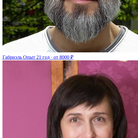
Габриэль
Опыт 21 год · от 8000 ₽