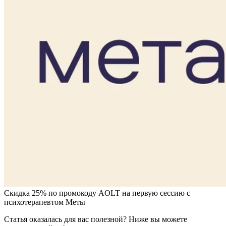
Скидка 25% по промокоду AOLT на первую сессию с
психотерапевтом Меты
Статья оказалась для вас полезной? Ниже вы можете