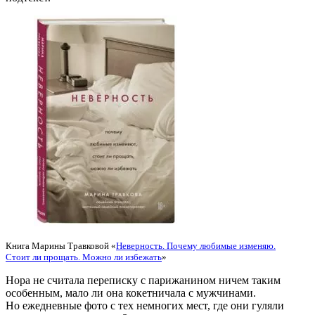
Книга Марины Травковой «
Неверность. Почему любимые изменяю.
Стоит ли прощать. Можно ли избежать
»
Нора не считала переписку с парижанином ничем таким
особенным, мало ли она кокетничала с мужчинами.
Но ежедневные фото с тех немногих мест, где они гуляли