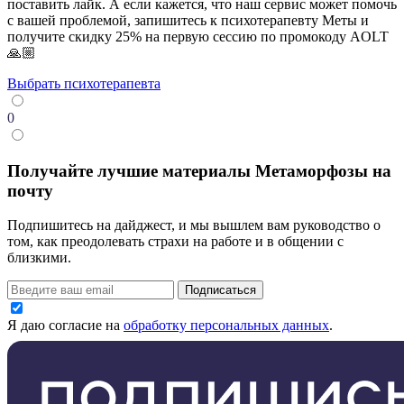
поставить лайк. А если кажется, что наш сервис может помочь
с вашей проблемой, запишитесь к психотерапевту Меты и
получите скидку 25% на первую сессию по промокоду AOLT
🙏🏼
Выбрать психотерапевта
0
Получайте лучшие материалы Метаморфозы на
почту
Подпишитесь на дайджест, и мы вышлем вам руководство о
том, как преодолевать страхи на работе и в общении с
близкими.
Подписаться
Я даю согласие на
обработку персональных данных
.