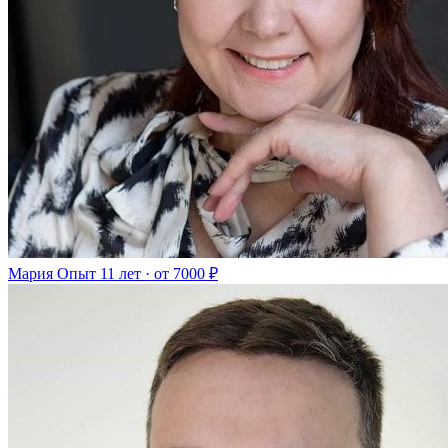
Мария
Опыт 11 лет · от 7000 ₽