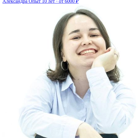
Александра
Опыт 10 лет · от 6000 ₽