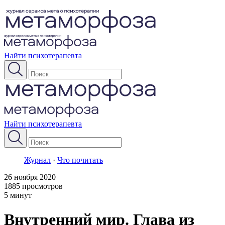
Найти психотерапевта
Найти психотерапевта
Журнал
·
Что почитать
26 ноября 2020
1885 просмотров
5 минут
Внутренний мир. Глава из