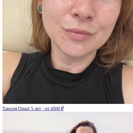
Таисия
Опыт 5 лет · от 4500 ₽