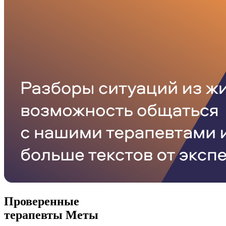
Проверенные
терапевты Меты