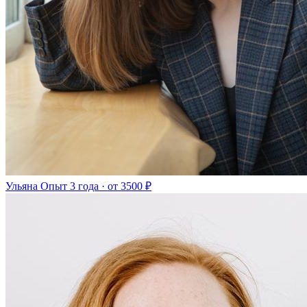
Ульяна
Опыт 3 года · от 3500 ₽