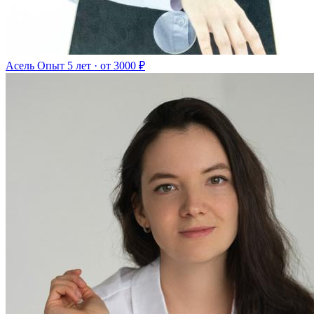
Асель
Опыт 5 лет · от 3000 ₽