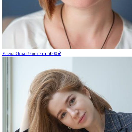
Елена
Опыт 9 лет · от 5000 ₽