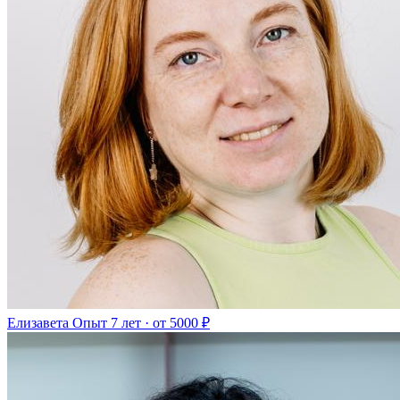
Елизавета
Опыт 7 лет · от 5000 ₽