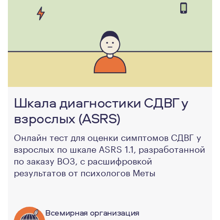
Шкала диагностики СДВГ у
взрослых (ASRS)
Онлайн тест для оценки симптомов СДВГ у
взрослых по шкале ASRS 1.1, разработанной
по заказу ВОЗ, с расшифровкой
результатов от психологов Меты
Всемирная организация