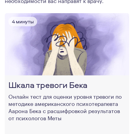
необходимости вас направят к врачу.
4 минуты
Шкала тревоги Бека
Онлайн тест для оценки уровня тревоги по
методике американского психотерапевта
Аарона Бека с расшифровкой результатов
от психологов Меты