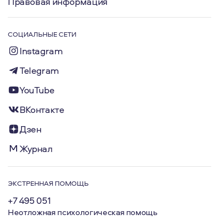
Правовая информация
СОЦИАЛЬНЫЕ СЕТИ
Instagram
Telegram
YouTube
ВКонтакте
Дзен
Журнал
ЭКСТРЕННАЯ ПОМОЩЬ
+7 495 051
Неотложная психологическая помощь