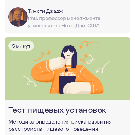
Тимоти Джадж
PhD, профессор менеджмента
университета Нотр-Дам, США
5 минут
Тест пищевых установок
Методика определения риска развития
расстройств пищевого поведения