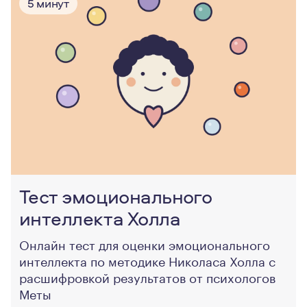
5 минут
Тест эмоционального
интеллекта Холла
Онлайн тест для оценки эмоционального
интеллекта по методике Николаса Холла с
расшифровкой результатов от психологов
Меты