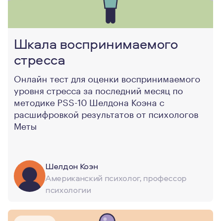
Шкала воспринимаемого
стресса
Онлайн тест для оценки воспринимаемого
уровня стресса за последний месяц по
методике PSS-10 Шелдона Коэна с
расшифровкой результатов от психологов
Меты
Шелдон Коэн
Американский психолог, профессор
психологии