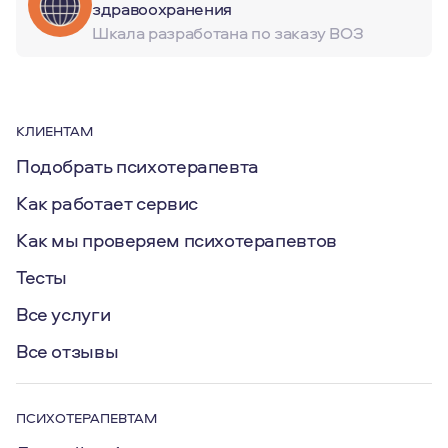
здравоохранения
Шкала разработана по заказу ВОЗ
КЛИЕНТАМ
Подобрать психотерапевта
Как работает сервис
Как мы проверяем психотерапевтов
Тесты
Все услуги
Все отзывы
ПСИХОТЕРАПЕВТАМ