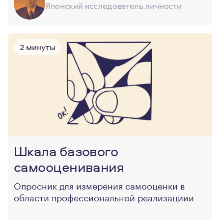
Японский исследователь личности
2 минуты
Шкала базового
самооценивания
Опросник для измерения самооценки в
области профессиональной реализациии