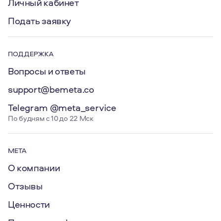
Личный кабинет
Подать заявку
ПОДДЕРЖКА
Вопросы и ответы
support@bemeta.co
Telegram @meta_service
По будням с 10 до 22 Мск
МЕТА
О компании
Отзывы
Ценности