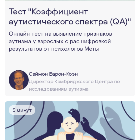
Тест "Коэффициент
аутистического спектра (QA)"
Онлайн тест на выявление признаков
аутизма у взрослых с расшифровкой
результатов от психологов Меты
Саймон Барон-Коэн
Директор Кэмбриджского Центра по
исследованиям аутизма
5 минут