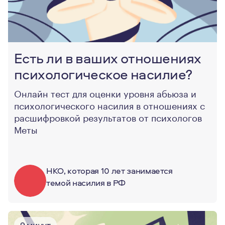
Есть ли в ваших отношениях
психологическое насилие?
Онлайн тест для оценки уровня абьюза и
психологического насилия в отношениях с
расшифровкой результатов от психологов
Меты
НКО, которая 10 лет занимается
темой насилия в РФ
9 минут