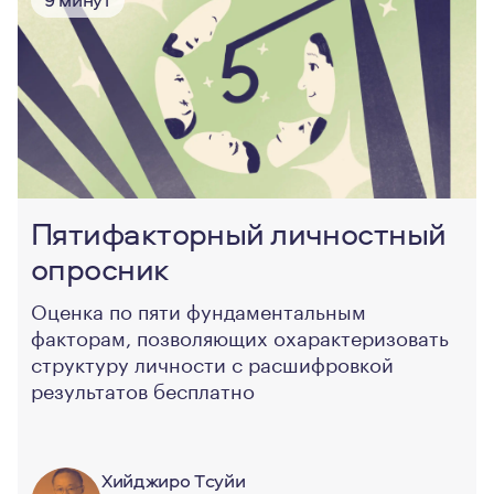
Пятифакторный личностный
опросник
Оценка по пяти фундаментальным
факторам, позволяющих охарактеризовать
структуру личности с расшифровкой
результатов бесплатно
Хийджиро Тcуйи