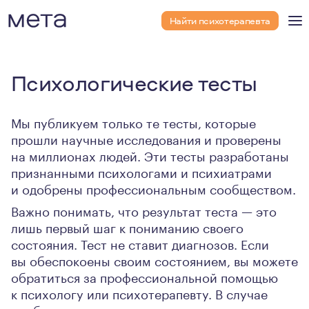
Найти психотерапевта
Психологические тесты
Мы публикуем только те тесты, которые
прошли научные исследования и проверены
на миллионах людей. Эти тесты разработаны
признанными психологами и психиатрами
и одобрены профессиональным сообществом.
Важно понимать, что результат теста — это
лишь первый шаг к пониманию своего
состояния. Тест не ставит диагнозов. Если
вы обеспокоены своим состоянием, вы можете
обратиться за профессиональной помощью
к психологу или психотерапевту. В случае