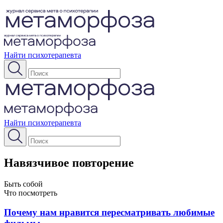
Найти психотерапевта
Найти психотерапевта
Навязчивое повторение
Быть собой
Что посмотреть
Почему нам нравится пересматривать любимые