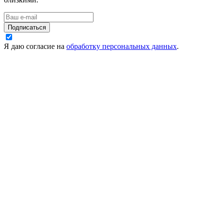
Подписаться
Я даю согласие на
обработку персональных данных
.