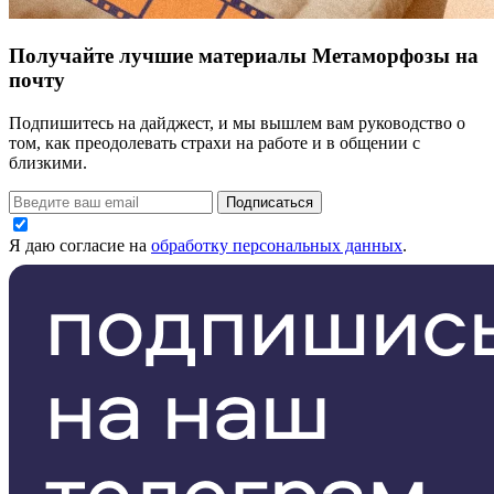
Получайте лучшие материалы Метаморфозы на
почту
Подпишитесь на дайджест, и мы вышлем вам руководство о
том, как преодолевать страхи на работе и в общении с
близкими.
Подписаться
Я даю согласие на
обработку персональных данных
.