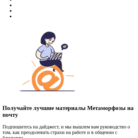
Получайте лучшие материалы Метаморфозы на
почту
Подпишитесь на дайджест, и мы вышлем вам руководство о
том, как преодолевать страхи на работе и в общении с
близкими.