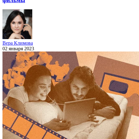
фильмы
Вера Климова
02 января 2023