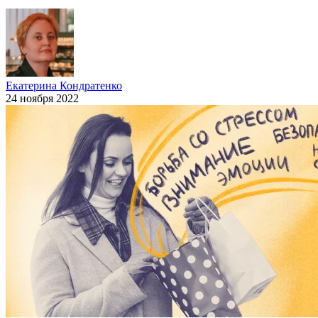
Екатерина Кондратенко
24 ноября 2022