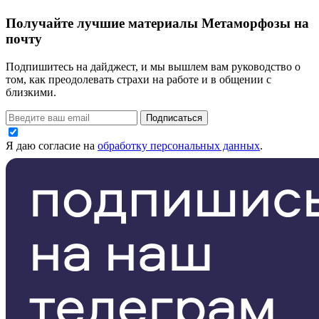
Получайте лучшие материалы Метаморфозы на
почту
Подпишитесь на дайджест, и мы вышлем вам руководство о
том, как преодолевать страхи на работе и в общении с
близкими.
Подписаться
Я даю согласие на
обработку персональных данных
.