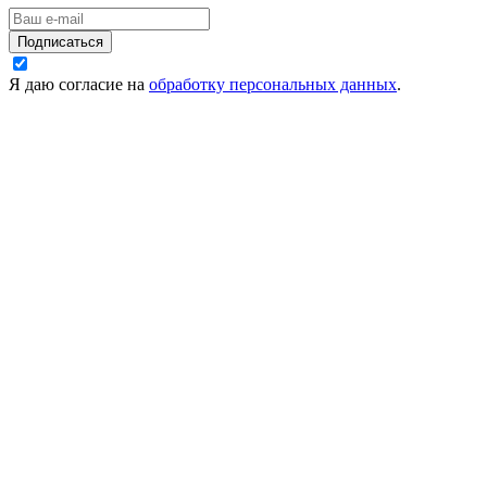
Подписаться
Я даю согласие на
обработку персональных данных
.