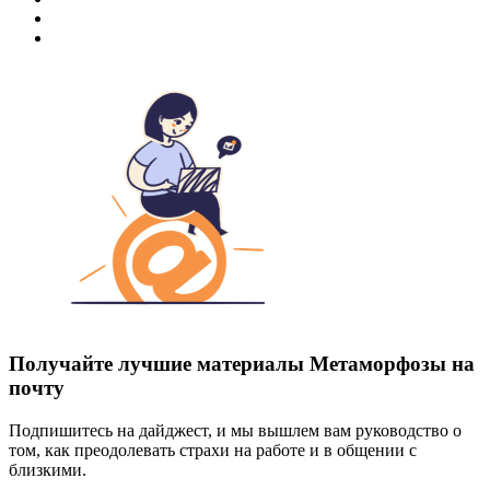
Получайте лучшие материалы Метаморфозы на
почту
Подпишитесь на дайджест, и мы вышлем вам руководство о
том, как преодолевать страхи на работе и в общении с
близкими.