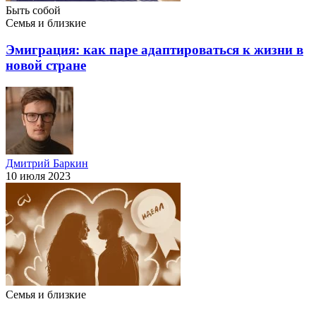
Быть собой
Семья и близкие
Эмиграция: как паре адаптироваться к жизни в
новой стране
Дмитрий Баркин
10 июля 2023
Семья и близкие