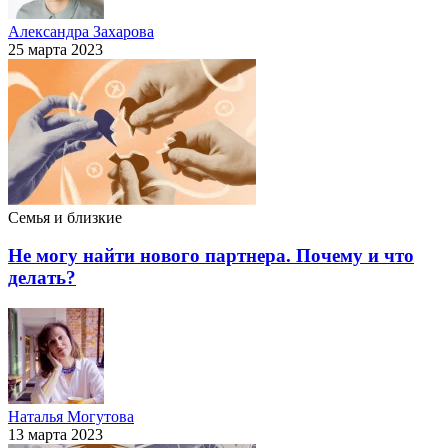
Александра Захарова
25 марта 2023
Семья и близкие
Не могу найти нового партнера. Почему и что
делать?
Наталья Могутова
13 марта 2023