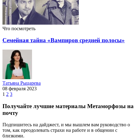
Что посмотреть
Семейная тайна «Вампиров средней полосы»
Татьяна Рыцарева
08 февраля 2023
1
2
3
Получайте лучшие материалы Метаморфозы на
почту
Подпишитесь на дайджест, и мы вышлем вам руководство о
том, как преодолевать страхи на работе и в общении с
близкими.