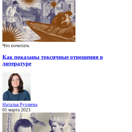
Что почитать
Как показаны токсичные отношения в
литературе
Наталья Рузляева
01 марта 2023