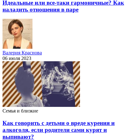
Идеальные или все-таки гармоничные? Как
наладить отношения в паре
Валерия Краснова
06 июля 2023
Семья и близкие
Как говорить с детьми о вреде курения и
алкоголя, если родители сами курят и
выпивают?