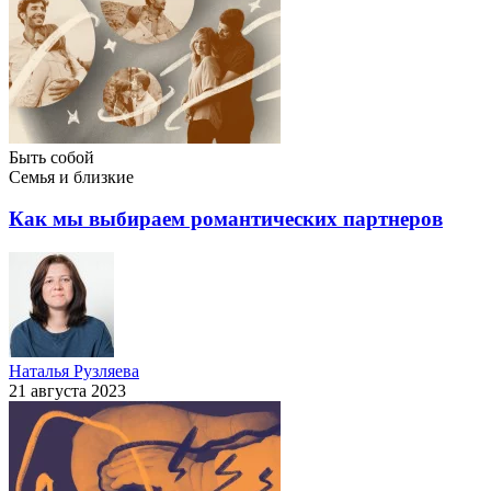
Быть собой
Семья и близкие
Как мы выбираем романтических партнеров
Наталья Рузляева
21 августа 2023