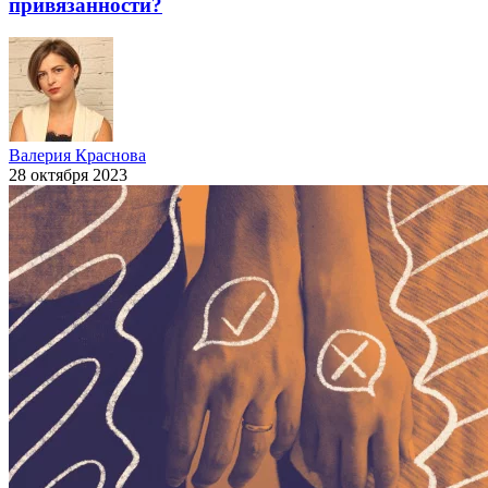
привязанности?
Валерия Краснова
28 октября 2023