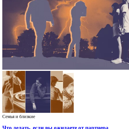
Семья и близкие
Что делать, если вы ожидаете от партнера