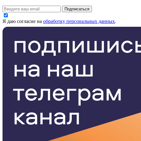
Подписаться
Я даю согласие на
обработку персональных данных
.