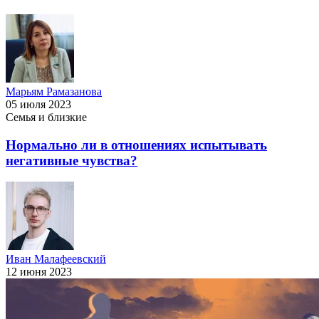
Марьям Рамазанова
05 июля 2023
Семья и близкие
Нормально ли в отношениях испытывать
негативные чувства?
Иван Малафеевский
12 июня 2023