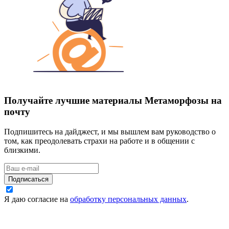
Получайте лучшие материалы Метаморфозы на
почту
Подпишитесь на дайджест, и мы вышлем вам руководство о
том, как преодолевать страхи на работе и в общении с
близкими.
Подписаться
Я даю согласие на
обработку персональных данных
.