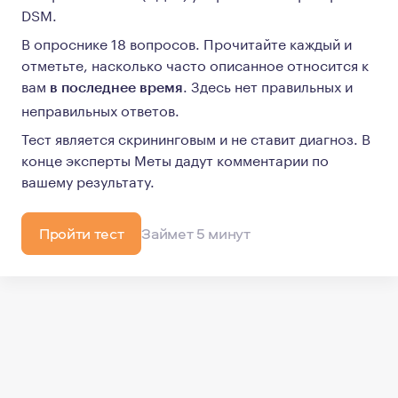
DSM.
В опроснике 18 вопросов. Прочитайте каждый и
отметьте, насколько часто описанное относится к
вам
. Здесь нет правильных и
в последнее время
неправильных ответов.
Тест является скрининговым и не ставит диагноз. В
конце эксперты Меты дадут комментарии по
вашему результату.
Пройти тест
Займет 5 минут