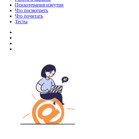
Психотерапия изнутри
Что посмотреть
Что почитать
Тесты