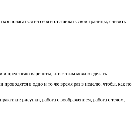
ся полагаться на себя и отстаивать свои границы, снизить
 и предлагаю варианты, что с этим можно сделать.
 проводятся в одно и то же время раз в неделю, чтобы, как по
актики: рисунки, работа с воображением, работа с телом,