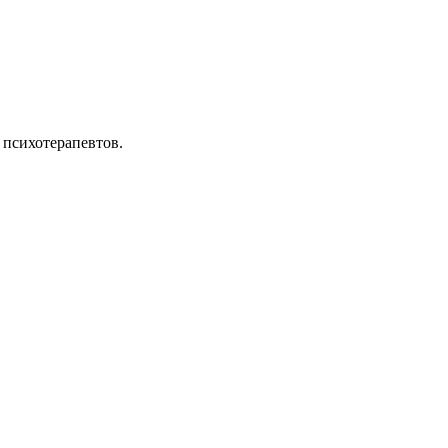
 психотерапевтов.