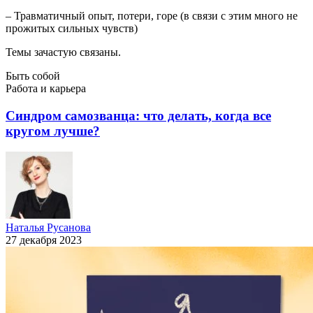
–
Травматичный опыт, потери, горе (в связи с этим много не
прожитых сильных чувств)
Темы зачастую связаны.
Быть собой
Работа и карьера
Синдром самозванца: что делать, когда все
кругом лучше?
Наталья Русанова
27 декабря 2023