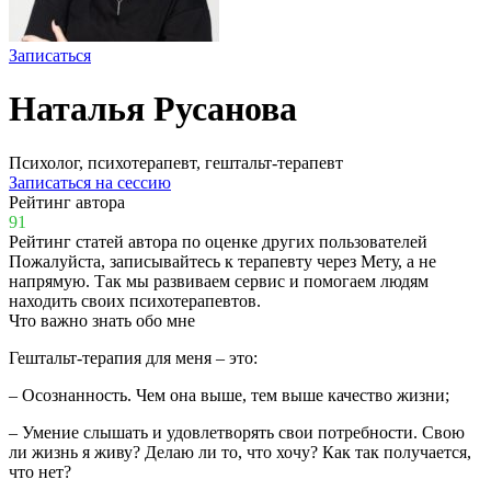
Записаться
Наталья Русанова
Психолог, психотерапевт, гештальт-терапевт
Записаться на сессию
Рейтинг автора
91
Рейтинг статей автора по оценке других пользователей
Пожалуйста, записывайтесь к терапевту через Мету, а не
напрямую. Так мы развиваем сервис и помогаем людям
находить своих психотерапевтов.
Что важно знать обо мне
Гештальт-терапия для меня
–
это:
–
Осознанность. Чем она выше, тем выше качество жизни;
–
Умение слышать и удовлетворять свои потребности. Свою
ли жизнь я живу? Делаю ли то, что хочу? Как так получается,
что нет?