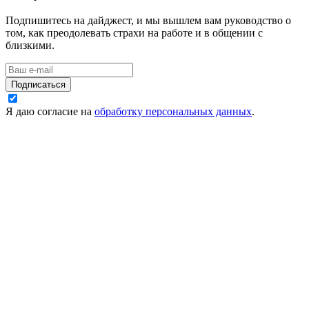
Подпишитесь на дайджест, и мы вышлем вам руководство о
том, как преодолевать страхи на работе и в общении с
близкими.
Подписаться
Я даю согласие на
обработку персональных данных
.