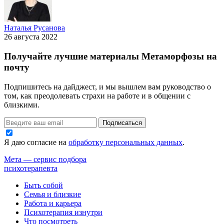
Наталья Русанова
26 августа 2022
Получайте лучшие материалы Метаморфозы на
почту
Подпишитесь на дайджест, и мы вышлем вам руководство о
том, как преодолевать страхи на работе и в общении с
близкими.
Подписаться
Я даю согласие на
обработку персональных данных
.
Мета — сервис подбора
психотерапевта
Быть собой
Семья и близкие
Работа и карьера
Психотерапия изнутри
Что посмотреть