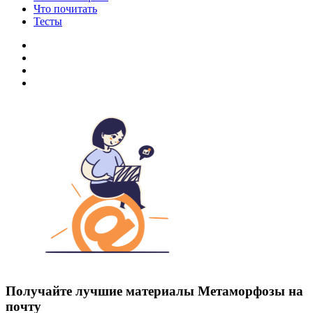
Что почитать
Тесты
Получайте лучшие материалы Метаморфозы на
почту