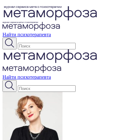
Найти психотерапевта
Найти психотерапевта