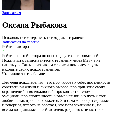
Записаться
Оксана Рыбакова
Психолог, психотерапевт, психодрама-терапевт
Записаться на сессию
Рейтинг автора
21
Рейтинг статей автора по оценке других пользователей
Пожалуйста, записывайтесь к терапевту через Мету, а не
напрямую. Так мы развиваем сервис и помогаем людям
находить своих психотерапевтов.
Что важно знать обо мне
Для меня психотерапия
–
это про любовь к себе, про ценность
собственной жизни и личного выбора, про принятие своих
ограничений и возможностей, про контакт с телом и
эмоциями, про спонтанность, новые навыки, но путь к этой
любви не так прост, как кажется. Я и сама много раз сдавалась
и говорила, что это не работает, что пора заканчивать, но
всегда возвращалась и сейчас очень рада, что мне хватило