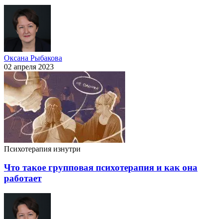
Оксана Рыбакова
02 апреля 2023
Психотерапия изнутри
Что такое групповая психотерапия и как она
работает