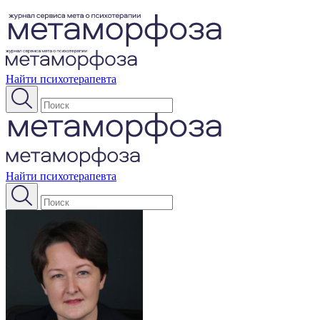
Найти психотерапевта
Найти психотерапевта