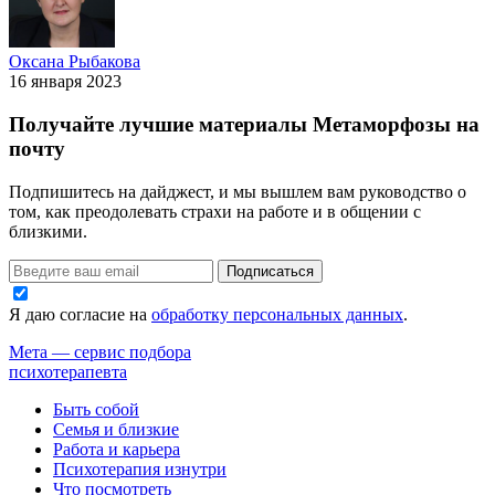
Оксана Рыбакова
16 января 2023
Получайте лучшие материалы Метаморфозы на
почту
Подпишитесь на дайджест, и мы вышлем вам руководство о
том, как преодолевать страхи на работе и в общении с
близкими.
Подписаться
Я даю согласие на
обработку персональных данных
.
Мета — сервис подбора
психотерапевта
Быть собой
Семья и близкие
Работа и карьера
Психотерапия изнутри
Что посмотреть