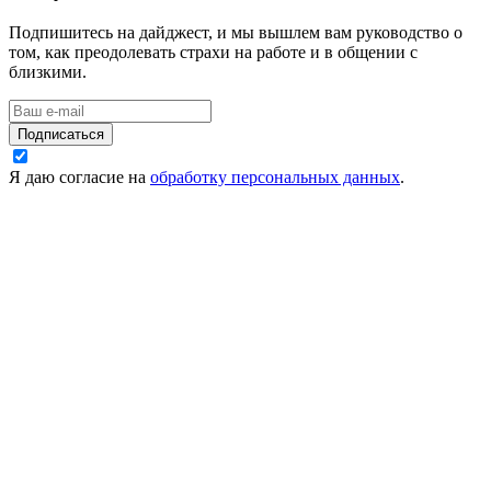
Подпишитесь на дайджест, и мы вышлем вам руководство о
том, как преодолевать страхи на работе и в общении с
близкими.
Подписаться
Я даю согласие на
обработку персональных данных
.