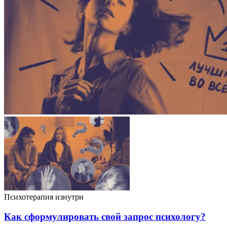
Психотерапия изнутри
Как сформулировать свой запрос психологу?