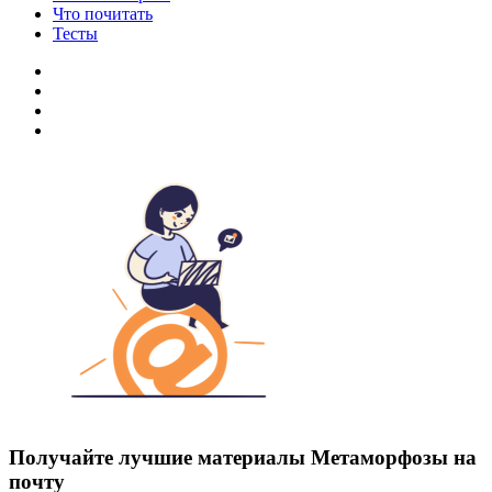
Что почитать
Тесты
Получайте лучшие материалы Метаморфозы на
почту