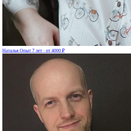
Наталья
Опыт 7 лет · от 4000 ₽