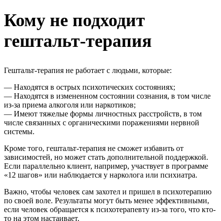
Кому не подходит
гештальт-терапия
Гештальт-терапия не работает с людьми, которые:
— Находятся в острых психотических состояниях;
— Находятся в измененном состоянии сознания, в том числе
из-за приема алкоголя или наркотиков;
— Имеют тяжелые формы личностных расстройств, в том
числе связанных с органическими поражениями нервной
системы.
Кроме того, гештальт-терапия не сможет избавить от
зависимостей, но может стать дополнительной поддержкой.
Если параллельно клиент, например, участвует в программе
«12 шагов» или наблюдается у нарколога или психиатра.
Важно, чтобы человек сам захотел и пришел в психотерапию
по своей воле. Результаты могут быть менее эффективными,
если человек обращается к психотерапевту из-за того, что кто-
то на этом настаивает.