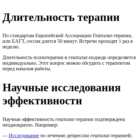
Длительность терапии
По стандартам Европейской Ассоциации Гештальт-терапии,
или ЕАГТ, сессия длится 50 минут. Встречи проходят 1 раз в
неделю.
Длительность психотерапии в гештальт-подходе определяется
индивидуально. Этот вопрос можно обсудить с терапевтом
перед началом работы.
Научные исследования
эффективности
Научная эффективность гештальт-терапии подтверждена
неоднократно. Например:
—
Исследование
по лечению депрессии гештальт-терапией;