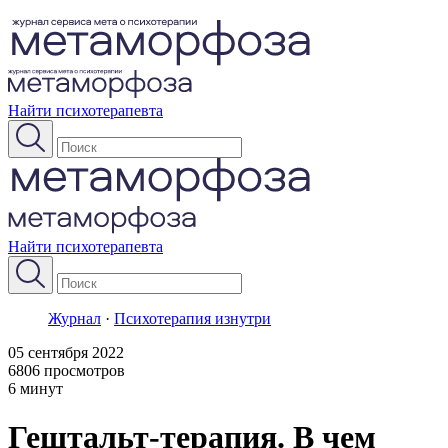
Найти психотерапевта
Найти психотерапевта
Журнал
·
Психотерапия изнутри
05 сентября 2022
6806 просмотров
6 минут
Гештальт-терапия. В чем