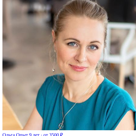
Ольга
Опыт 9 лет · от 3500 ₽