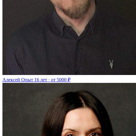
Алексей
Опыт 16 лет · от 5000 ₽