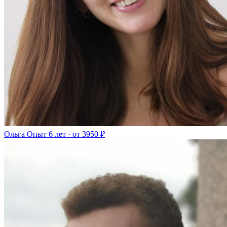
Ольга
Опыт 6 лет · от 3950 ₽