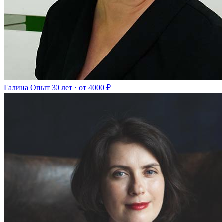
Галина
Опыт 30 лет · от 4000 ₽