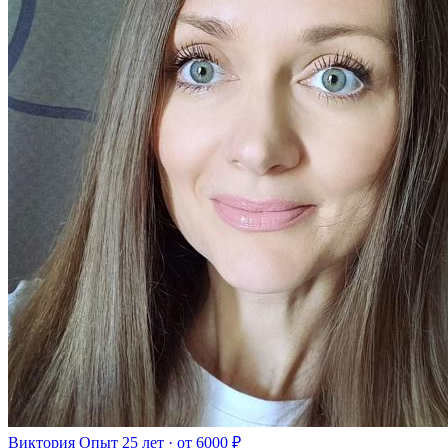
Виктория
Опыт 25 лет · от 6000 ₽