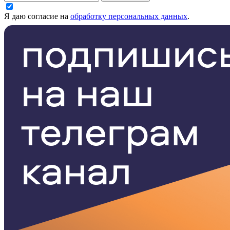
Я даю согласие на
обработку персональных данных
.