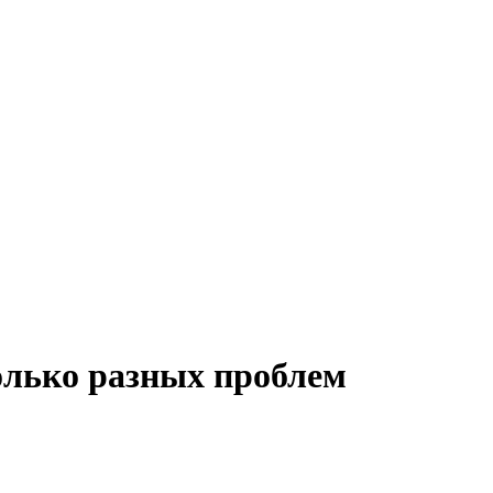
олько разных проблем