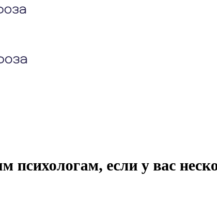
м психологам, если у вас неск