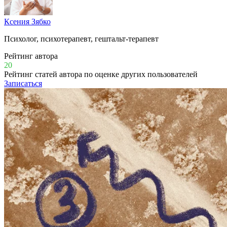
Ксения Зябко
Психолог, психотерапевт, гештальт-терапевт
Рейтинг автора
20
Рейтинг статей автора по оценке других пользователей
Записаться