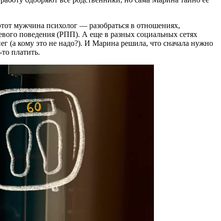
этот мужчина психолог — разобраться в отношениях,
щевого поведения (РПП). А еще в разных социальных сетях
 (а кому это не надо?). И Марина решила, что сначала нужно
то платить.