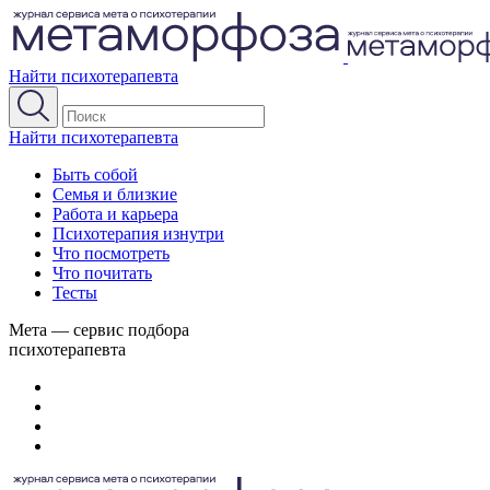
Найти психотерапевта
Найти психотерапевта
Быть собой
Семья и близкие
Работа и карьера
Психотерапия изнутри
Что посмотреть
Что почитать
Тесты
Мета — сервис подбора
психотерапевта