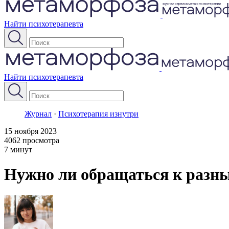
Найти психотерапевта
Найти психотерапевта
Журнал
·
Психотерапия изнутри
15 ноября 2023
4062 просмотра
7 минут
Нужно ли обращаться к разны