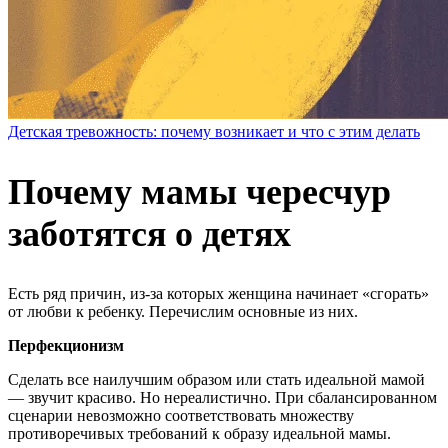
Детская тревожность: почему возникает и что с этим делать
Почему мамы чересчур
заботятся о детях
Есть ряд причин, из-за которых женщина начинает «сгорать»
от любви к ребенку. Перечислим основные из них.
Перфекционизм
Сделать все наилучшим образом или стать идеальной мамой
— звучит красиво. Но нереалистично. При сбалансированном
сценарии невозможно соответствовать множеству
противоречивых требований к образу идеальной мамы.