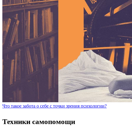
Что такое забота о себе с точки зрения психологии?
Техники самопомощи