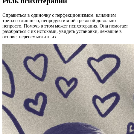
Роль психотерапии
Справиться в одиночку с перфекционизмом, влиянием
третьего лишнего, непродуктивной тревогой довольно
непросто. Помочь в этом может психотерапия. Она помогает
разобраться с их истоками, увидеть установки, лежащие в
основе, переосмыслить их.