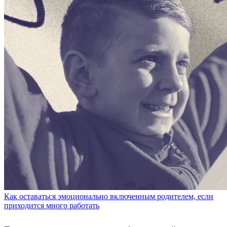
Как оставаться эмоционально включенным родителем, если
приходится много работать