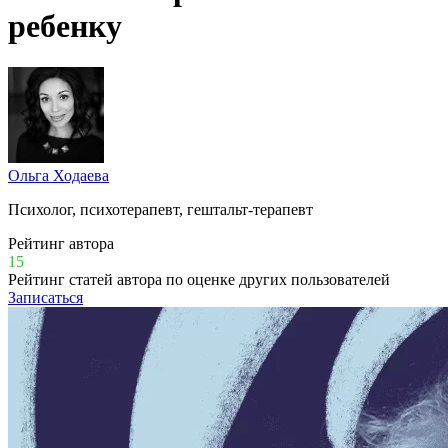
ребенку
Ольга Ходаева
Психолог, психотерапевт, гештальт-терапевт
Рейтинг автора
15
Рейтинг статей автора по оценке других пользователей
Записаться