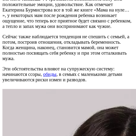
положительные эмоции, удовольствие. Как отмечает
Екатерина Бурмистрова все в той же книге «Мама на нуле…
», у некоторых мам после рождения ребенка возникает
ощущение, что теперь все приятное будет связано с ребенком,
а тепло и запах мужа они воспринимают как чужие.
Сейчас также наблюдается тенденция не спешить с семьей, а
потом, построив отношения, откладывать беременность.
Когда женщина, наконец, становится мамой, она может
полностью посвящать себя ребенку и при этом отталкивать
мужа.
Эти обстоятельства влияют на супружескую систему:
начинаются ссоры,
обиды
, в семьях с маленькими детьми
увеличиваются риски измен и разводов.