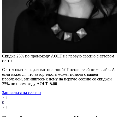
Скидка 25% по промокоду AOLT на первую сессию с автором
статьи
Статья оказалась для вас полезной? Поставьте ей ниже лайк. А
если кажется, что автор текста может помочь с вашей
проблемой, запишитесь к нему на первую сессию со скидкой
25% по промокоду AOLT 🙏🏼
Записаться на сессию
0