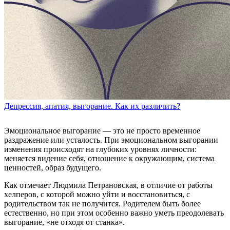
Депрессия, апатия, выгорание. Как их различить?
Эмоциональное выгорание — это не просто временное
раздражение или усталость. При эмоциональном выгорании
изменения происходят на глубоких уровнях личности:
меняется видение себя, отношение к окружающим, система
ценностей, образ будущего.
Как отмечает Людмила Петрановская, в отличие от работы
хелперов, с которой можно уйти и восстановиться, с
родительством так не получится. Родителем быть более
естественно, но при этом особенно важно уметь преодолевать
выгорание, «не отходя от станка».