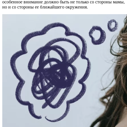
особенное внимание должно быть не только со стороны мамы,
но и со стороны ее ближайшего окружения.