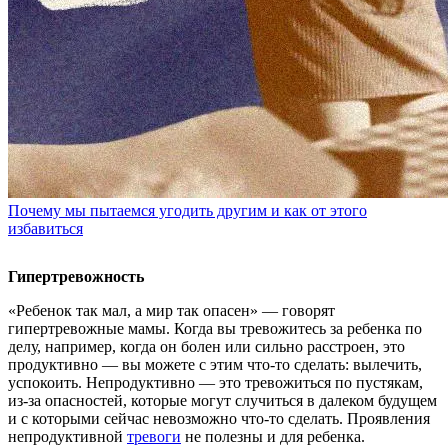
Почему мы пытаемся угодить другим и как от этого
избавиться
Гипертревожность
«Ребенок так мал, а мир так опасен» — говорят
гипертревожные мамы. Когда вы тревожитесь за ребенка по
делу, например, когда он болен или сильно расстроен, это
продуктивно — вы можете с этим что-то сделать: вылечить,
успокоить. Непродуктивно — это тревожиться по пустякам,
из-за опасностей, которые могут случиться в далеком будущем
и с которыми сейчас невозможно что-то сделать. Проявления
непродуктивной
тревоги
не полезны и для ребенка.