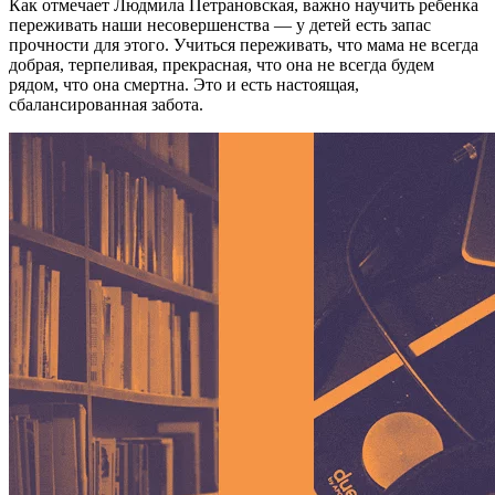
Как отмечает Людмила Петрановская, важно научить ребенка
переживать наши несовершенства — у детей есть запас
прочности для этого. Учиться переживать, что мама не всегда
добрая, терпеливая, прекрасная, что она не всегда будем
рядом, что она смертна. Это и есть настоящая,
сбалансированная забота.