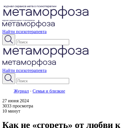
Найти психотерапевта
Найти психотерапевта
Журнал
·
Семья и близкие
27 июня 2024
3033 просмотра
10 минут
Как не «сгореть» от любви к