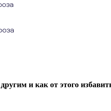
другим и как от этого избавит