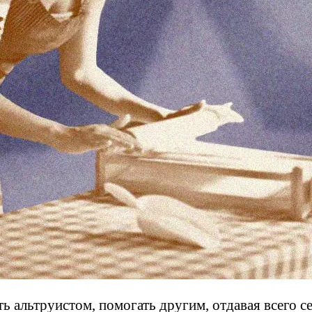
 альтруистом, помогать другим, отдавая всего се