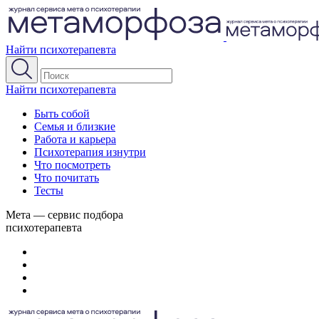
Найти психотерапевта
Найти психотерапевта
Быть собой
Семья и близкие
Работа и карьера
Психотерапия изнутри
Что посмотреть
Что почитать
Тесты
Мета — сервис подбора
психотерапевта