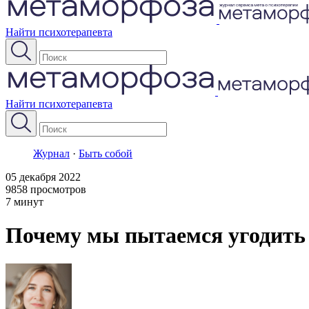
Найти психотерапевта
Найти психотерапевта
Журнал
·
Быть собой
05 декабря 2022
9858 просмотров
7 минут
Почему мы пытаемся угодить 