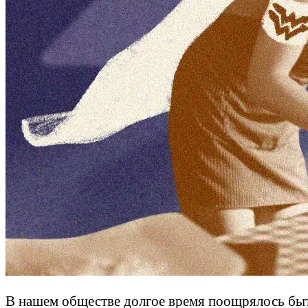
В нашем обществе долгое время поощрялось быть