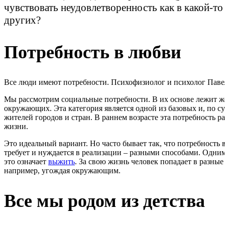
чувствовать неудовлетворенность как в какой-то 
других?
Потребность в любви
Все люди имеют потребности. Психофизиолог и психолог Паве
Мы рассмотрим социальные потребности. В их основе лежит же
окружающих. Эта категория является одной из базовых и, по су
жителей городов и стран. В раннем возрасте эта потребность р
жизни.
Это идеальный вариант. Но часто бывает так, что потребность в
требует и нуждается в реализации – разными способами. Одним
это означает
выжить
. За свою жизнь человек попадает в разны
например, угождая окружающим.
Все мы родом из детства