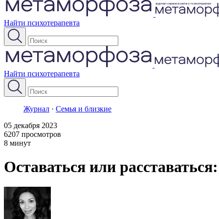
Найти психотерапевта
Найти психотерапевта
Журнал
·
Семья и близкие
05 декабря 2023
6207 просмотров
8 минут
Оставаться или расставаться: