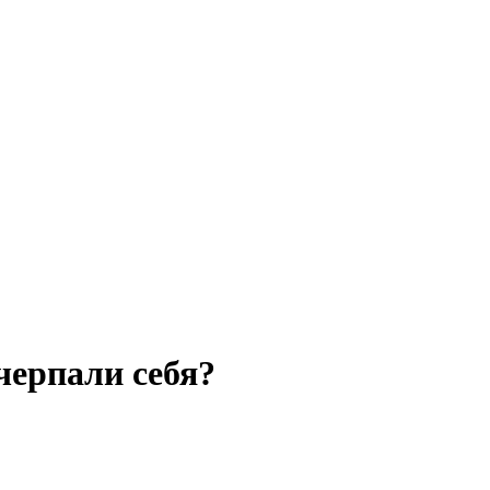
черпали себя?