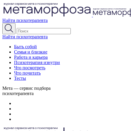
Найти психотерапевта
Найти психотерапевта
Быть собой
Семья и близкие
Работа и карьера
Психотерапия изнутри
Что посмотреть
Что почитать
Тесты
Мета — сервис подбора
психотерапевта