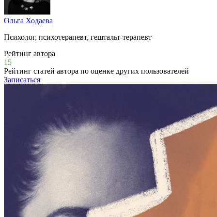
Ольга Ходаева
Психолог, психотерапевт, гештальт-терапевт
Рейтинг автора
15
Рейтинг статей автора по оценке других пользователей
Записаться