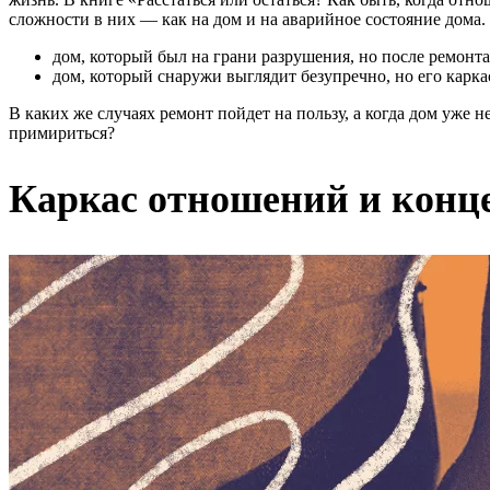
сложности в них — как на дом и на аварийное состояние дома.
дом, который был на грани разрушения, но после ремонта
дом, который снаружи выглядит безупречно, но его карка
В каких же случаях ремонт пойдет на пользу, а когда дом уже н
примириться?
Каркас отношений и конц