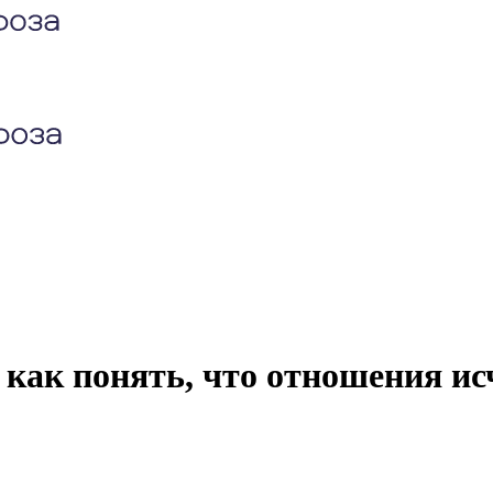
 как понять, что отношения ис