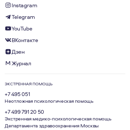
Instagram
Telegram
YouTube
ВКонтакте
Дзен
Журнал
ЭКСТРЕННАЯ ПОМОЩЬ
+7 495 051
Неотложная психологическая помощь
+7 499 791 20 50
Экстренная медико-психологическая помощь
Департамента здравоохранения Москвы