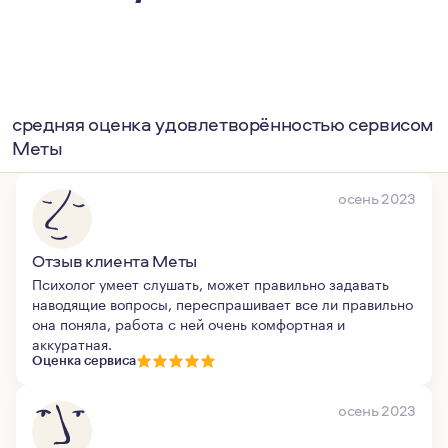
средняя оценка удовлетворённостью сервисом
Меты
осень 2023
Отзыв клиента Меты
Психолог умеет слушать, может правильно задавать
наводящие вопросы, переспрашивает все ли правильно
она поняла, работа с ней очень комфортная и
аккуратная.
Оценка сервиса
осень 2023