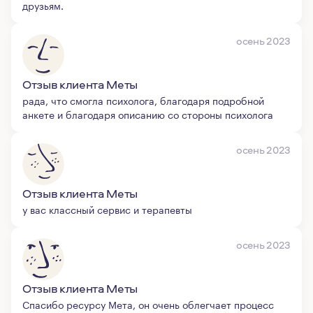
друзьям.
осень 2023
Отзыв клиента Меты
рада, что смогла психолога, благодаря подробной
анкете и благодаря описанию со стороны психолога
осень 2023
Отзыв клиента Меты
у вас классный сервис и терапевты
осень 2023
Отзыв клиента Меты
Спасибо ресурсу Мета, он очень облегчает процесс