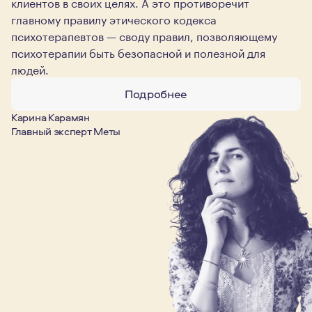
клиентов в своих целях. А это противоречит
главному правилу этического кодекса
психотерапевтов — своду правил, позволяющему
психотерапии быть безопасной и полезной для
людей.
Подробнее
Карина Карамян
Главный эксперт Меты