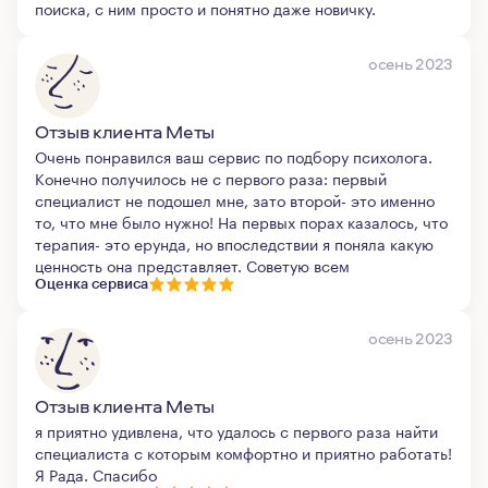
поиска, с ним просто и понятно даже новичку.
осень 2023
Отзыв клиента Меты
Очень понравился ваш сервис по подбору психолога.
Конечно получилось не с первого раза: первый
специалист не подошел мне, зато второй- это именно
то, что мне было нужно! На первых порах казалось, что
терапия- это ерунда, но впоследствии я поняла какую
ценность она представляет. Советую всем
Оценка сервиса
осень 2023
Отзыв клиента Меты
я приятно удивлена, что удалось с первого раза найти
специалиста с которым комфортно и приятно работать!
Я Рада. Спасибо