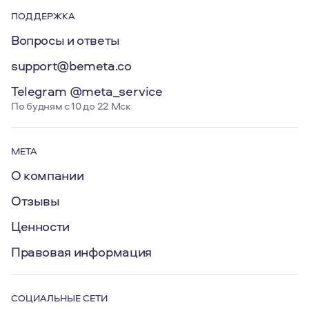
ПОДДЕРЖКА
Вопросы и ответы
support@bemeta.co
Telegram @meta_service
По будням с 10 до 22 Мск
МЕТА
О компании
Отзывы
Ценности
Правовая информация
СОЦИАЛЬНЫЕ СЕТИ