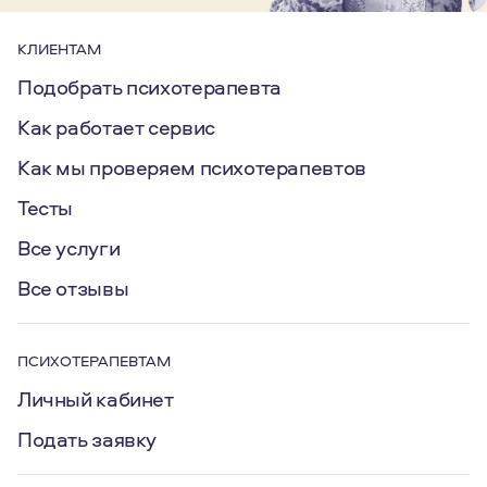
КЛИЕНТАМ
Подобрать психотерапевта
Как работает сервис
Как мы проверяем психотерапевтов
Тесты
Все услуги
Все отзывы
ПСИХОТЕРАПЕВТАМ
Личный кабинет
Подать заявку