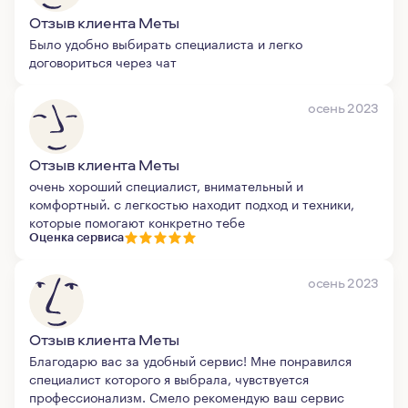
Отзыв клиента Меты
Было удобно выбирать специалиста и легко
договориться через чат
осень 2023
Отзыв клиента Меты
очень хороший специалист, внимательный и
комфортный. с легкостью находит подход и техники,
которые помогают конкретно тебе
Оценка сервиса
осень 2023
Отзыв клиента Меты
Благодарю вас за удобный сервис! Мне понравился
специалист которого я выбрала, чувствуется
профессионализм. Смело рекомендую ваш сервис