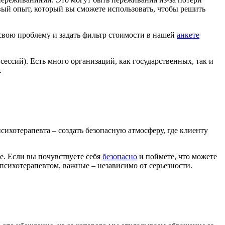
овый опыт, который вы сможете использовать, чтобы решить
 свою проблему и задать фильтр стоимости в нашей
анкете
ессий). Есть много организаций, как государственных, так и
.
сихотерапевта – создать безопасную атмосферу, где клиенту
бе. Если вы почувствуете себя
безопасно
и поймете, что можете
 психотерапевтом, важные – независимо от серьезности.