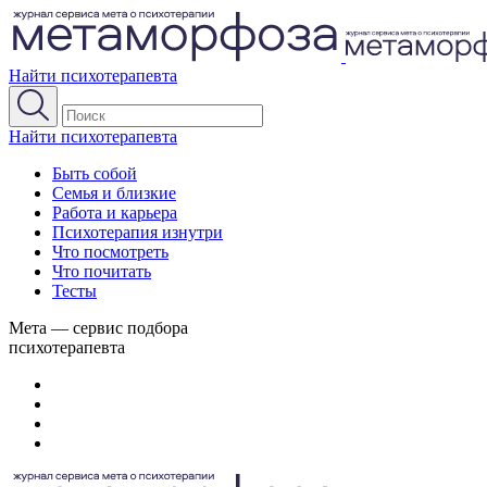
Найти психотерапевта
Найти психотерапевта
Быть собой
Семья и близкие
Работа и карьера
Психотерапия изнутри
Что посмотреть
Что почитать
Тесты
Мета — сервис подбора
психотерапевта