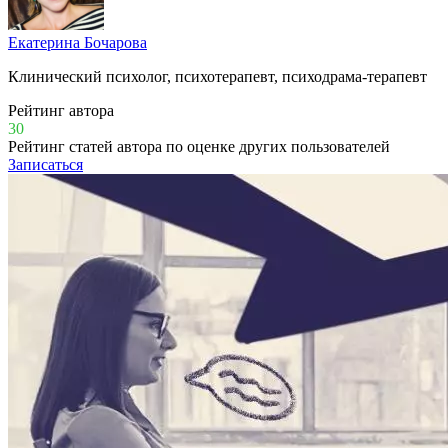
Екатерина Бочарова
Клинический психолог, психотерапевт, психодрама-терапевт
Рейтинг автора
30
Рейтинг статей автора по оценке других пользователей
Записаться