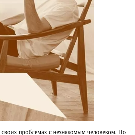
 и своих проблемах с незнакомым человеком. Но