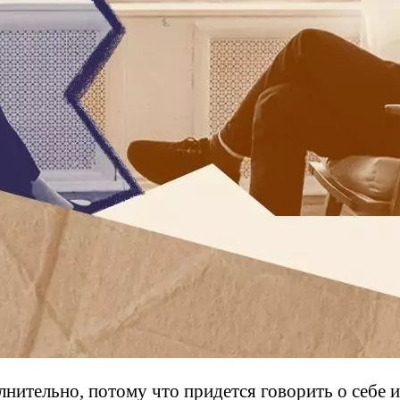
олнительно, потому что придется говорить о себе