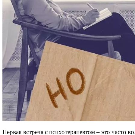
Первая встреча с психотерапевтом – это часто в