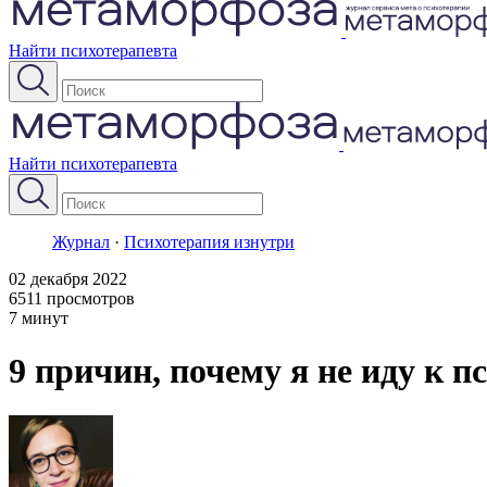
Найти психотерапевта
Найти психотерапевта
Журнал
·
Психотерапия изнутри
02 декабря 2022
6511 просмотров
7 минут
9 причин, почему я не иду к п