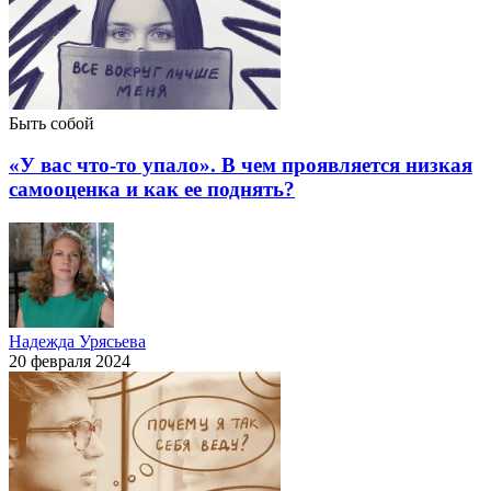
Быть собой
«У вас что-то упало». В чем проявляется низкая
самооценка и как ее поднять?
Надежда Урясьева
20 февраля 2024