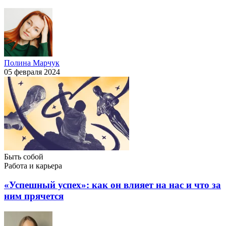
Полина Марчук
05 февраля 2024
Быть собой
Работа и карьера
«Успешный успех»: как он влияет на нас и что за
ним прячется