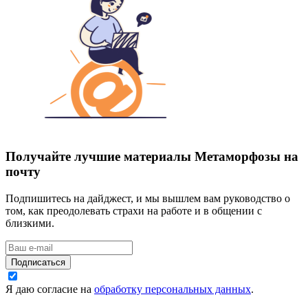
Получайте лучшие материалы Метаморфозы на
почту
Подпишитесь на дайджест, и мы вышлем вам руководство о
том, как преодолевать страхи на работе и в общении с
близкими.
Подписаться
Я даю согласие на
обработку персональных данных
.