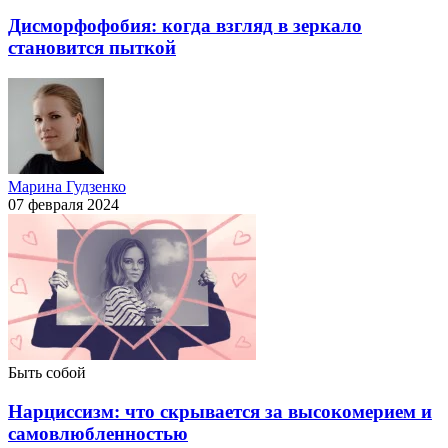
Дисморфофобия: когда взгляд в зеркало
становится пыткой
Марина Гудзенко
07 февраля 2024
Быть собой
Нарциссизм: что скрывается за высокомерием и
самовлюбленностью