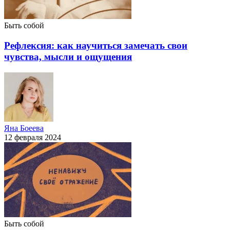
Быть собой
Рефлексия: как научиться замечать свои
чувства, мысли и ощущения
Яна Боеева
12 февраля 2024
Быть собой