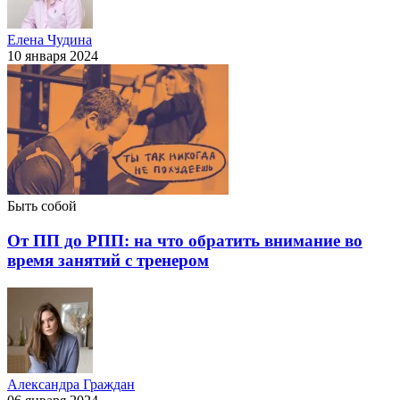
Елена Чудина
10 января 2024
Быть собой
От ПП до РПП: на что обратить внимание во
время занятий с тренером
Александра Граждан