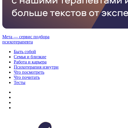
Мета — сервис подбора
психотерапевта
Быть собой
Семья и близкие
Работа и карьера
Психотерапия изнутри
Что посмотреть
Что почитать
Тесты