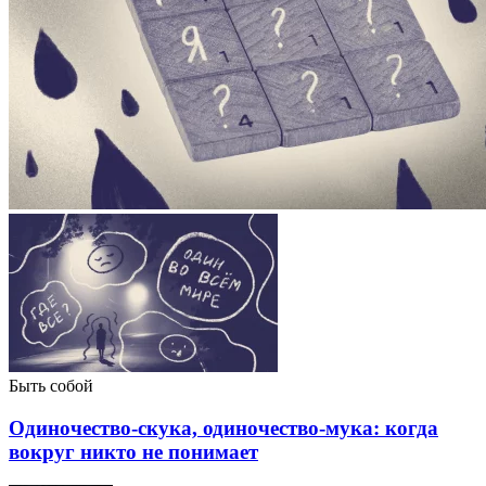
Быть собой
Одиночество-скука, одиночество-мука: когда
вокруг никто не понимает