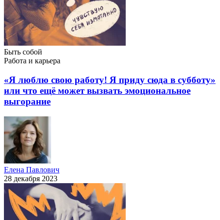
Быть собой
Работа и карьера
«Я люблю свою работу! Я приду сюда в субботу»
или что ещё может вызвать эмоциональное
выгорание
Елена Павлович
28 декабря 2023