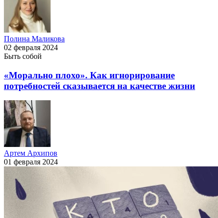
Полина Маликова
02 февраля 2024
Быть собой
«Морально плохо». Как игнорирование
потребностей сказывается на качестве жизни
Артем Архипов
01 февраля 2024