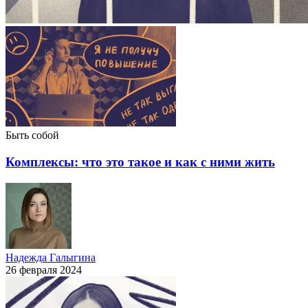
Быть собой
Комплексы: что это такое и как с ними жить
Надежда Галыгина
26 февраля 2024