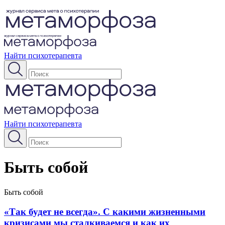
Найти психотерапевта
Найти психотерапевта
Быть собой
Быть собой
«Так будет не всегда». С какими жизненными
кризисами мы сталкиваемся и как их