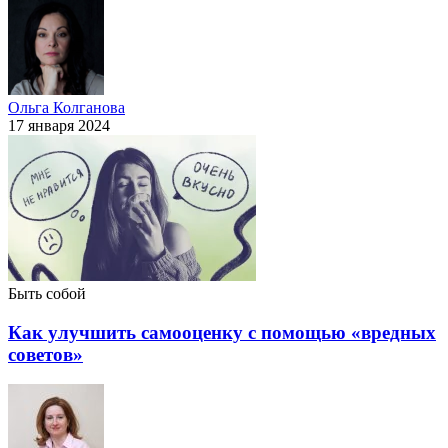
Ольга Колганова
17 января 2024
Быть собой
Как улучшить самооценку с помощью «вредных
советов»