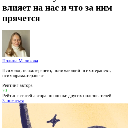
влияет на нас и что за ним
прячется
Полина Маликова
Психолог, психотерапевт, понимающий психотерапевт,
психодрама-терапевт
Рейтинг автора
70
Рейтинг статей автора по оценке других пользователей
Записаться