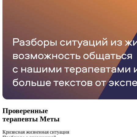
Проверенные
терапевты Меты
Кризисная жизненная ситуация