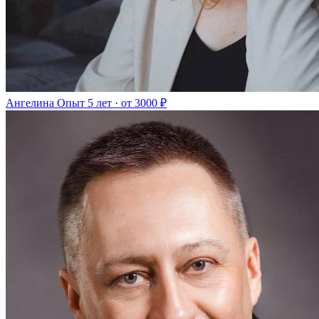
Ангелина
Опыт 5 лет · от 3000 ₽