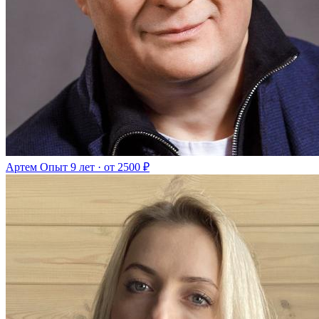
Артем
Опыт 9 лет · от 2500 ₽