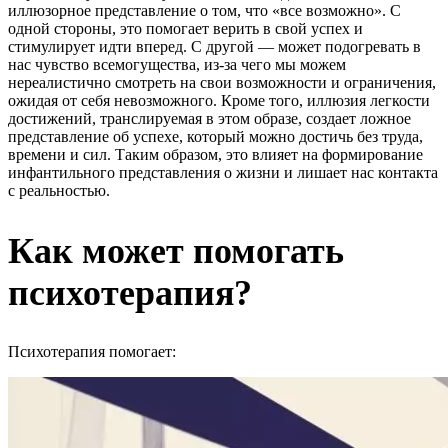
иллюзорное представление о том, что «все возможно». С
одной стороны, это помогает верить в свой успех и
стимулирует идти вперед. С другой — может подогревать в
нас чувство всемогущества, из-за чего мы можем
нереалистично смотреть на свои возможности и ограничения,
ожидая от себя невозможного. Кроме того, иллюзия легкости
достижений, транслируемая в этом образе, создает ложное
представление об успехе, который можно достичь без труда,
времени и сил. Таким образом, это влияет на формирование
инфантильного представления о жизни и лишает нас контакта
с реальностью.
Как может помогать
психотерапия?
Психотерапия помогает: