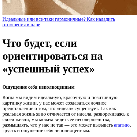
Идеальные или все-таки гармоничные? Как наладить
отношения в паре
Что будет, если
ориентироваться на
«успешный успех»
Ощущение себя неполноценным
Когда мы видим идеальную, красочную и позитивную
картинку жизни, у нас может создаваться ложное
представление о том, что «идеал» существует. Так как
реальная жизнь явно отличается от идеала, разворачиваясь к
своей жизни, мы можем видеть ее несовершенства,
размышлять, что у нас не так — это может вызывать
апатию
,
грусть и ощущение себя неполноценным.