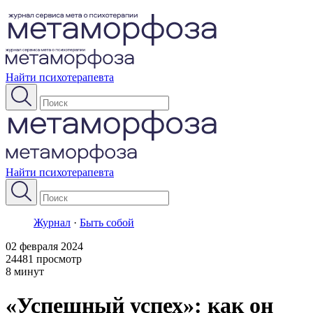
Найти психотерапевта
Найти психотерапевта
Журнал
·
Быть собой
02 февраля 2024
24481 просмотр
8 минут
«Успешный успех»: как он