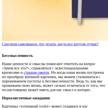
Синдром самозванца: что делать, когда все кругом лучше?
Бессмысленность
Наши ценности и смыслы помогают ответить на вопрос
«Зачем все это?», справляться с экзистенциальными
кризисами и
страхом смерти
. Но когда наша жизнь построена
по прообразу внешней картинки, мы можем сталкиваться с
переживанием пустоты и бессмысленности. Ведь то, как мы
проживаем свою жизнь, может сильно отличаться от того, что
по-настоящему может иметь для нас смысл и интерес.
Нереалистичные ожидания
Картинка «успешный успех» может создавать в нас