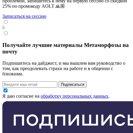
проблемой, запишитесь к нему на первую сессию со скидкой
25% по промокоду AOLT 🙏🏼
Записаться на сессию
6
Получайте лучшие материалы Метаморфозы на
почту
Подпишитесь на дайджест, и мы вышлем вам руководство о
том, как преодолевать страхи на работе и в общении с
близкими.
Подписаться
Я даю согласие на
обработку персональных данных
.