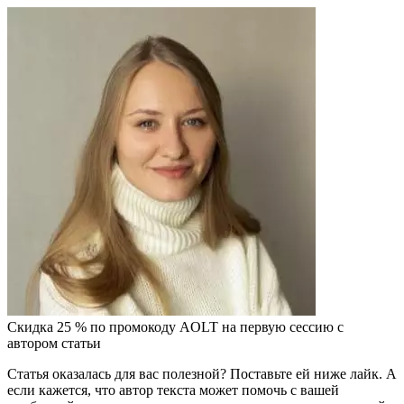
Скидка 25 % по промокоду AOLT на первую сессию с
автором статьи
Статья оказалась для вас полезной? Поставьте ей ниже лайк. А
если кажется, что автор текста может помочь с вашей