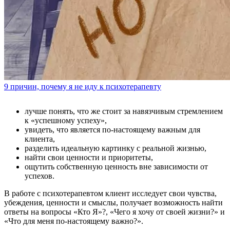
9 причин, почему я не иду к психотерапевту
лучше понять, что же стоит за навязчивым стремлением
к «успешному успеху»,
увидеть, что является по-настоящему важным для
клиента,
разделить идеальную картинку с реальной жизнью,
найти свои ценности и приоритеты,
ощутить собственную ценность вне зависимости от
успехов.
В работе с психотерапевтом клиент исследует свои чувства,
убеждения, ценности и смыслы, получает возможность найти
ответы на вопросы «Кто Я»?, «Чего я хочу от своей жизни?» и
«Что для меня по-настоящему важно?».