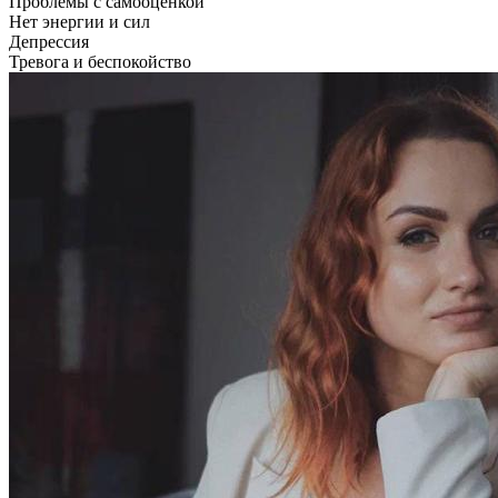
Проблемы с самооценкой
Нет энергии и сил
Депрессия
Тревога и беспокойство