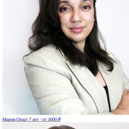
Мария
Опыт 7 лет · от 3000 ₽