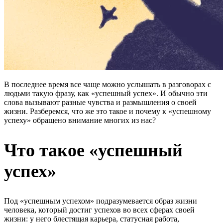
В последнее время все чаще можно услышать в разговорах с
людьми такую фразу, как «успешный успех». И обычно эти
слова вызывают разные чувства и размышления о своей
жизни. Разберемся, что же это такое и почему к «успешному
успеху» обращено внимание многих из нас?
Что такое «успешный
успех»
Под «успешным успехом» подразумевается образ жизни
человека, который достиг успехов во всех сферах своей
жизни: у него блестящая карьера, статусная работа,