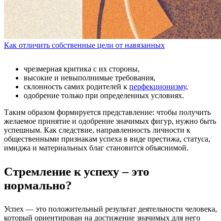
Как отличить собственные цели от навязанных
чрезмерная критика с их стороны,
высокие и невыполнимые требования,
склонность самих родителей к
перфекционизму
,
одобрение только при определенных условиях.
Таким образом формируется представление: чтобы получить
желаемое принятие и одобрение значимых фигур, нужно быть
успешным. Как следствие, направленность личности к
общественными признакам успеха в виде престижа, статуса,
имиджа и материальных благ становится объяснимой.
Стремление к успеху – это
нормально?
Успех — это положительный результат деятельности человека,
который ориентирован на достижение значимых для него