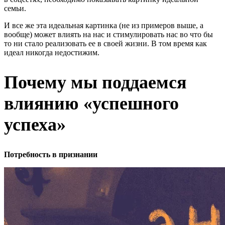
семьи.
И все же эта идеальная картинка (не из примеров выше, а
вообще) может влиять на нас и стимулировать нас во что бы
то ни стало реализовать ее в своей жизни. В том время как
идеал никогда недостижим.
Почему мы поддаемся
влиянию «успешного
успеха»
Потребность в признании