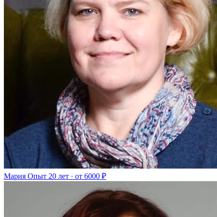
Мария
Опыт 20 лет · от 6000 ₽