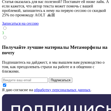
Статья оказалась для вас полезной? Поставьте ей ниже лайк. А
если кажется, что автор текста может помочь с вашей
проблемой, запишитесь к нему на первую сессию со скидкой
25% по промокоду AOLT 🙏🏼
Записаться на сессию
3
Получайте лучшие материалы Метаморфозы на
почту
Подпишитесь на дайджест, и мы вышлем вам руководство о
том, как преодолевать страхи на работе и в общении с
близкими.
Подписаться
Я даю согласие на
обработку персональных данных
.