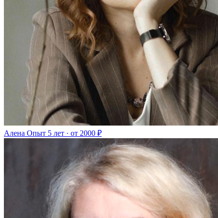
Алена
Опыт 5 лет · от 2000 ₽