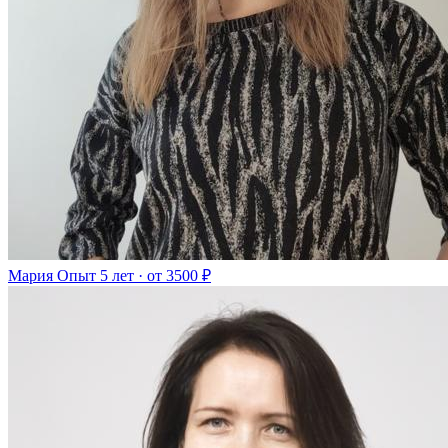
Мария
Опыт 5 лет · от 3500 ₽