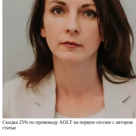
Скидка 25% по промокоду AOLT на первую сессию с автором
статьи