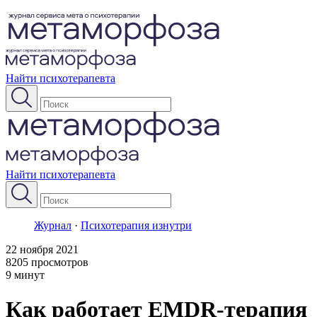
Найти психотерапевта
Найти психотерапевта
Журнал
·
Психотерапия изнутри
22 ноября 2021
8205 просмотров
9 минут
Как работает EMDR-терапия