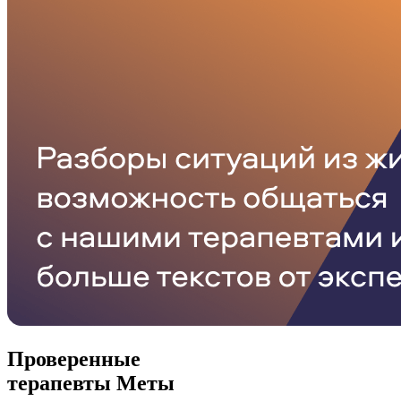
Проверенные
терапевты Меты