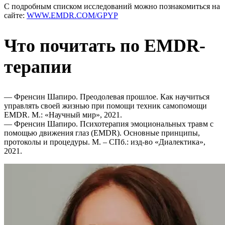
С подробным списком исследований можно познакомиться на
сайте:
WWW.EMDR.COM/GPYP
Что почитать по EMDR-
терапии
— Френсин Шапиро. Преодолевая прошлое. Как научиться
управлять своей жизнью при помощи техник самопомощи
EMDR. М.: «Научный мир», 2021.
— Френсин Шапиро. Психотерапия эмоциональных травм с
помощью движения глаз (EMDR). Основные принципы,
протоколы и процедуры. М. – СПб.: изд-во «Диалектика»,
2021.