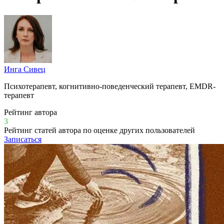
Инга Сивец
Психотерапевт, когнитивно-поведенческий терапевт, EMDR-
терапевт
Рейтинг автора
3
Рейтинг статей автора по оценке других пользователей
Записаться