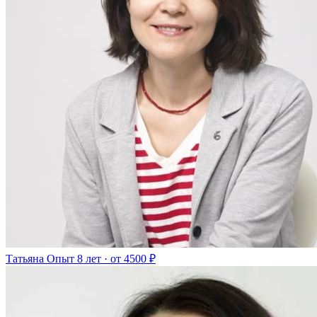
Татьяна
Опыт 8 лет · от 4500 ₽