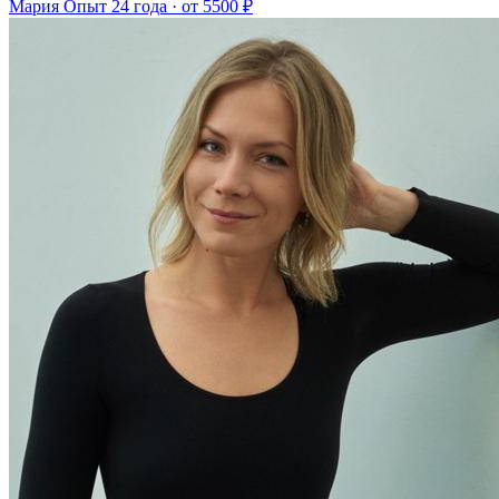
Мария
Опыт 24 года · от 5500 ₽