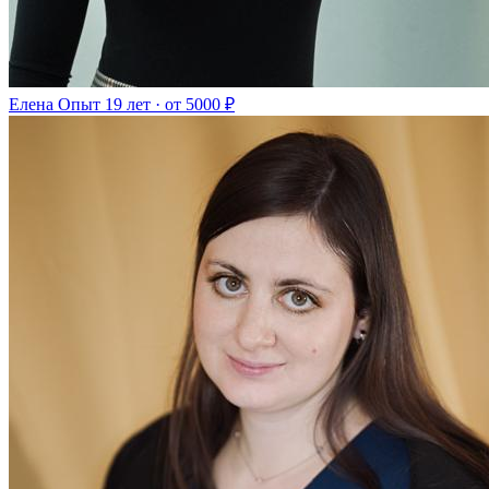
Елена
Опыт 19 лет · от 5000 ₽