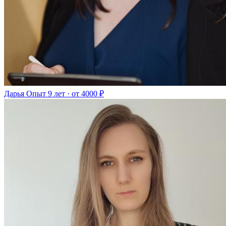
Дарья
Опыт 9 лет · от 4000 ₽