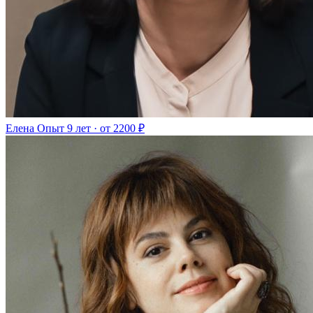
Елена
Опыт 9 лет · от 2200 ₽