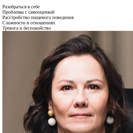
Разобраться в себе
Проблемы с самооценкой
Расстройство пищевого поведения
Сложности в отношениях
Тревога и беспокойство