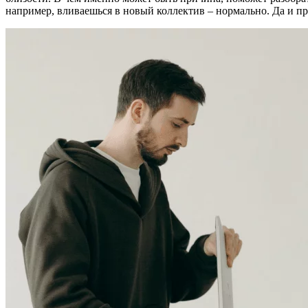
например, вливаешься в новый коллектив – нормально. Да и пр