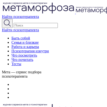
Найти психотерапевта
Найти психотерапевта
Быть собой
Семья и близкие
Работа и карьера
Психотерапия изнутри
Что посмотреть
Что почитать
Тесты
Мета — сервис подбора
психотерапевта