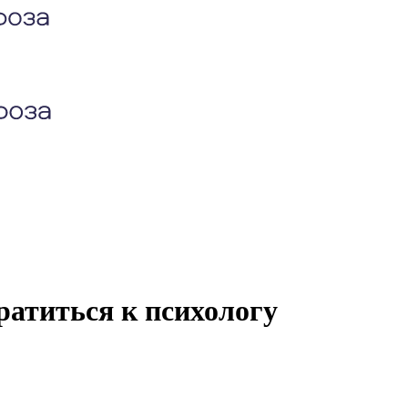
ратиться к психологу