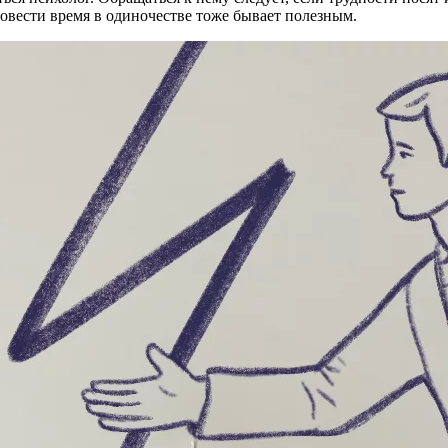
овести время в одиночестве тоже бывает полезным.