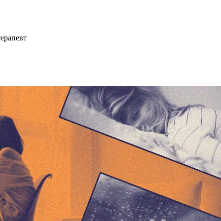
терапевт