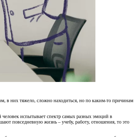
м, в них тяжело, сложно находиться, но по каким-то причинам
й человек испытывает спектр самых разных эмоций в
ают повседневную жизнь – учебу, работу, отношения, то это