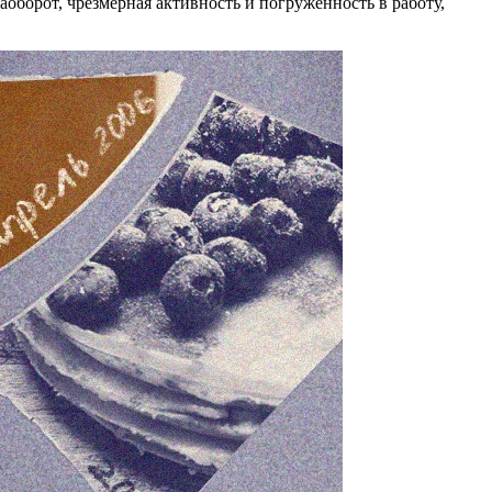
аоборот, чрезмерная активность и погруженность в работу,