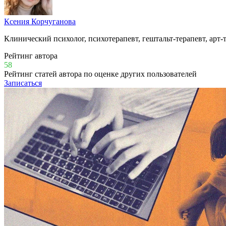
Ксения Корчуганова
Клинический психолог, психотерапевт, гештальт-терапевт, арт-
Рейтинг автора
58
Рейтинг статей автора по оценке других пользователей
Записаться