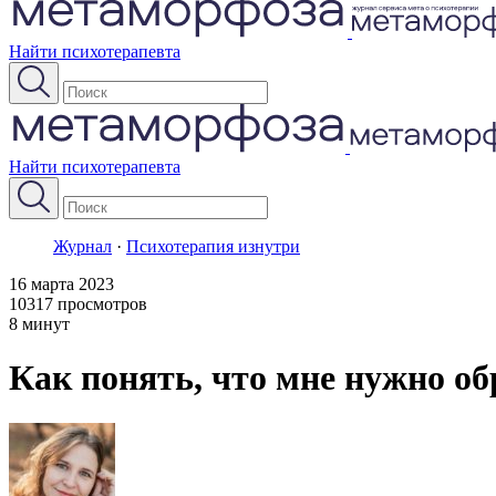
Найти психотерапевта
Найти психотерапевта
Журнал
·
Психотерапия изнутри
16 марта 2023
10317 просмотров
8 минут
Как понять, что мне нужно об