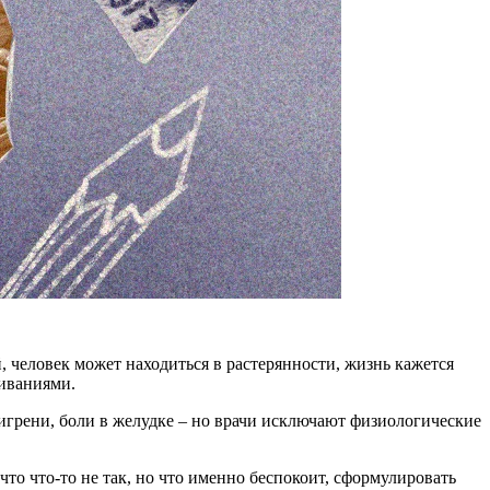
, человек может находиться в растерянности, жизнь кажется
живаниями.
мигрени, боли в желудке – но врачи исключают физиологические
что что-то не так, но что именно беспокоит, сформулировать