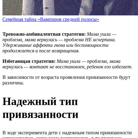
Семейная тайна «Вампиров средней полосы»
Тревожно-амбивалентная стратегия:
Мама ушла
—
проблема, мама вернулась
—
проблема НЕ исчерпана.
Удерживание аффекта гнева или беспомощности
продолжается и после возвращения.
Избегающая стратегия:
Мама ушла
—
проблема, мама
вернулась — контакт не восстановлен, ребенок его избегает.
В зависимости от возраста проявления привязанности будут
различны.
Надежный тип
привязанности
В ходе эксперимента дети с надежным типом привязанности