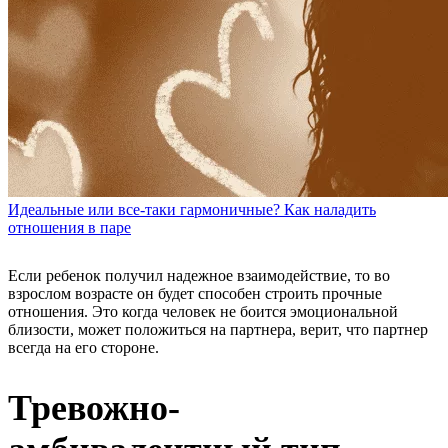
Идеальные или все-таки гармоничные? Как наладить
отношения в паре
Если ребенок получил надежное взаимодействие, то во
взрослом возрасте он будет способен строить прочные
отношения. Это когда человек не боится эмоциональной
близости, может положиться на партнера, верит, что партнер
всегда на его стороне.
Тревожно-