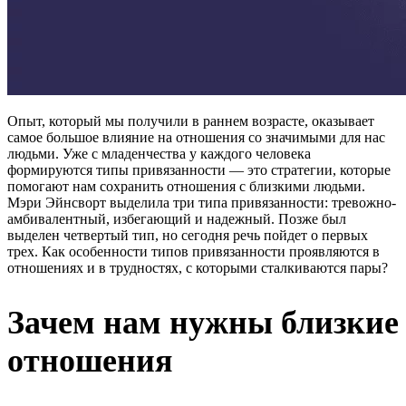
Опыт, который мы получили в раннем возрасте, оказывает
самое большое влияние на отношения со значимыми для нас
людьми. Уже с младенчества у каждого человека
формируются типы привязанности — это стратегии, которые
помогают нам сохранить отношения с близкими людьми.
Мэри Эйнсворт выделила три типа привязанности: тревожно-
амбивалентный, избегающий и надежный. Позже был
выделен четвертый тип, но сегодня речь пойдет о первых
трех. Как особенности типов привязанности проявляются в
отношениях и в трудностях, с которыми сталкиваются пары?
Зачем нам нужны близкие
отношения