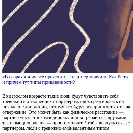
«В ссорах я хочу все прояснить, а партнер молчит». Как быть
и причем тут типы привязанности?
Во взрослом возрасте такие люди будут чувствовать себя
тревожно в отношениях с партнером, плохо реагировать на
появление дистанции, потому что будут воспринимать это как
отвержение. Это может быть как физическое расстояние —
партнер уезжает в командировку или встречается с друзьями,
так и эмоциональное — просто молчит. Чтобы вернуть связь с
партнером, люди с тревожно-амбивалентным типом