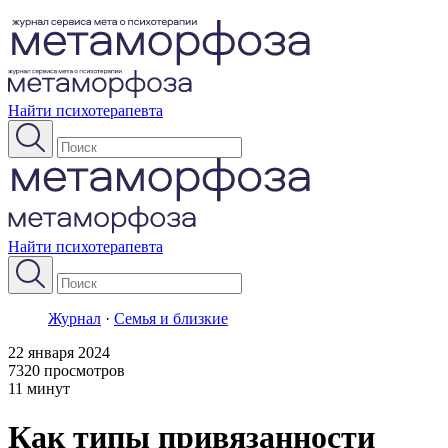
Найти психотерапевта
Найти психотерапевта
Журнал
·
Семья и близкие
22 января 2024
7320 просмотров
11 минут
Как типы привязанности