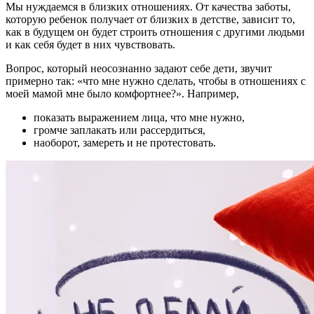
Мы нуждаемся в близких отношениях. От качества заботы,
которую ребенок получает от близких в детстве, зависит то,
как в будущем он будет строить отношения с другими людьми
и как себя будет в них чувствовать.
Вопрос, который неосознанно задают себе дети, звучит
примерно так: «что мне нужно сделать, чтобы в отношениях с
моей мамой мне было комфортнее?». Например,
показать выражением лица, что мне нужно,
громче заплакать или рассердиться,
наоборот, замереть и не протестовать.