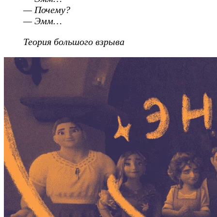
— Почему?
— Эмм…
Теория большого взрыва