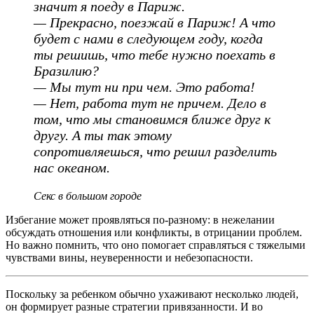
значит я поеду в Париж.
— Прекрасно, поезжай в Париж! А что
будет с нами в следующем году, когда
ты решишь, что тебе нужно поехать в
Бразилию?
— Мы тут ни при чем. Это работа!
— Нет, работа тут не причем. Дело в
том, что мы становимся ближе друг к
другу. А ты так этому
сопротивляешься, что решил разделить
нас океаном.
Секс в большом городе
Избегание может проявляться по-разному: в нежелании
обсуждать отношения или конфликты, в отрицании проблем.
Но важно помнить, что оно помогает справляться с тяжелыми
чувствами вины, неуверенности и небезопасности.
Поскольку за ребенком обычно ухаживают несколько людей,
он формирует разные стратегии привязанности. И во