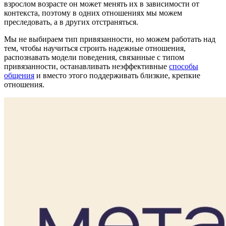
взрослом возрасте он может менять их в зависимости от
контекста, поэтому в одних отношениях мы можем
преследовать, а в других отстраняться.
Мы не выбираем тип привязанности, но можем работать над
тем, чтобы научиться строить надежные отношения,
распознавать модели поведения, связанные с типом
привязанности, останавливать неэффективные
способы
общения
и вместо этого поддерживать близкие, крепкие
отношения.