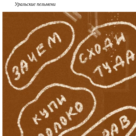
Уральские пельмени