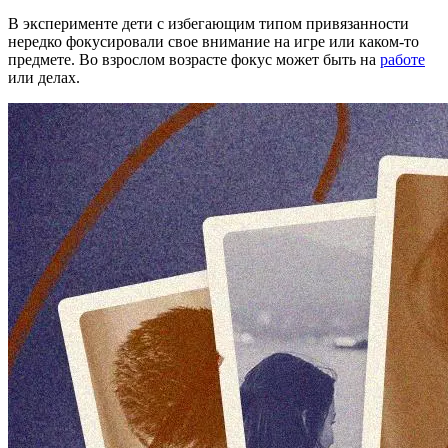
В эксперименте дети с избегающим типом привязанности
нередко фокусировали свое внимание на игре или каком-то
предмете. Во взрослом возрасте фокус может быть на
работе
или делах.