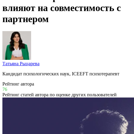
влияют на совместимость с
партнером
Татьяна Рыцарева
Кандидат психологических наук, ICEEFT психотерапевт
Рейтинг автора
76
Рейтинг статей автора по оценке других пользователей