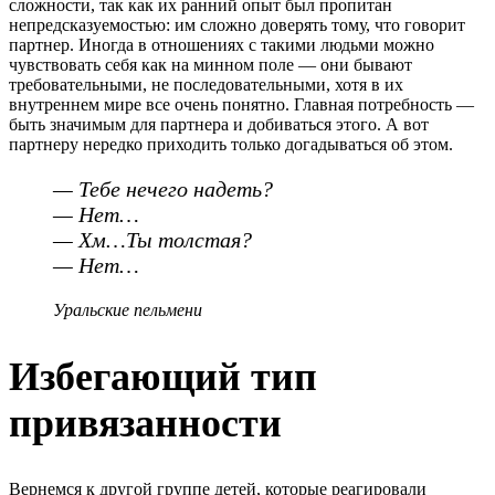
сложности, так как их ранний опыт был пропитан
непредсказуемостью: им сложно доверять тому, что говорит
партнер. Иногда в отношениях с такими людьми можно
чувствовать себя как на минном поле — они бывают
требовательными, не последовательными, хотя в их
внутреннем мире все очень понятно. Главная потребность —
быть значимым для партнера и добиваться этого. А вот
партнеру нередко приходить только догадываться об этом.
— Тебе нечего надеть?
— Нет…
— Хм…Ты толстая?
— Нет…
Уральские пельмени
Избегающий тип
привязанности
Вернемся к другой группе детей, которые реагировали