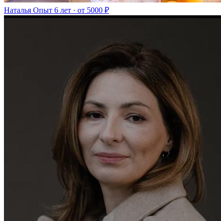
Наталья
Опыт 6 лет · от 5000 ₽