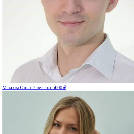
Максим
Опыт 7 лет · от 5000 ₽