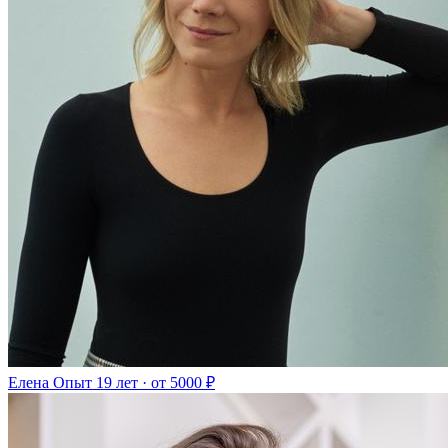
Елена
Опыт 19 лет · от 5000 ₽