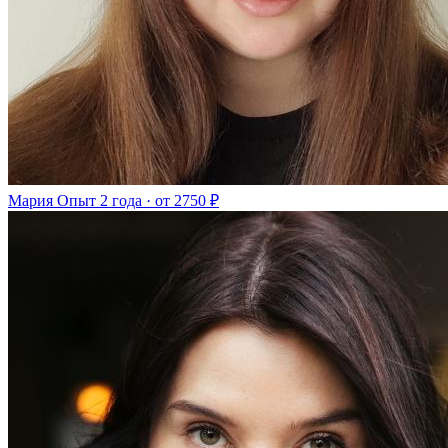
Мария
Опыт 2 года · от 2750 ₽