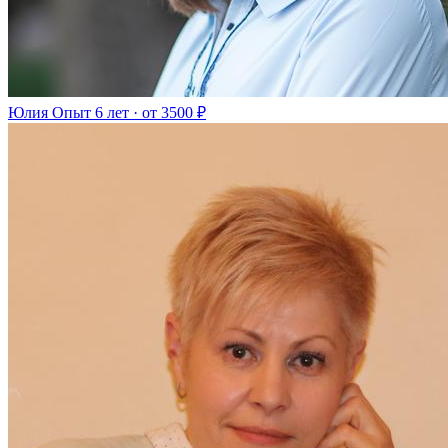
Юлия
Опыт 6 лет · от 3500 ₽