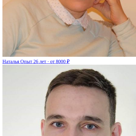
Наталья
Опыт 26 лет · от 8000 ₽