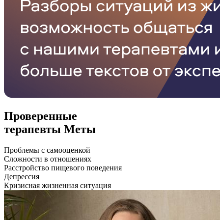
Проверенные
терапевты Меты
Проблемы с самооценкой
Сложности в отношениях
Расстройство пищевого поведения
Депрессия
Кризисная жизненная ситуация