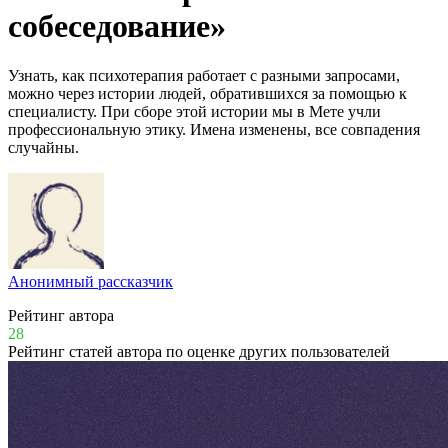
собеседование»
Узнать, как психотерапия работает с разными запросами,
можно через истории людей, обратившихся за помощью к
специалисту. При сборе этой истории мы в Мете учли
профессиональную этику. Имена изменены, все совпадения
случайны.
Анонимный рассказчик
Рейтинг автора
28
Рейтинг статей автора по оценке других пользователей