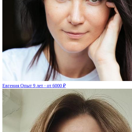
Евгения
Опыт 9 лет · от 6000 ₽