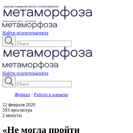
Найти психотерапевта
Найти психотерапевта
Журнал
·
Работа и карьера
22 февраля 2020
593 просмотра
2 минуты
«Не могла пройти