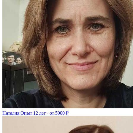
Наталия
Опыт 12 лет · от 5000 ₽