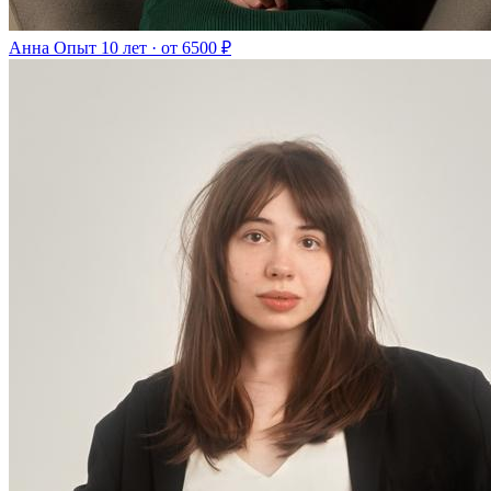
Анна
Опыт 10 лет · от 6500 ₽