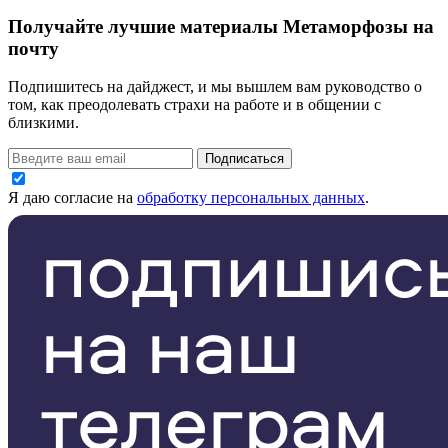
Получайте лучшие материалы Метаморфозы на
почту
Подпишитесь на дайджест, и мы вышлем вам руководство о
том, как преодолевать страхи на работе и в общении с
близкими.
Подписаться
Я даю согласие на
обработку персональных данных
.