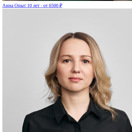
Анна
Опыт 10 лет · от 6500 ₽