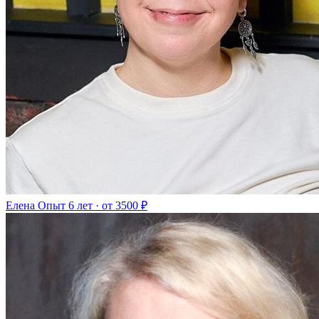
Елена
Опыт 6 лет · от 3500 ₽