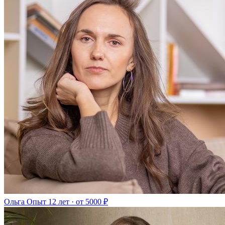
Ольга
Опыт 12 лет · от 5000 ₽