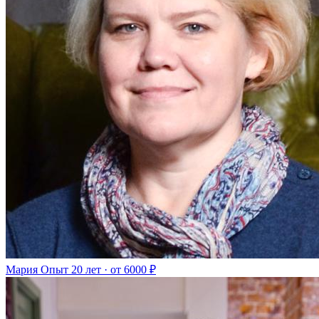
Мария
Опыт 20 лет · от 6000 ₽