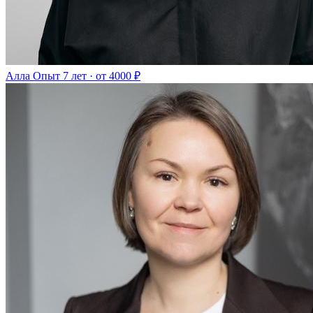
Алла
Опыт 7 лет · от 4000 ₽