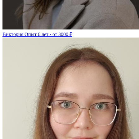
Виктория
Опыт 6 лет · от 3000 ₽