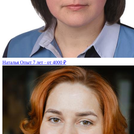
Наталья
Опыт 7 лет · от 4000 ₽