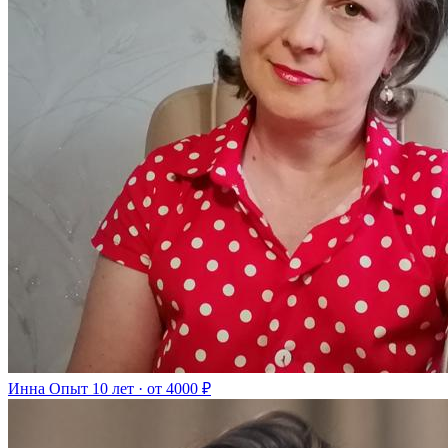
Инна
Опыт 10 лет · от 4000 ₽