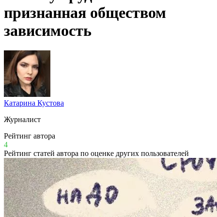
признанная обществом
зависимость
Катарина Кустова
Журналист
Рейтинг автора
4
Рейтинг статей автора по оценке других пользователей