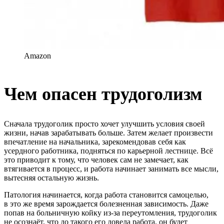
Amazon
Чем опасен трудоголизм
Сначала трудоголик просто хочет улучшить условия своей
жизни, начав зарабатывать больше. Затем желает произвести
впечатление на начальника, зарекомендовав себя как
усердного работника, подняться по карьерной лестнице. Всё
это приводит к тому, что человек сам не замечает, как
втягивается в процесс, и работа начинает занимать все мысли,
вытесняя остальную жизнь.
Патология начинается, когда работа становится самоцелью,
в это же время зарождается болезненная зависимость. Даже
попав на больничную койку из-за переутомления, трудоголик
не осознаёт, что до такого его довела работа, он будет