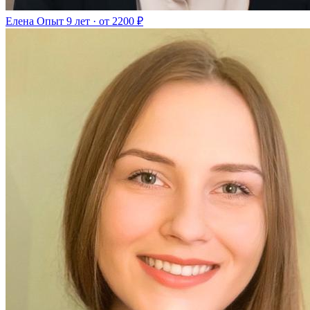
Елена
Опыт 9 лет · от 2200 ₽