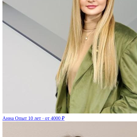
Анна
Опыт 10 лет · от 4000 ₽