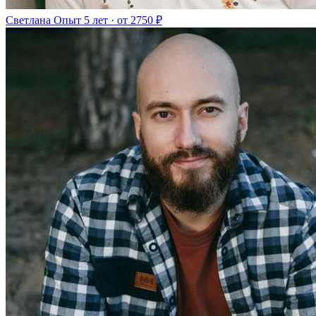
Светлана
Опыт 5 лет · от 2750 ₽