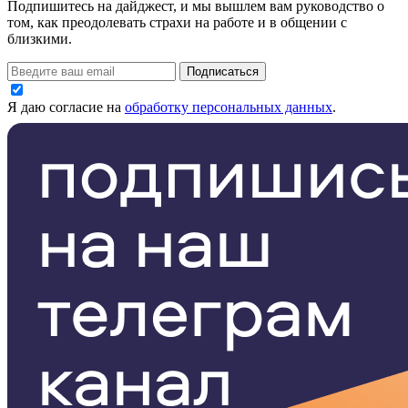
Подпишитесь на дайджест, и мы вышлем вам руководство о
том, как преодолевать страхи на работе и в общении с
близкими.
Подписаться
Я даю согласие на
обработку персональных данных
.