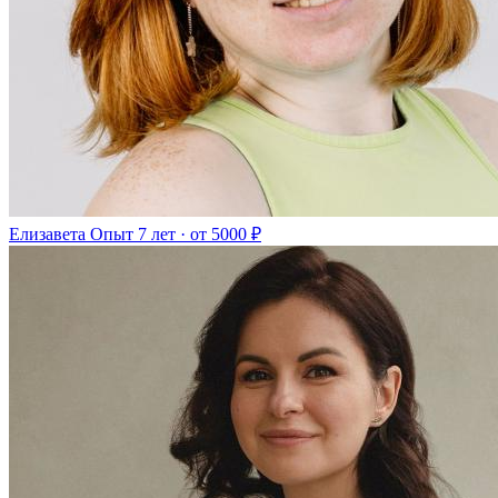
Елизавета
Опыт 7 лет · от 5000 ₽