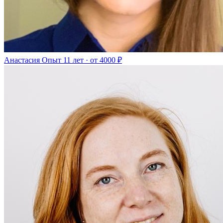
Анастасия
Опыт 11 лет · от 4000 ₽