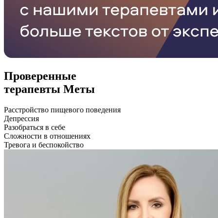
Проверенные
терапевты Меты
Расстройство пищевого поведения
Депрессия
Разобраться в себе
Сложности в отношениях
Тревога и беспокойство