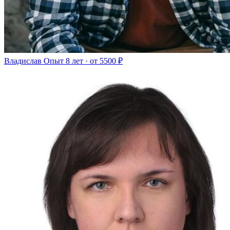
Владислав
Опыт 8 лет · от 5500 ₽