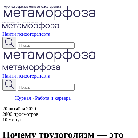
Найти психотерапевта
Найти психотерапевта
Журнал
·
Работа и карьера
20 октября 2020
2806 просмотров
10 минут
Почему трудоголизм — это