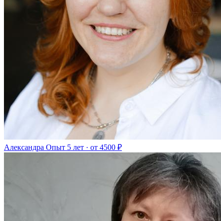
Александра
Опыт 5 лет · от 4500 ₽