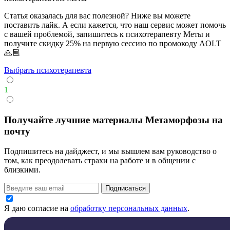
Статья оказалась для вас полезной? Ниже вы можете
поставить лайк. А если кажется, что наш сервис может помочь
с вашей проблемой, запишитесь к психотерапевту Меты и
получите скидку 25% на первую сессию по промокоду AOLT
🙏🏼
Выбрать психотерапевта
1
Получайте лучшие материалы Метаморфозы на
почту
Подпишитесь на дайджест, и мы вышлем вам руководство о
том, как преодолевать страхи на работе и в общении с
близкими.
Подписаться
Я даю согласие на
обработку персональных данных
.