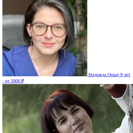
Надежда
Опыт 9 лет
· от 5000 ₽