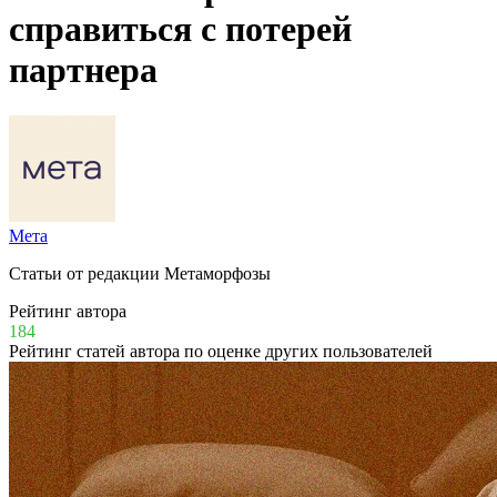
справиться с потерей
партнера
Мета
Статьи от редакции Метаморфозы
Рейтинг автора
184
Рейтинг статей автора по оценке других пользователей