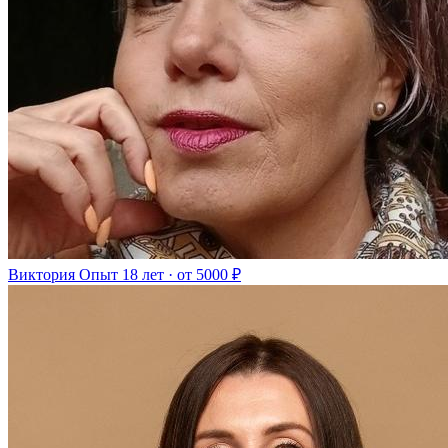
Виктория
Опыт 18 лет · от 5000 ₽