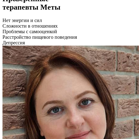
терапевты Меты
Нет энергии и сил
Сложности в отношениях
Проблемы с самооценкой
Расстройство пищевого поведения
Депрессия