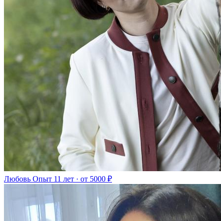
Любовь
Опыт 11 лет · от 5000 ₽