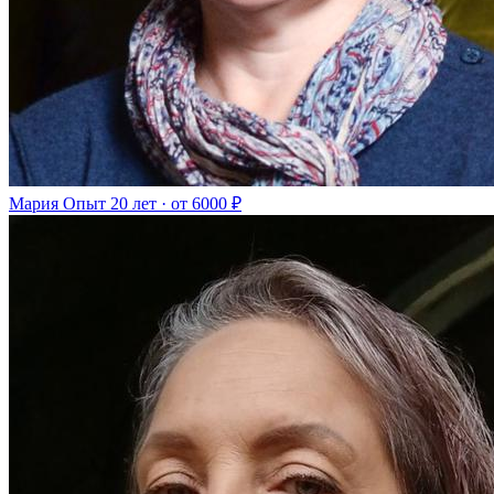
Мария
Опыт 20 лет · от 6000 ₽