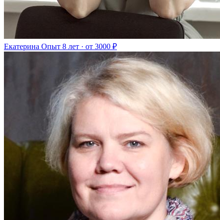
Екатерина
Опыт 8 лет · от 3000 ₽