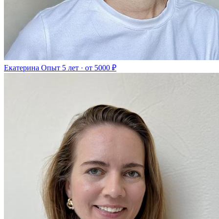
Екатерина
Опыт 5 лет · от 5000 ₽