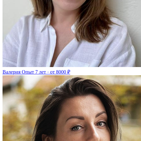
Валерия
Опыт 7 лет · от 8000 ₽