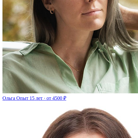
Ольга
Опыт 15 лет · от 4500 ₽