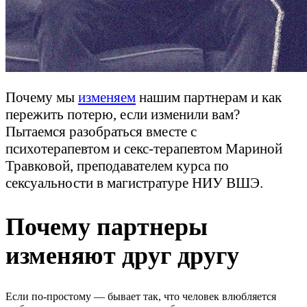
Почему мы
изменяем
нашим партнерам и как
пережить потерю, если изменили вам?
Пытаемся разобраться вместе с
психотерапевтом и секс-терапевтом Мариной
Травковой, преподавателем курса по
сексуальности в магистратуре НИУ ВШЭ.
Почему партнеры
изменяют друг другу
Если по-простому — бывает так, что человек влюбляется