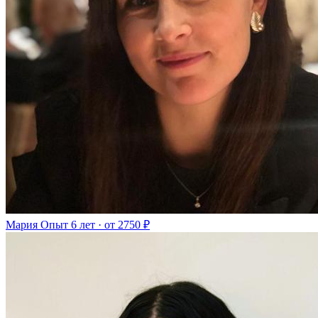
Мария
Опыт 6 лет · от 2750 ₽