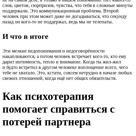
слов, цветов, сюрпризов, чувства, что тебя в сложные минуты
поддержали. Это коммуникационная проблема. Второй
человек при этом может даже не догадываться, что секунду
назад он кого-то не поддержал, ведь мы не телепаты.
И что в итоге
Эти мелкие недопонимания и недоговорённости
накапливаются, а потом человек встречает кого-то, кто ему
дарит интимность, тепло и внимание. Когда ты жил-жил
и будто встретил в другом человеке воплощение всего, чего
тебе не хватало. Это, кстати, совсем нетрудно в начале любых
свежих отношений, когда ещё нет общих обязательств.
Как психотерапия
помогает справиться с
потерей партнера