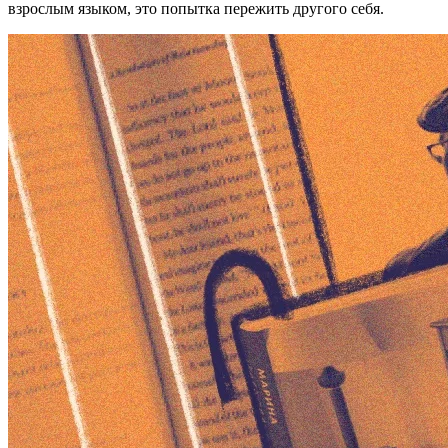
взрослым языком, это попытка пережить другого себя.