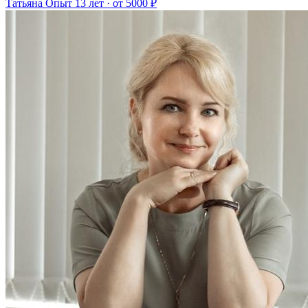
Татьяна
Опыт 13 лет · от 5000 ₽