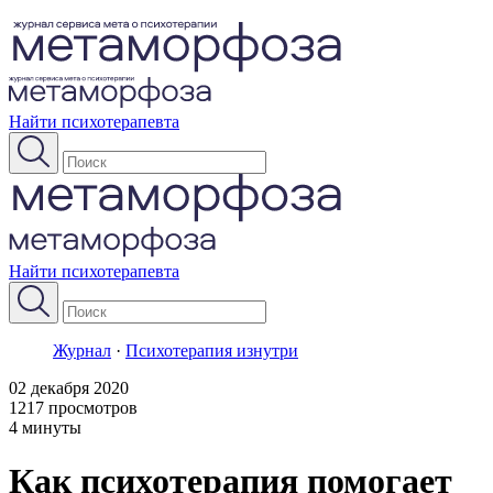
Найти психотерапевта
Найти психотерапевта
Журнал
·
Психотерапия изнутри
02 декабря 2020
1217 просмотров
4 минуты
Как психотерапия помогает