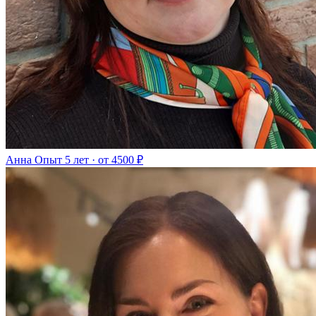
Анна
Опыт 5 лет · от 4500 ₽