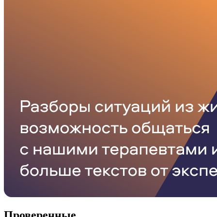
Проверенные