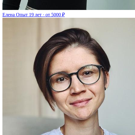
Елена
Опыт 19 лет · от 5000 ₽