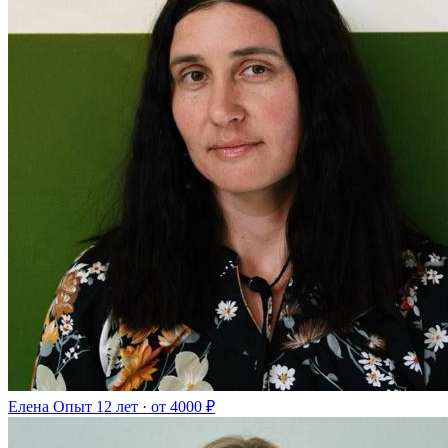
Елена
Опыт 12 лет · от 4000 ₽