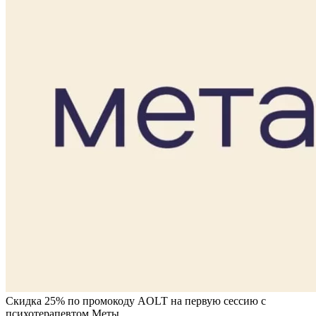
Скидка 25% по промокоду AOLT на первую сессию с
психотерапевтом Меты