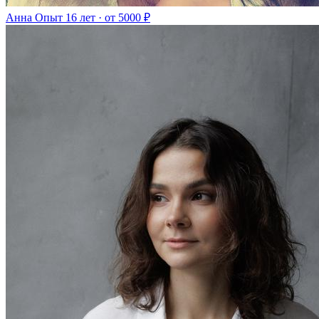
Анна
Опыт 16 лет · от 5000 ₽