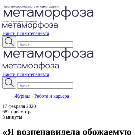
Найти психотерапевта
Найти психотерапевта
Журнал
·
Работа и карьера
17 февраля 2020
682 просмотра
3 минуты
«Я возненавидела обожаемую