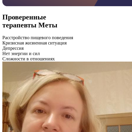
Проверенные
терапевты Меты
Расстройство пищевого поведения
Кризисная жизненная ситуация
Депрессия
Нет энергии и сил
Сложности в отношениях