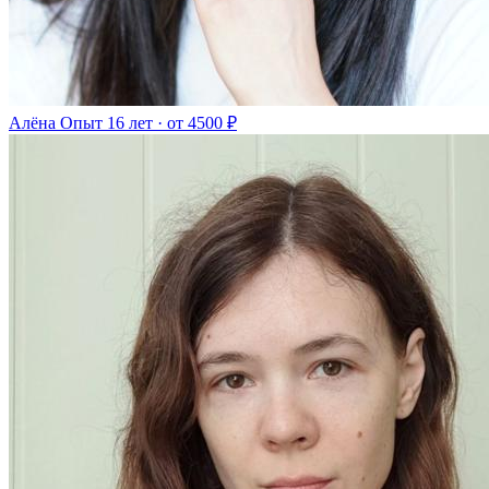
Алёна
Опыт 16 лет · от 4500 ₽