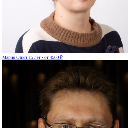
Мария
Опыт 15 лет · от 4500 ₽