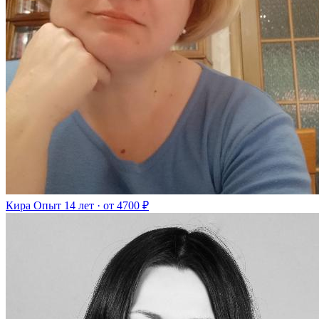
Кира
Опыт 14 лет · от 4700 ₽