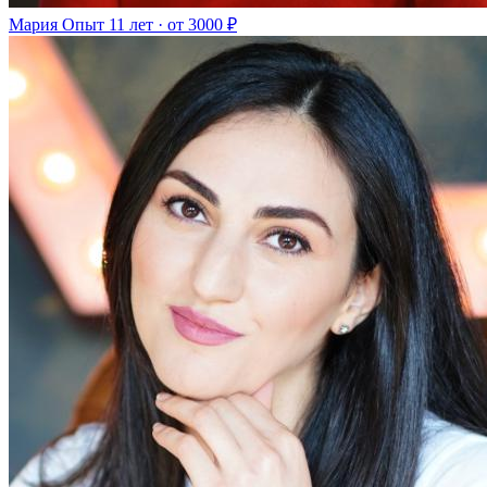
Мария
Опыт 11 лет · от 3000 ₽