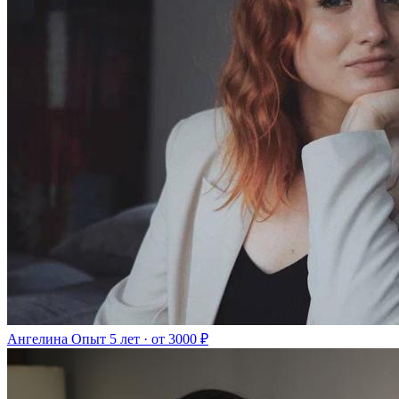
Ангелина
Опыт 5 лет · от 3000 ₽