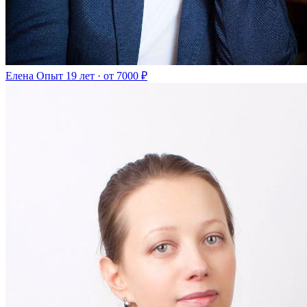
Елена
Опыт 19 лет · от 7000 ₽