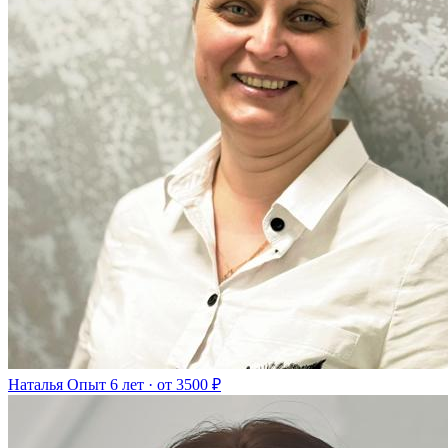
Наталья
Опыт 6 лет · от 3500 ₽