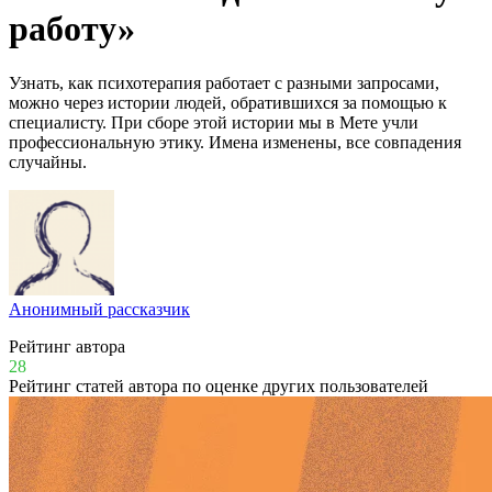
работу»
Узнать, как психотерапия работает с разными запросами,
можно через истории людей, обратившихся за помощью к
специалисту. При сборе этой истории мы в Мете учли
профессиональную этику. Имена изменены, все совпадения
случайны.
Анонимный рассказчик
Рейтинг автора
28
Рейтинг статей автора по оценке других пользователей