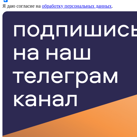
Я даю согласие на
обработку персональных данных
.