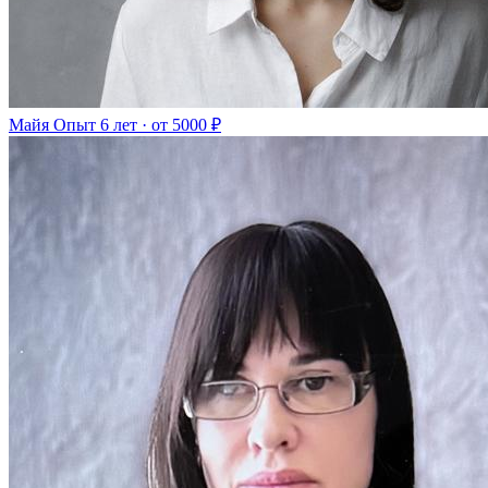
Майя
Опыт 6 лет · от 5000 ₽