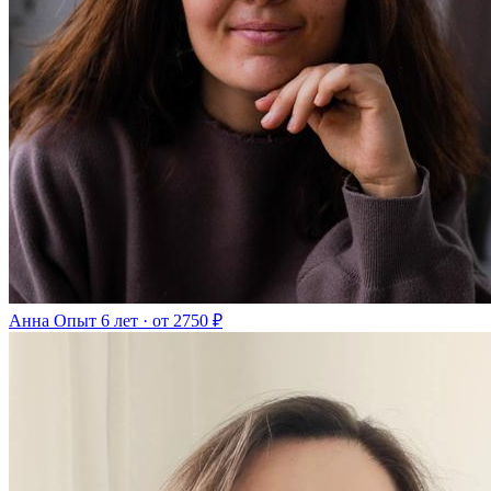
Анна
Опыт 6 лет · от 2750 ₽