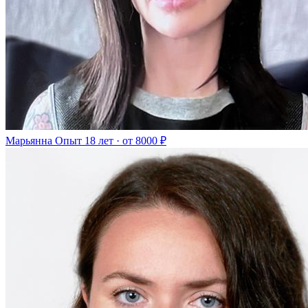
Марьянна
Опыт 18 лет · от 8000 ₽