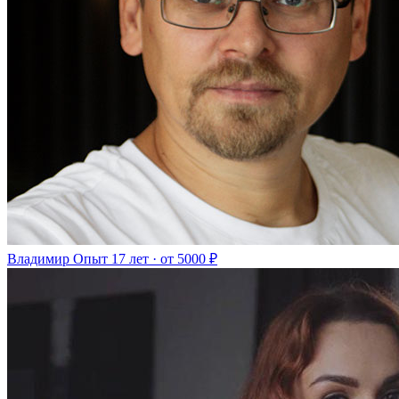
Владимир
Опыт 17 лет · от 5000 ₽