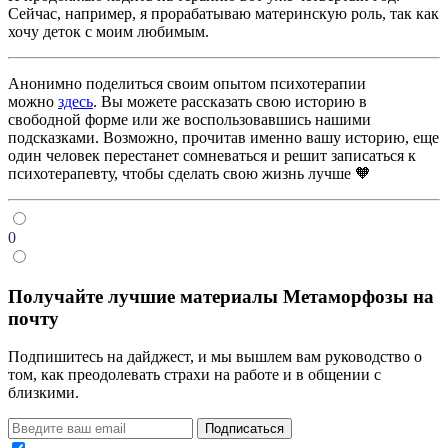
Сейчас, например, я прорабатываю материнскую роль, так как
хочу деток с моим любимым.
Анонимно поделиться своим опытом психотерапии
можно
здесь
. Вы можете рассказать свою историю в
свободной форме или же воспользовавшись нашими
подсказками. Возможно, прочитав именно вашу историю, еще
один человек перестанет сомневаться и решит записаться к
психотерапевту, чтобы сделать свою жизнь лучше 🧡
0
Получайте лучшие материалы Метаморфозы на
почту
Подпишитесь на дайджест, и мы вышлем вам руководство о
том, как преодолевать страхи на работе и в общении с
близкими.
Подписаться