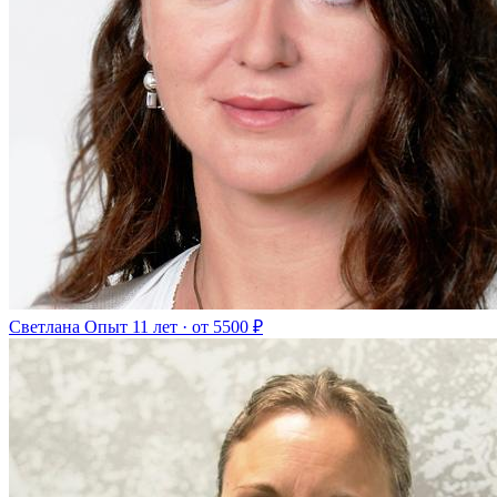
Светлана
Опыт 11 лет · от 5500 ₽