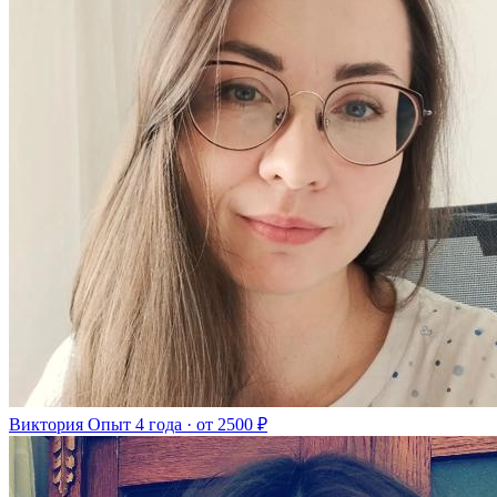
Виктория
Опыт 4 года · от 2500 ₽