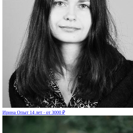
Ирина
Опыт 14 лет · от 3000 ₽