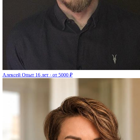
Алексей
Опыт 16 лет · от 5000 ₽