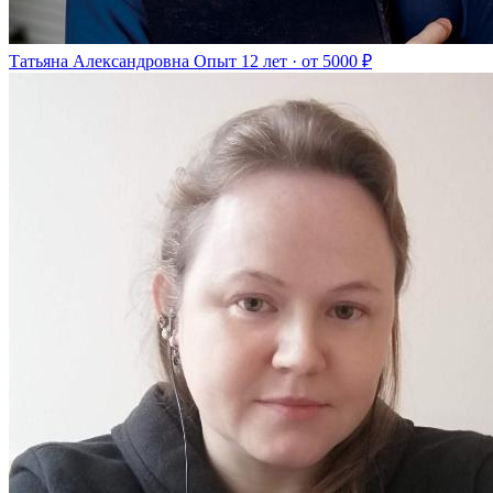
Татьяна Александровна
Опыт 12 лет · от 5000 ₽