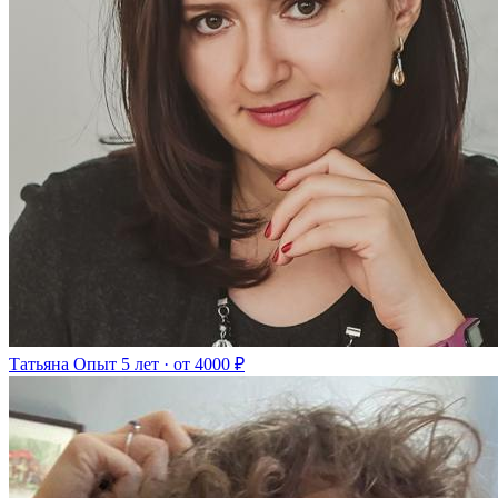
Татьяна
Опыт 5 лет · от 4000 ₽