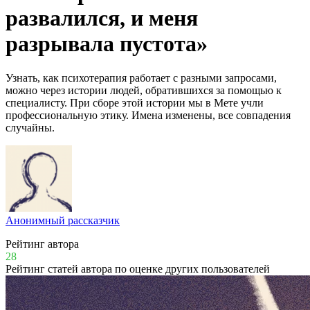
развалился, и меня
разрывала пустота»
Узнать, как психотерапия работает с разными запросами,
можно через истории людей, обратившихся за помощью к
специалисту. При сборе этой истории мы в Мете учли
профессиональную этику. Имена изменены, все совпадения
случайны.
Анонимный рассказчик
Рейтинг автора
28
Рейтинг статей автора по оценке других пользователей