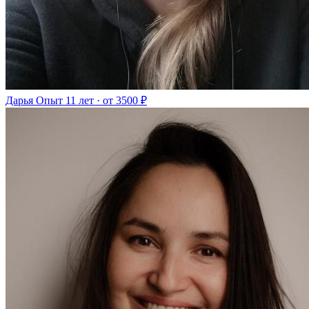
Дарья
Опыт 11 лет · от 3500 ₽