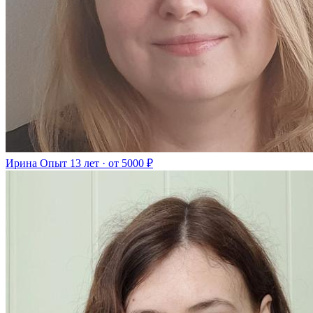
Ирина
Опыт 13 лет · от 5000 ₽