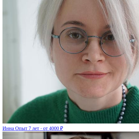
Инна
Опыт 7 лет · от 4000 ₽