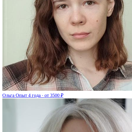
Ольга
Опыт 4 года · от 3500 ₽