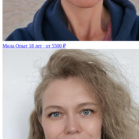
Мила
Опыт 18 лет · от 5500 ₽