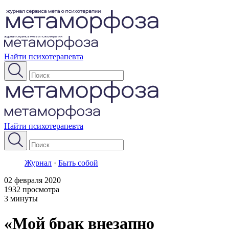
Найти психотерапевта
Найти психотерапевта
Журнал
·
Быть собой
02 февраля 2020
1932 просмотра
3 минуты
«Мой брак внезапно