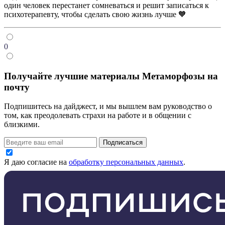
один человек перестанет сомневаться и решит записаться к
психотерапевту, чтобы сделать свою жизнь лучше 🧡
0
Получайте лучшие материалы Метаморфозы на
почту
Подпишитесь на дайджест, и мы вышлем вам руководство о
том, как преодолевать страхи на работе и в общении с
близкими.
Подписаться
Я даю согласие на
обработку персональных данных
.