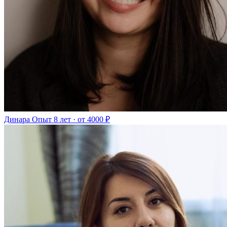
Динара
Опыт 8 лет · от 4000 ₽