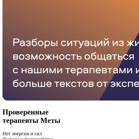
Проверенные
терапевты Меты
Нет энергии и сил