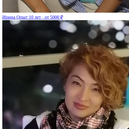
Ирина
Опыт 10 лет · от 5000 ₽