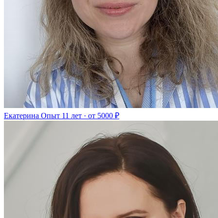
Екатерина
Опыт 11 лет · от 5000 ₽