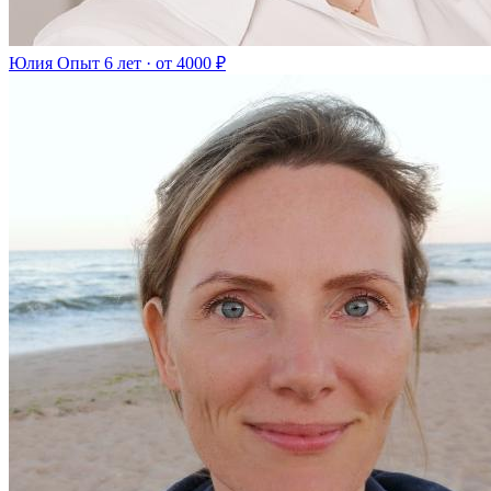
Юлия
Опыт 6 лет · от 4000 ₽