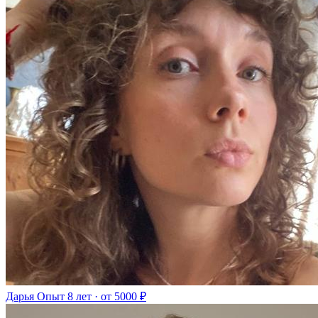
Дарья
Опыт 8 лет · от 5000 ₽