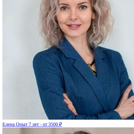
Елена
Опыт 7 лет · от 3500 ₽