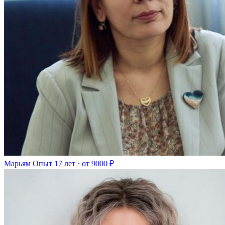
Марьям
Опыт 17 лет · от 9000 ₽