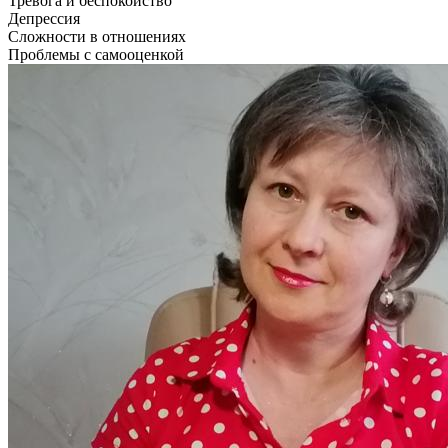
Тревога и беспокойство
Депрессия
Сложности в отношениях
Проблемы с самооценкой