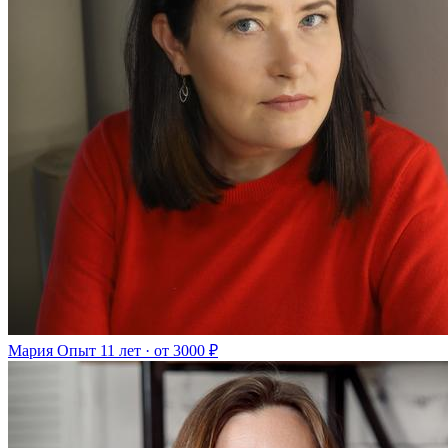
Мария
Опыт 11 лет · от 3000 ₽