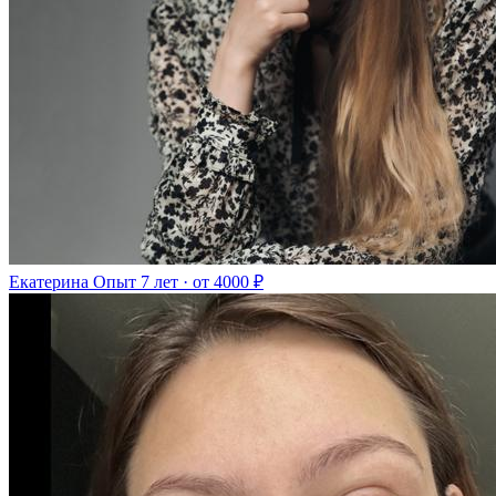
Екатерина
Опыт 7 лет · от 4000 ₽