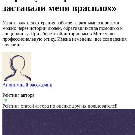
заставали меня врасплох»
Узнать, как психотерапия работает с разными запросами,
можно через истории людей, обратившихся за помощью к
специалисту. При сборе этой истории мы в Мете учли
профессиональную этику. Имена изменены, все совпадения
случайны.
Анонимный рассказчик
Рейтинг автора
28
Рейтинг статей автора по оценке других пользователей