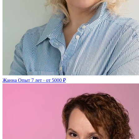
Жанна
Опыт 7 лет · от 5000 ₽