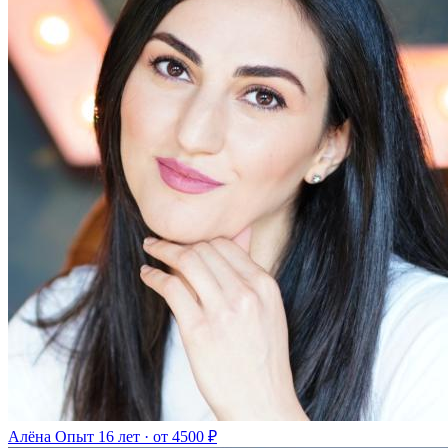
Алёна
Опыт 16 лет · от 4500 ₽