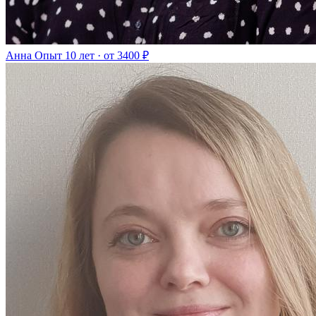
Анна
Опыт 10 лет · от 3400 ₽