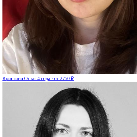
Кристина
Опыт 4 года · от 2750 ₽