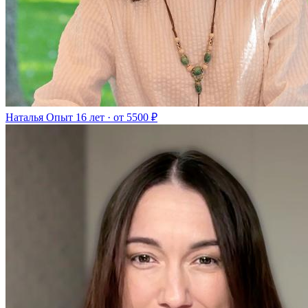
Наталья
Опыт 16 лет · от 5500 ₽