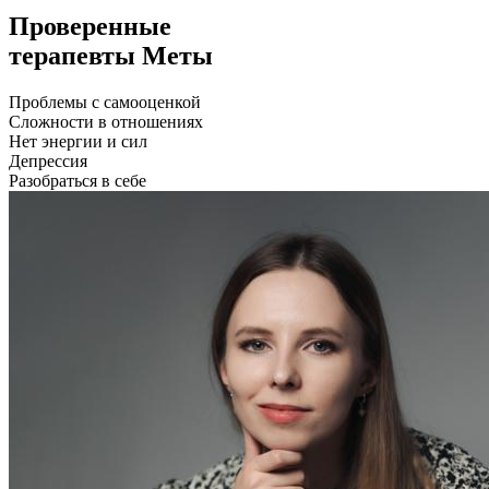
Проверенные
терапевты Меты
Проблемы с самооценкой
Сложности в отношениях
Нет энергии и сил
Депрессия
Разобраться в себе