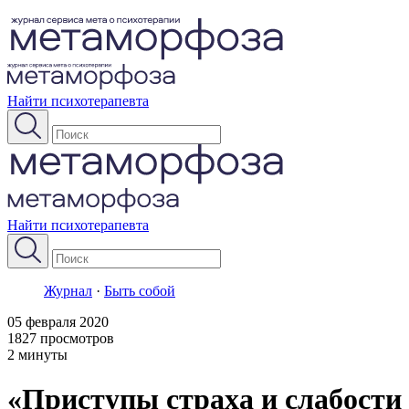
Найти психотерапевта
Найти психотерапевта
Журнал
·
Быть собой
05 февраля 2020
1827 просмотров
2 минуты
«Приступы страха и слабости