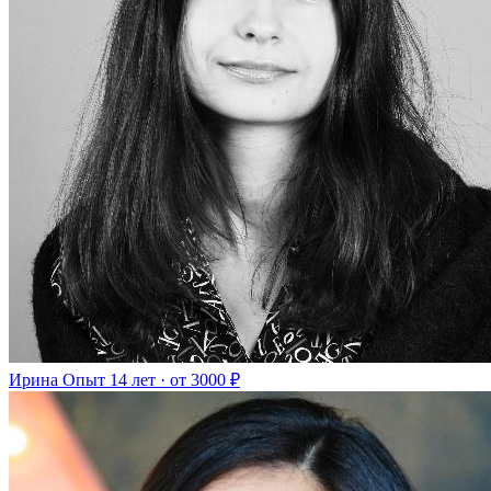
Ирина
Опыт 14 лет · от 3000 ₽