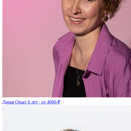
Дарья
Опыт 6 лет · от 4000 ₽