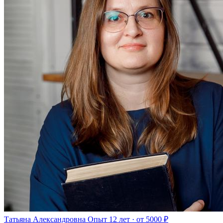
Татьяна Александровна
Опыт 12 лет · от 5000 ₽