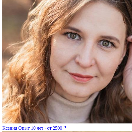
Ксения
Опыт 10 лет · от 2500 ₽