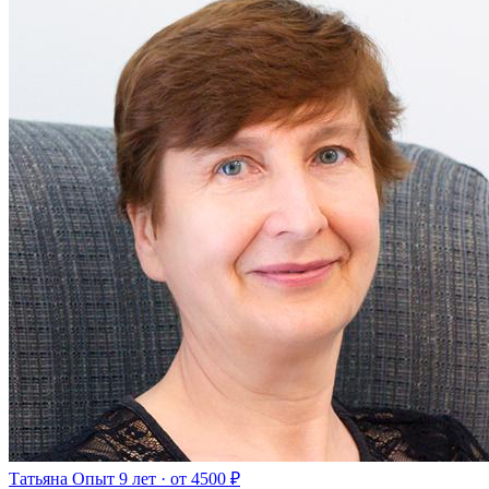
Татьяна
Опыт 9 лет · от 4500 ₽