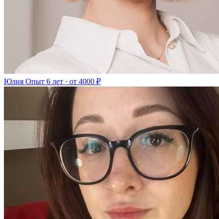
Юлия
Опыт 6 лет · от 4000 ₽