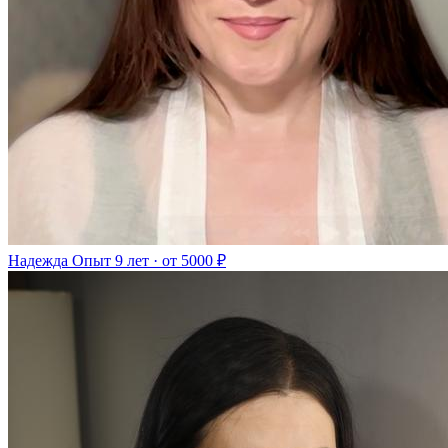
Надежда
Опыт 9 лет · от 5000 ₽