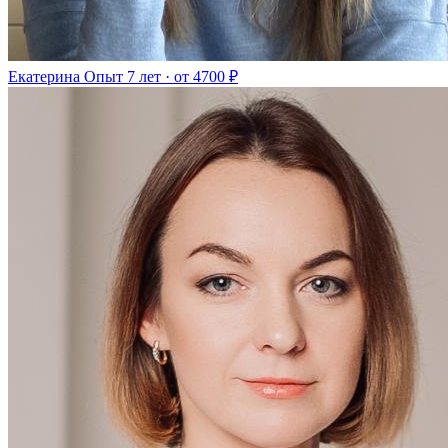
Екатерина
Опыт 7 лет · от 4700 ₽