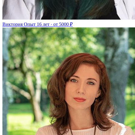
Виктория
Опыт 16 лет · от 5000 ₽