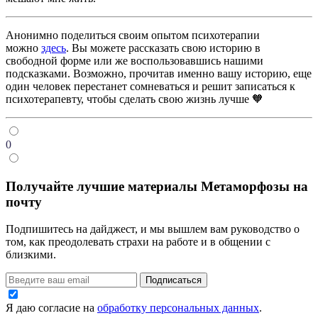
Анонимно поделиться своим опытом психотерапии
можно
здесь
. Вы можете рассказать свою историю в
свободной форме или же воспользовавшись нашими
подсказками. Возможно, прочитав именно вашу историю, еще
один человек перестанет сомневаться и решит записаться к
психотерапевту, чтобы сделать свою жизнь лучше 🧡
0
Получайте лучшие материалы Метаморфозы на
почту
Подпишитесь на дайджест, и мы вышлем вам руководство о
том, как преодолевать страхи на работе и в общении с
близкими.
Подписаться
Я даю согласие на
обработку персональных данных
.