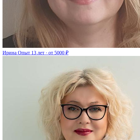
Ирина
Опыт 13 лет · от 5000 ₽