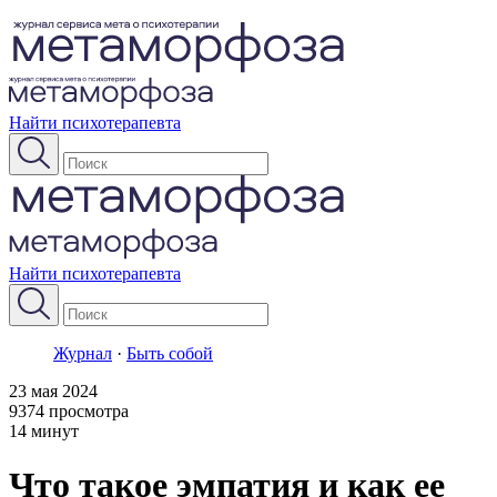
Найти психотерапевта
Найти психотерапевта
Журнал
·
Быть собой
23 мая 2024
9374 просмотра
14 минут
Что такое эмпатия и как ее