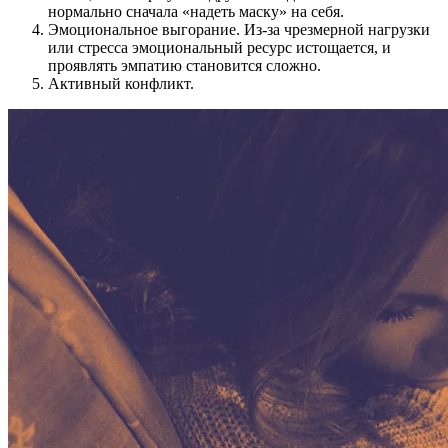
нормально сначала «надеть маску» на себя.
Эмоциональное выгорание. Из-за чрезмерной нагрузки
или стресса эмоциональный ресурс истощается, и
проявлять эмпатию становится сложно.
Активный конфликт.