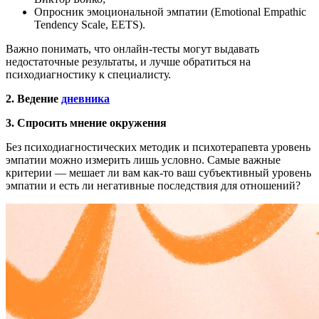
Опросник эмоциональной эмпатии (Emotional Empathic
Tendency Scale, EETS).
Важно понимать, что онлайн-тесты могут выдавать
недостаточные результаты, и лучше обратиться на
психодиагностику к специалисту.
2. Ведение
дневника
3.
Спросить мнение окружения
Без психодиагностических методик и психотерапевта уровень
эмпатии можно измерить лишь условно. Самые важные
критерии — мешает ли вам как-то ваш субъективный уровень
эмпатии и есть ли негативные последствия для отношений?