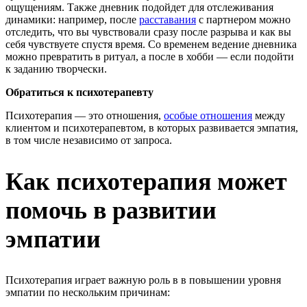
ощущениям. Также дневник подойдет для отслеживания
динамики: например, после
расставания
с партнером можно
отследить, что вы чувствовали сразу после разрыва и как вы
себя чувствуете спустя время. Со временем ведение дневника
можно превратить в ритуал, а после в хобби — если подойти
к заданию творчески.
Обратиться к психотерапевту
Психотерапия — это отношения,
особые отношения
между
клиентом и психотерапевтом, в которых развивается эмпатия,
в том числе независимо от запроса.
Как психотерапия может
помочь в развитии
эмпатии
Психотерапия играет важную роль в в повышении уровня
эмпатии по нескольким причинам: