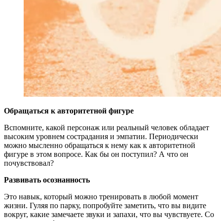
Обращаться к авторитетной фигуре
Вспомните, какой персонаж или реальный человек обладает
высоким уровнем сострадания и эмпатии. Периодически
можно мысленно обращаться к нему как к авторитетной
фигуре в этом вопросе. Как бы он поступил? А что он
почувствовал?
Развивать осознанность
Это навык, который можно тренировать в любой момент
жизни. Гуляя по парку, попробуйте заметить, что вы видите
вокруг, какие замечаете звуки и запахи, что вы чувствуете. Со