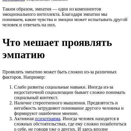
Таким образом, эмпатия — один из компонентов
эмоционального интеллекта. Благодаря эмпатии мы
понимаем, какие чувства и эмоции может испытывать другой
человек и отвечать на них.
Что мешает проявлять
эмпатию
Проявлять эмпатию может быть сложно из-за различных
факторов. Например:
Слабо развиты социальные навыки. Иногда из-за
недостаточной социализации бывает сложно понимать
социальный контекст.
Наличие стереотипного мышления. Предвзятость и
негибкость затрудняют понимание другого человека и
формируют ошибочное мнение.
Активная
психотравма
. Иногда человек находится в
сложных обстоятельствах, где ему сложно позаботиться
о себе, не говоря уже о других. И здесь вполне