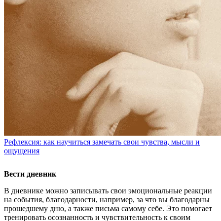
Рефлексия: как научиться замечать свои чувства, мысли и
ощущения
Вести дневник
В дневнике можно записывать свои эмоциональные реакции
на события, благодарности, например, за что вы благодарны
прошедшему дню, а также письма самому себе. Это помогает
тренировать осознанность и чувствительность к своим