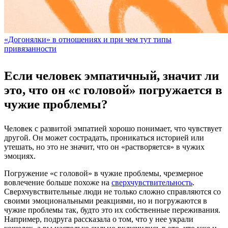
«Догонялки» в отношениях и при чем тут типы
привязанности
Если человек эмпатичный, значит ли
это, что он «с головой» погружается в
чужие проблемы?
Человек с развитой эмпатией хорошо понимает, что чувствует
другой. Он может сострадать, проникаться историей или
утешать, но это не значит, что он «растворяется» в чужих
эмоциях.
Погружение «с головой» в чужие проблемы, чрезмерное
вовлечение больше похоже на
сверхчувствительность
.
Сверхчувствительные люди не только сложно справляются со
своими эмоциональными реакциями, но и погружаются в
чужие проблемы так, будто это их собственные переживания.
Например, подруга рассказала о том, что у нее украли