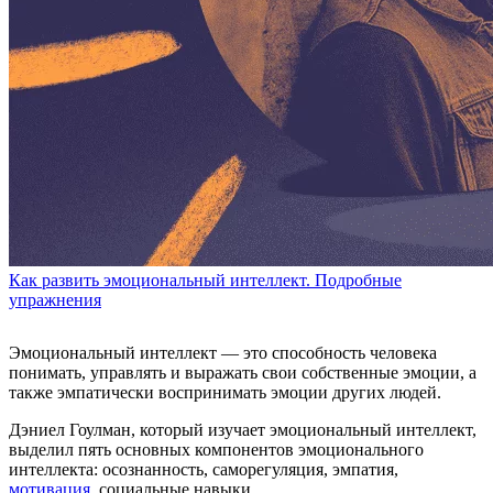
Как развить эмоциональный интеллект. Подробные
упражнения
Эмоциональный интеллект — это способность человека
понимать, управлять и выражать свои собственные эмоции, а
также эмпатически воспринимать эмоции других людей.
Дэниел Гоулман, который изучает эмоциональный интеллект,
выделил пять основных компонентов эмоционального
интеллекта: осознанность, саморегуляция, эмпатия,
мотивация
, социальные навыки.