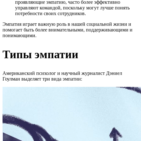
проявляющие эмпатию, часто более эффективно
управляют командой, поскольку могут лучше понять
потребности своих сотрудников.
Эмпатия играет важную роль в нашей социальной жизни и
помогает быть более внимательными, поддерживающими и
понимающими.
Типы эмпатии
Американский психолог и научный журналист Дэниел
Гоулман выделяет три вида эмпатии: