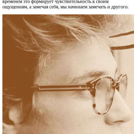
временем это формирует чувствительность к своим
ощущениям, а замечая себя, мы начинаем замечать и другого.