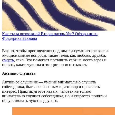
Как стала возможной Вторая жизнь Уве? Обзор книги
Фредерика Бакмана
Важно, чтобы произведения поднимали гуманистические и
эмоциональные вопросы, такие темы, как любовь, дружба,
смерть
, секс. Это помогает поставить себя на место героя и
понять, какие чувства и эмоции он испытывает.
Активно слушать
Активное слушание — умение внимательно слушать
собеседника, быть включенным в разговор и проявлять
интерес. Практикуя этот навык, человек не только
внимательно слушает собеседника, но и старается понять и
почувствовать чувства другого.