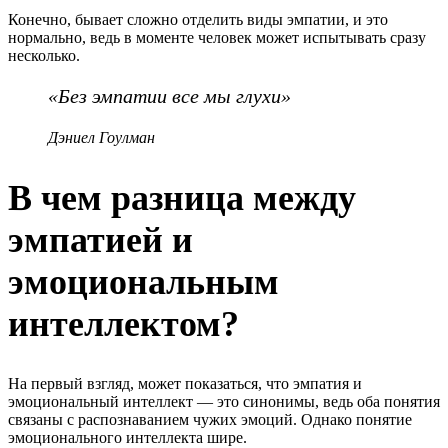
Конечно, бывает сложно отделить виды эмпатии, и это
нормально, ведь в моменте человек может испытывать сразу
несколько.
«Без эмпатии все мы глухи»
Дэниел Гоулман ⠀
В чем разница между
эмпатией и
эмоциональным
интеллектом?
На первый взгляд, может показаться, что эмпатия и
эмоциональный интеллект — это синонимы, ведь оба понятия
связаны с распознаванием чужих эмоций. Однако понятие
эмоционального интеллекта шире.