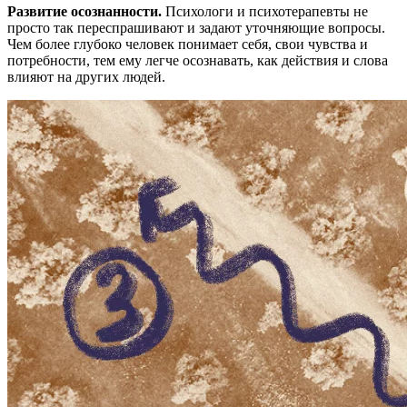
Развитие осознанности.
Психологи и психотерапевты не
просто так переспрашивают и задают уточняющие вопросы.
Чем более глубоко человек понимает себя, свои чувства и
потребности, тем ему легче осознавать, как действия и слова
влияют на других людей.