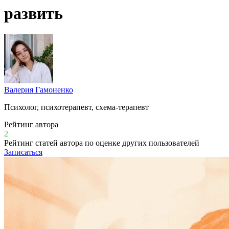
развить
Валерия Гамоненко
Психолог, психотерапевт, схема-терапевт
Рейтинг автора
2
Рейтинг статей автора по оценке других пользователей
Записаться