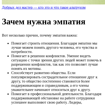
Добрых дел мастер — кто это и что такое альтруизм
Зачем нужна эмпатия
Вот несколько причин, почему эмпатия важна:
Помогает строить отношения. Благодаря эмпатии мы
лучше можем понять другого человека, его чувства и
потребности.
Помогает в решении конфликтов. Умение видеть
ситуацию с точки зрения других людей может помочь в
разрешении конфликтов, так как это позволяет лучше
понять их мотивы.
Способствует развитию общества. Если
популяризировать сострадательное отношение друг к
другу, то общество постепенно становится более
поддерживающим и справедливым, а его члены
уважительнее начинают относиться друг к другу.
Помогает в профессиональной деятельности. Благодаря
поддерживающей обстановке на работе сотрудники
успешнее выполняют свою работу. Лидеры,