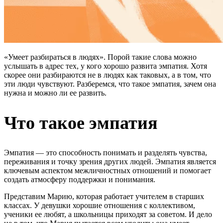
«Умеет разбираться в людях». Порой такие слова можно
услышать в адрес тех, у кого хорошо развита эмпатия. Хотя
скорее они разбираются не в людях как таковых, а в том, что
эти люди чувствуют. Разберемся, что такое эмпатия, зачем она
нужна и можно ли ее развить.
Что такое эмпатия
Эмпатия — это способность понимать и разделять чувства,
переживания и точку зрения других людей. Эмпатия является
ключевым аспектом межличностных отношений и помогает
создать атмосферу поддержки и понимания.
Представим Марию, которая работает учителем в старших
классах. У девушки хорошие отношения с коллективом,
ученики ее любят, а школьницы приходят за советом. И дело