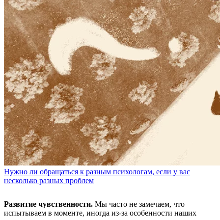
Нужно ли обращаться к разным психологам, если у вас
несколько разных проблем
Развитие чувственности.
Мы часто не замечаем, что
испытываем в моменте, иногда из-за особенности наших