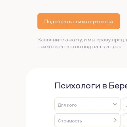
Подобрать психотерапевта
Заполните анкету, и мы сразу пре
психотерапевтов под ваш запрос
Психологи в Бер
Для кого
Стоимость