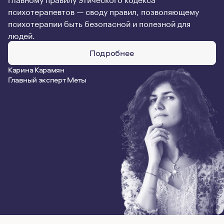
психотерапевтов — своду правил, позволяющему
психотерапии быть безопасной и полезной для
людей.
Подробнее
Карина Карамян
Главный эксперт Меты