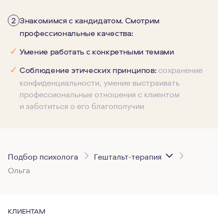
2
Знакомимся с кандидатом. Смотрим
профессиональные качества:
✓
Умение работать с конкретными темами
сохранение
✓
Соблюдение этических принципов:
конфиденциальности, умение выстраивать
профессиональные отношения с клиентом
и заботиться о его благополучии
Подбор психолога
Гештальт-терапия
Ольга
КЛИЕНТАМ