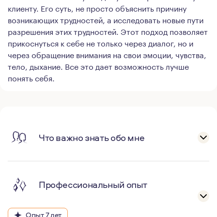
клиенту. Его суть, не просто объяснить причину
возникающих трудностей, а исследовать новые пути
разрешения этих трудностей. Этот подход позволяет
прикоснуться к себе не только через диалог, но и
через обращение внимания на свои эмоции, чувства,
тело, дыхание. Все это дает возможность лучше
понять себя.
Что важно знать обо мне
Профессиональный опыт
Опыт 7 лет