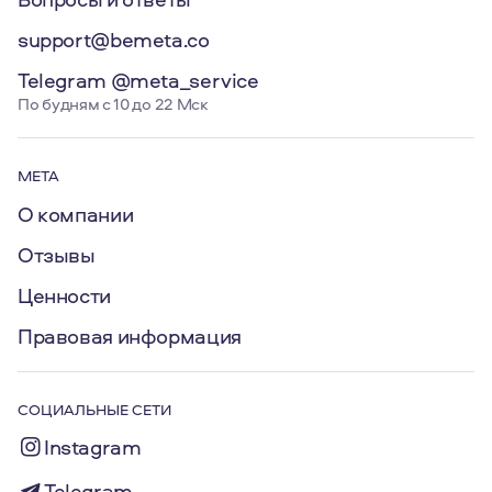
support@bemeta.co
Telegram @meta_service
По будням с 10 до 22 Мск
МЕТА
О компании
Отзывы
Ценности
Правовая информация
СОЦИАЛЬНЫЕ СЕТИ
Instagram
Telegram