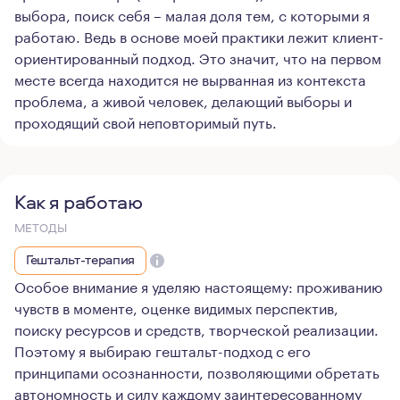
выбора, поиск себя – малая доля тем, с которыми я
работаю. Ведь в основе моей практики лежит клиент-
ориентированный подход. Это значит, что на первом
месте всегда находится не вырванная из контекста
проблема, а живой человек, делающий выборы и
проходящий свой неповторимый путь.
Как я работаю
МЕТОДЫ
Гештальт-терапия
Особое внимание я уделяю настоящему: проживанию
чувств в моменте, оценке видимых перспектив,
поиску ресурсов и средств, творческой реализации.
Поэтому я выбираю гештальт-подход с его
принципами осознанности, позволяющими обретать
автономность и силу каждому заинтересованному