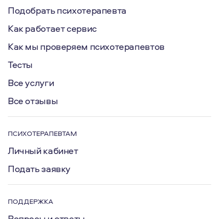
Подобрать психотерапевта
Как работает сервис
Как мы проверяем психотерапевтов
Тесты
Все услуги
Все отзывы
ПСИХОТЕРАПЕВТАМ
Личный кабинет
Подать заявку
ПОДДЕРЖКА
Вопросы и ответы