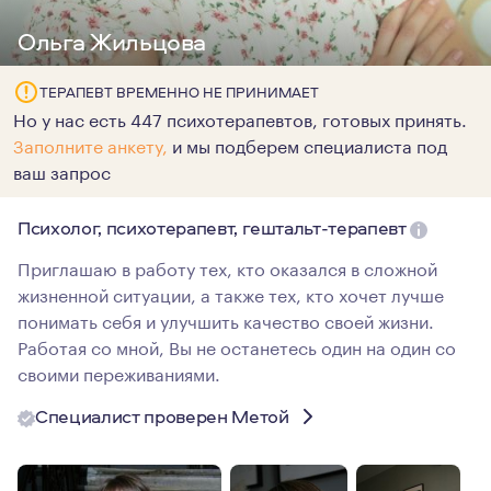
Ольга Жильцова
ТЕРАПЕВТ ВРЕМЕННО НЕ ПРИНИМАЕТ
Но у нас есть 447 психотерапевтов, готовых принять.
Заполните анкету,
и мы подберем специалиста под
ваш запрос
Психолог, психотерапевт, гештальт-терапевт
Приглашаю в работу тех, кто оказался в сложной
жизненной ситуации, а также тех, кто хочет лучше
понимать себя и улучшить качество своей жизни.
Работая со мной, Вы не останетесь один на один со
своими переживаниями.
Специалист проверен Метой