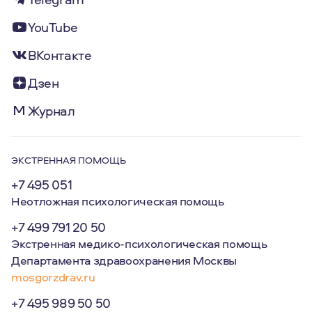
YouTube
ВКонтакте
Дзен
Журнал
ЭКСТРЕННАЯ ПОМОЩЬ
+7 495 051
Неотложная психологическая помощь
+7 499 791 20 50
Экстренная медико-психологическая помощь
Департамента здравоохранения Москвы
mosgorzdrav.ru
+7 495 989 50 50