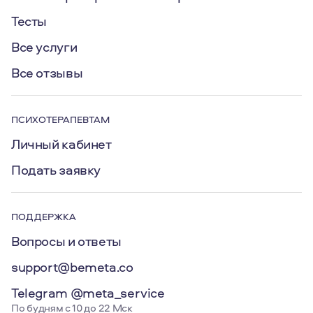
Тесты
Все услуги
Все отзывы
ПСИХОТЕРАПЕВТАМ
Личный кабинет
Подать заявку
ПОДДЕРЖКА
Вопросы и ответы
support@bemeta.co
Telegram @meta_service
По будням с 10 до 22 Мск