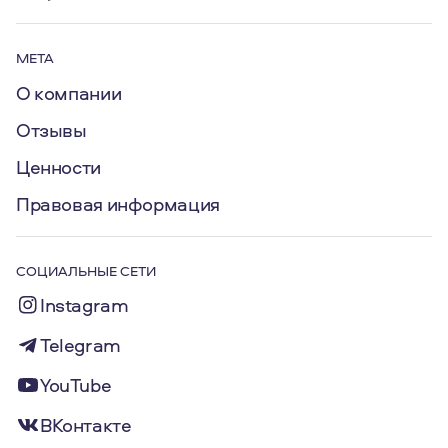
МЕТА
О компании
Отзывы
Ценности
Правовая информация
СОЦИАЛЬНЫЕ СЕТИ
Instagram
Telegram
YouTube
ВКонтакте