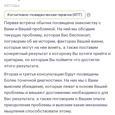
МЕТОДЫ
Когнитивно-поведенческая терапия (КПТ)
Первая встреча обычна посвящена знакомству с
Вами и Вашей проблемой. На ней мы обсудим
текущую проблему, которая Вас беспокоит,
поговорим об ее истории, факторах Вашей жизни,
которые могут на нее влиять, а также поставим
конкретный результат к которому Вы хотите прийти и
критерии, по которым Вы поймете что достигли
этого результата.
Вторая и третья консультации будут посвящены
более точечной диагностики. На них мы с Вами
выясним убеждения, которые лежат в основе Вашей
проблемы и мешают достижению необходимого для
Вас результата, а также поговорим о Вашем опыте
преодоления проблемы и выясним какие механизмы
мышления способствовали этому.