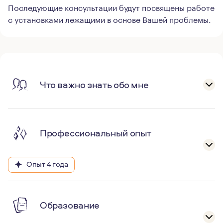
Последующие консультации будут посвящены работе
с установками лежащими в основе Вашей проблемы.
Что важно знать обо мне
Профессиональный опыт
Опыт 4 года
Образование