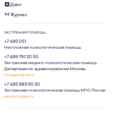
Дзен
Журнал
ЭКСТРЕННАЯ ПОМОЩЬ
+7 495 051
Неотложная психологическая помощь
+7 499 791 20 50
Экстренная медико-психологическая помощь
Департамента здравоохранения Москвы
mosgorzdrav.ru
+7 495 989 50 50
Экстренная психологическая помощь МЧС России
psi.mchs.gov.ru