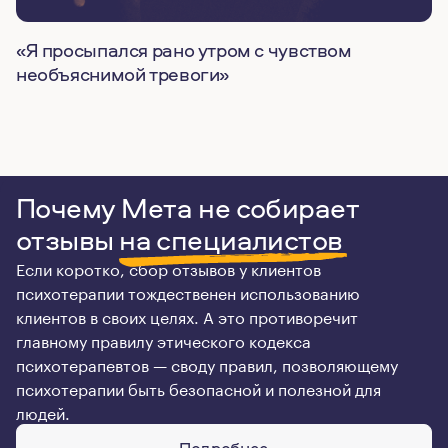
«Я просыпался рано утром с чувством
необъяснимой тревоги»
Почему Мета не собирает
отзывы
на специалистов
Если коротко, сбор отзывов у клиентов
психотерапии тождественен использованию
клиентов в своих целях. А это противоречит
главному правилу этического кодекса
психотерапевтов — своду правил, позволяющему
психотерапии быть безопасной и полезной для
людей.
Подробнее