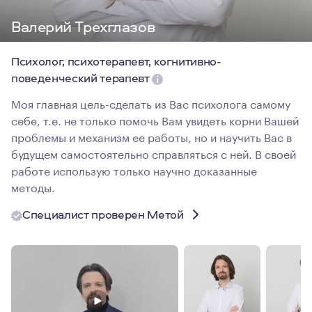
Валерий Трехглазов
Психолог, психотерапевт, когнитивно-
поведенческий терапевт
Моя главная цель-сделать из Вас психолога самому
себе, т.е. не только помочь Вам увидеть корни Вашей
проблемы и механизм ее работы, но и научить Вас в
будущем самостоятельно справляться с ней. В своей
работе использую только научно доказанные
методы.
Специалист проверен Метой