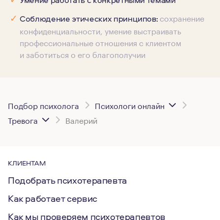
сохранение
✓
Соблюдение этических принципов:
конфиденциальности, умение выстраивать
профессиональные отношения с клиентом
и заботиться о его благополучии
Подбор психолога
Психологи онлайн
Тревога
Валерий
КЛИЕНТАМ
Подобрать психотерапевта
Как работает сервис
Как мы проверяем психотерапевтов