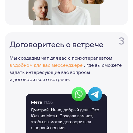
3
Договоритесь о встрече
Мы создадим чат для вас с психотерапевтом
в удобном для вас мессенджере
, где вы сможете
задать интересующие вас вопросы
и договориться о встрече.