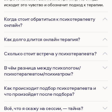
исходит это чувство и обозначит подход к терапии.
Когда стоит обратиться к психотерапевту
онлайн?
Как долго длится онлайн терапия?
Сколько стоит встреча у психотерапевта?
В чём разница между психологом/
психотерапевтом/психиатром?
Как происходит подбор психотерапевта и
что произойдет после подбора?
Всё, что я скажу на сессии, — тайна?