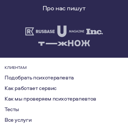
Про нас пишут
КЛИЕНТАМ
Подобрать психотерапевта
Как работает сервис
Как мы проверяем психотерапевтов
Тесты
Все услуги