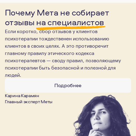
Почему Мета не собирает
отзывы
на специалистов
Если коротко, сбор отзывов у клиентов
психотерапии тождественен использованию
клиентов в своих целях. А это противоречит
главному правилу этического кодекса
психотерапевтов — своду правил, позволяющему
психотерапии быть безопасной и полезной для
людей.
Подробнее
Карина Карамян
Главный эксперт Меты