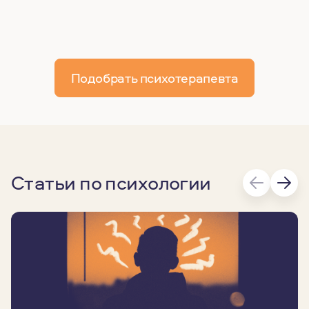
Подобрать психотерапевта
Статьи по психологии