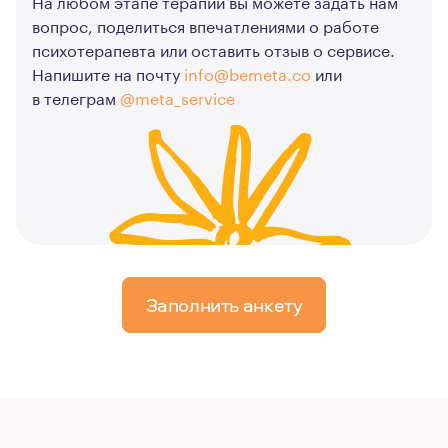
На любом этапе терапии вы можете задать нам
вопрос, поделиться впечатлениями о работе
психотерапевта или оставить отзыв о сервисе.
Напишите на почту
info@bemeta.co
или
в телеграм
@meta_service
Заполнить анкету