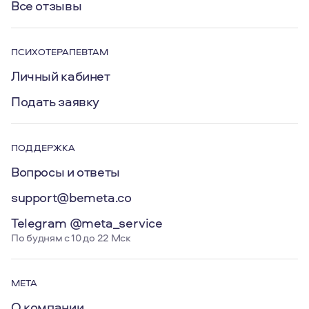
Все отзывы
ПСИХОТЕРАПЕВТАМ
Личный кабинет
Подать заявку
ПОДДЕРЖКА
Вопросы и ответы
support@bemeta.co
Telegram @meta_service
По будням с 10 до 22 Мск
МЕТА
О компании