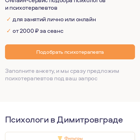
Онлайн-сервис подбора психологов
и психотерапевтов
✓
для занятий лично или онлайн
✓
от 2000 ₽ за сеанс
Подобрать психотерапевта
Заполните анкету, и мы сразу предложим
психотерапевтов под ваш запрос
Психологи в Димитровграде
Фильтры