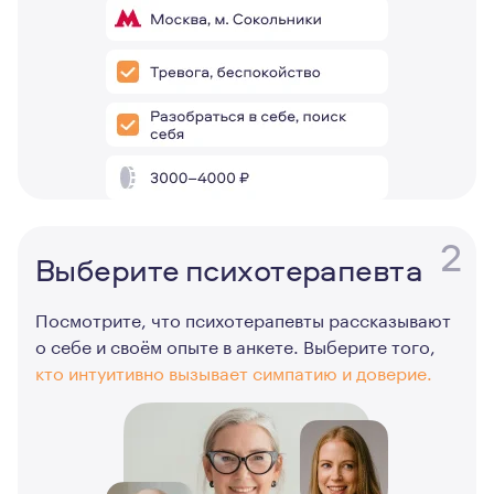
2
Выберите психотерапевта
Посмотрите, что психотерапевты рассказывают
о себе и своём опыте в анкете. Выберите того,
кто интуитивно вызывает симпатию и доверие.