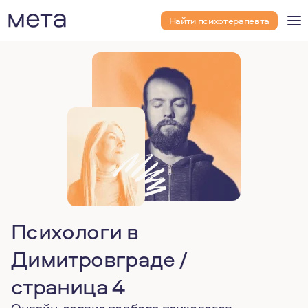
Найти психотерапевта
Психологи в
Димитровграде /
страница 4