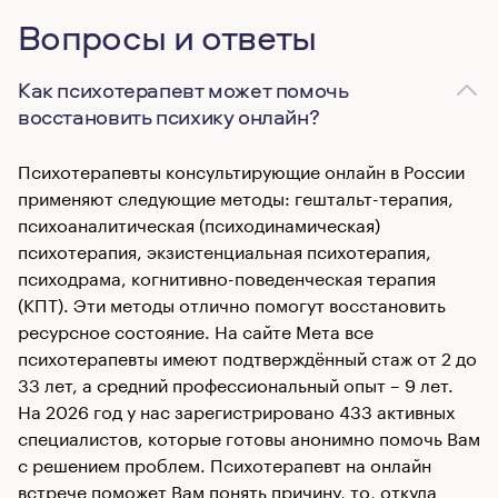
Вопросы и ответы
Как психотерапевт может помочь
восстановить психику онлайн?
Психотерапевты консультирующие онлайн в России
применяют следующие методы: гештальт-терапия,
психоаналитическая (психодинамическая)
психотерапия, экзистенциальная психотерапия,
психодрама, когнитивно-поведенческая терапия
(КПТ). Эти методы отлично помогут восстановить
ресурсное состояние. На сайте Мета все
психотерапевты имеют подтверждённый стаж от 2 до
33 лет, а средний профессиональный опыт – 9 лет.
На 2026 год у нас зарегистрировано 433 активных
специалистов, которые готовы анонимно помочь Вам
с решением проблем. Психотерапевт на онлайн
встрече поможет Вам понять причину, то, откуда