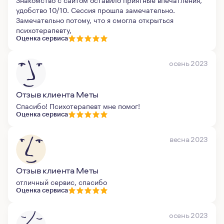
удобство 10/10. Сессия прошла замечательно.
Замечательно потому, что я смогла открыться
психотерапевту,
Оценка сервиса
осень 2023
Отзыв клиента Меты
Спасибо! Психотерапевт мне помог!
Оценка сервиса
весна 2023
Отзыв клиента Меты
отличный сервис, спасибо
Оценка сервиса
осень 2023