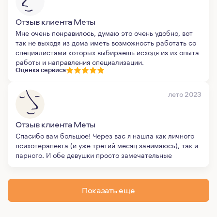
Отзыв клиента Меты
Мне очень понравилось, думаю это очень удобно, вот
так не выходя из дома иметь возможность работать со
специалистами которых выбираешь исходя из их опыта
работы и направления специализации.
Оценка сервиса
лето 2023
Отзыв клиента Меты
Спасибо вам большое! Через вас я нашла как личного
психотерапевта (и уже третий месяц занимаюсь), так и
парного. И обе девушки просто замечательные
Показать еще