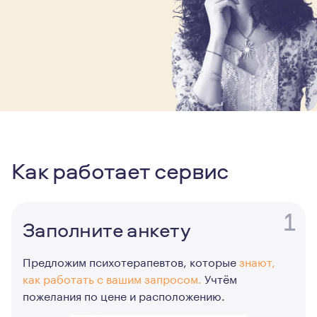
Как работает сервис
1
Заполните анкету
Предложим психотерапевтов, которые
знают,
как работать с вашим запросом.
Учтём
пожелания по цене и расположению.