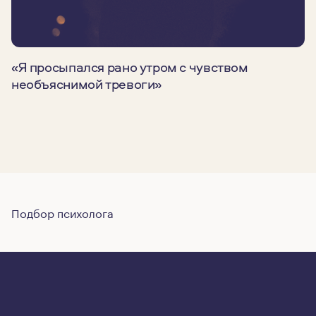
«Я просыпался рано утром с чувством
необъяснимой тревоги»
Подбор психолога