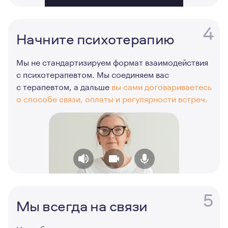
4
Начните психотерапию
Мы не стандартизируем формат взаимодействия
с психотерапевтом. Мы соединяем вас
с терапевтом, а дальше
вы сами договариваетесь
о способе связи, оплаты и регулярности встреч.
5
Мы всегда на связи