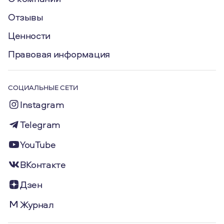
Отзывы
Ценности
Правовая информация
СОЦИАЛЬНЫЕ СЕТИ
Instagram
Telegram
YouTube
ВКонтакте
Дзен
Журнал