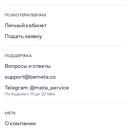
ПСИХОТЕРАПЕВТАМ
Личный кабинет
Подать заявку
ПОДДЕРЖКА
Вопросы и ответы
support@bemeta.co
Telegram @meta_service
По будням с 10 до 22 Мск
МЕТА
О компании