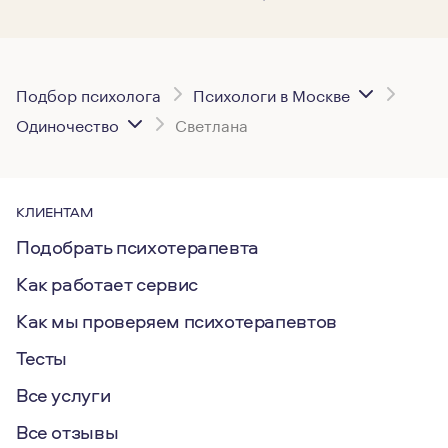
Подбор психолога
Психологи в Москве
Одиночество
Светлана
КЛИЕНТАМ
Подобрать психотерапевта
Как работает сервис
Как мы проверяем психотерапевтов
Тесты
Все услуги
Все отзывы