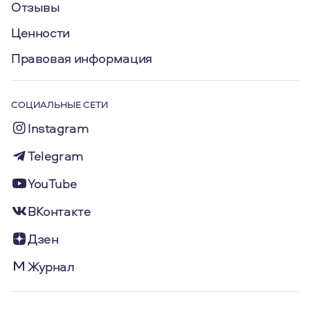
Отзывы
Ценности
Правовая информация
СОЦИАЛЬНЫЕ СЕТИ
Instagram
Telegram
YouTube
ВКонтакте
Дзен
Журнал