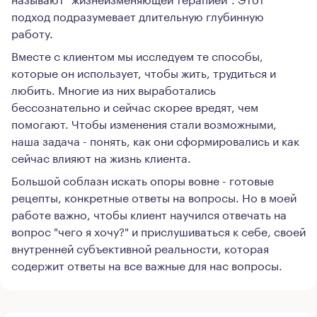
подход подразумевает длительную глубинную
работу.
Вместе с клиентом мы исследуем те способы,
которые он использует, чтобы жить, трудиться и
любить. Многие из них выработались
бессознательно и сейчас скорее вредят, чем
помогают. Чтобы изменения стали возможными,
наша задача - понять, как они сформировались и как
сейчас влияют на жизнь клиента.
Большой соблазн искать опоры вовне - готовые
рецепты, конкретные ответы на вопросы. Но в моей
работе важно, чтобы клиент научился отвечать на
вопрос "чего я хочу?" и прислушиваться к себе, своей
внутренней субъективной реальности, которая
содержит ответы на все важные для нас вопросы.