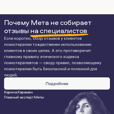
Почему Мета не собирает
отзывы
на специалистов
Если коротко, сбор отзывов у клиентов
психотерапии тождественен использованию
клиентов в своих целях. А это противоречит
главному правилу этического кодекса
психотерапевтов — своду правил, позволяющему
психотерапии быть безопасной и полезной для
людей.
Подробнее
Карина Карамян
Главный эксперт Меты