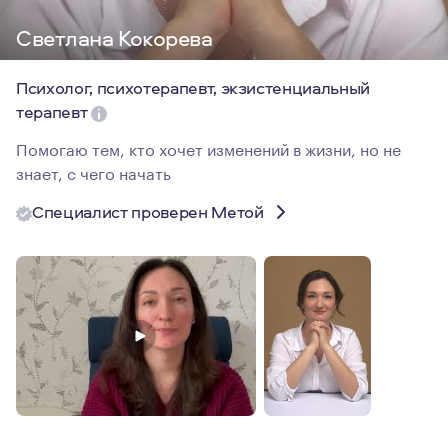
Светлана Кокорева
Психолог, психотерапевт, экзистенциальный
терапевт
Помогаю тем, кто хочет изменений в жизни, но не
знает, с чего начать
Специалист проверен Метой