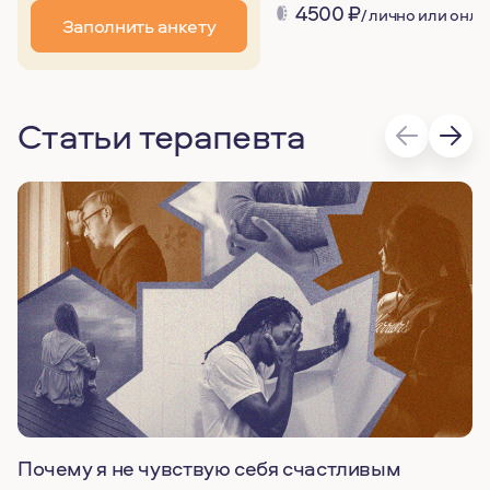
4500
₽
/ лично или онла
Заполнить анкету
Статьи терапевта
Почему я не чувствую себя счастливым