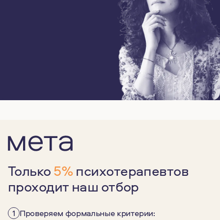
Только
5%
психотерапевтов
проходит наш отбор
1
Проверяем формальные критерии: