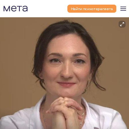
Найти психотерапевта