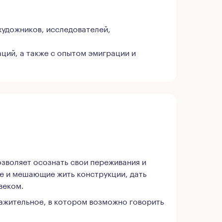
художников, исследователей,
ций, а также с опытом эмиграции и
зволяет осознать свои переживания и
ие и мешающие жить конструкции, дать
веком.
важительное, в котором возможно говорить