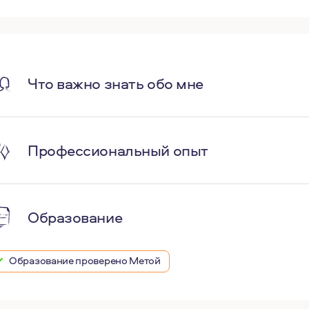
Что важно знать обо мне
Профессиональный опыт
Образование
Образование проверено Метой