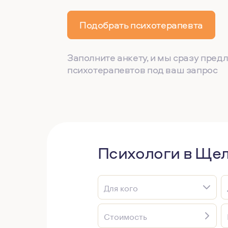
Подобрать психотерапевта
Заполните анкету, и мы сразу пре
психотерапевтов под ваш запрос
Психологи в Ще
Для кого
Стоимость