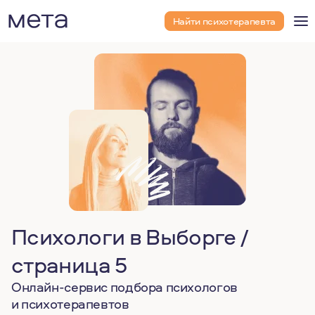
Найти психотерапевта
Психологи в Выборге /
страница 5
Онлайн-сервис подбора психологов
и психотерапевтов