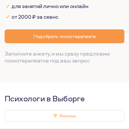
✓
для занятий лично или онлайн
✓
от 2000 ₽ за сеанс
Подобрать психотерапевта
Заполните анкету, и мы сразу предложим
психотерапевтов под ваш запрос
Психологи в Выборге
Фильтры