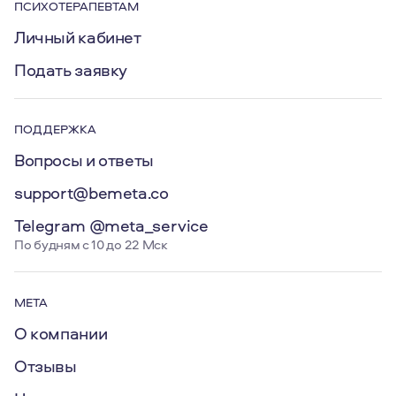
ПСИХОТЕРАПЕВТАМ
Личный кабинет
Подать заявку
ПОДДЕРЖКА
Вопросы и ответы
support@bemeta.co
Telegram @meta_service
По будням с 10 до 22 Мск
МЕТА
О компании
Отзывы