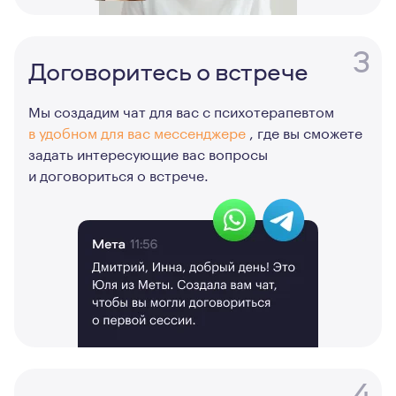
3
Договоритесь о встрече
Мы создадим чат для вас с психотерапевтом
в удобном для вас мессенджере
, где вы сможете
задать интересующие вас вопросы
и договориться о встрече.
4