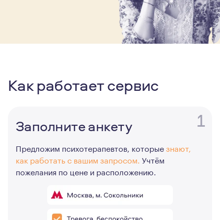
Как работает сервис
1
Заполните анкету
Предложим психотерапевтов, которые
знают,
как работать с вашим запросом.
Учтём
пожелания по цене и расположению.