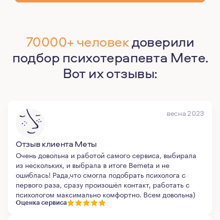
70000+ человек
доверили
подбор психотерапевта Мете.
Вот их отзывы:
весна 2023
Отзыв клиента Меты
Очень довольна и работой самого сервиса, выбирала
из нескольких, и выбрала в итоге Bemeta и не
ошиблась! Рада,что смогла подобрать психолога с
первого раза, сразу произошёл контакт, работать с
психологом максимально комфортно. Всем довольна)
Оценка сервиса