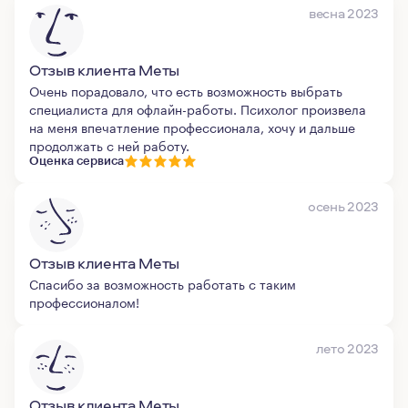
весна 2023
Отзыв клиента Меты
Очень порадовало, что есть возможность выбрать
специалиста для офлайн-работы. Психолог произвела
на меня впечатление профессионала, хочу и дальше
продолжать с ней работу.
Оценка сервиса
осень 2023
Отзыв клиента Меты
Спасибо за возможность работать с таким
профессионалом!
лето 2023
Отзыв клиента Меты