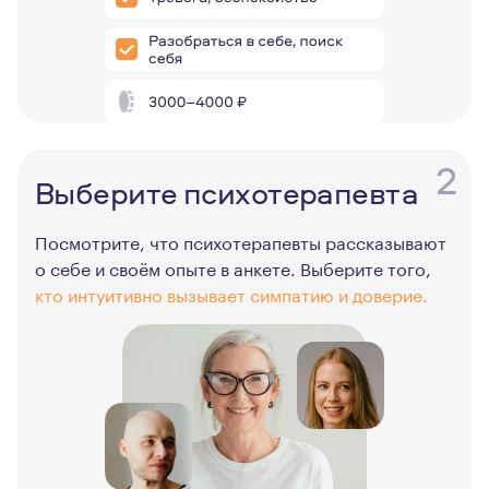
2
Выберите психотерапевта
Посмотрите, что психотерапевты рассказывают
о себе и своём опыте в анкете. Выберите того,
кто интуитивно вызывает симпатию и доверие.