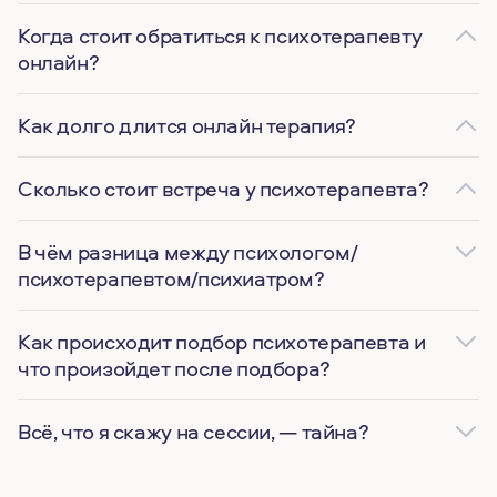
Когда стоит обратиться к психотерапевту
онлайн?
Как долго длится онлайн терапия?
Сколько стоит встреча у психотерапевта?
В чём разница между психологом/
психотерапевтом/психиатром?
Как происходит подбор психотерапевта и
что произойдет после подбора?
Всё, что я скажу на сессии, — тайна?