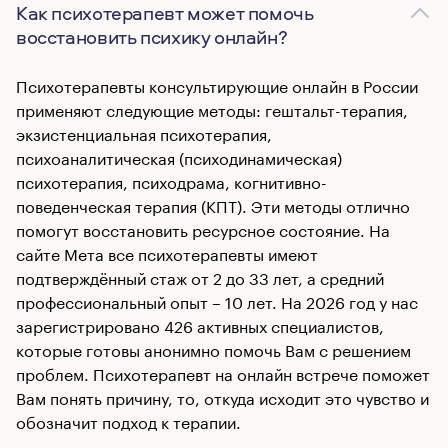
Как психотерапевт может помочь
восстановить психику онлайн?
Психотерапевты консультирующие онлайн в России
применяют следующие методы: гештальт-терапия,
экзистенциальная психотерапия,
психоаналитическая (психодинамическая)
психотерапия, психодрама, когнитивно-
поведенческая терапия (КПТ). Эти методы отлично
помогут восстановить ресурсное состояние. На
сайте Мета все психотерапевты имеют
подтверждённый стаж от 2 до 33 лет, а средний
профессиональный опыт – 10 лет. На 2026 год у нас
зарегистрировано 426 активных специалистов,
которые готовы анонимно помочь Вам с решением
проблем. Психотерапевт на онлайн встрече поможет
Вам понять причину, то, откуда исходит это чувство и
обозначит подход к терапии.