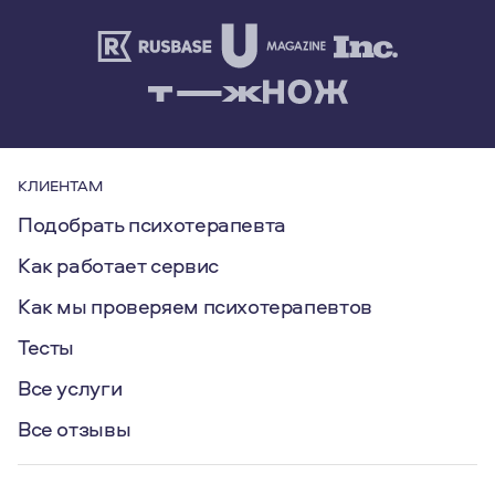
КЛИЕНТАМ
Подобрать психотерапевта
Как работает сервис
Как мы проверяем психотерапевтов
Тесты
Все услуги
Все отзывы