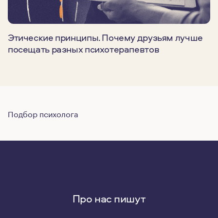
Этические принципы. Почему друзьям лучше
посещать разных психотерапевтов
Подбор психолога
Про нас пишут