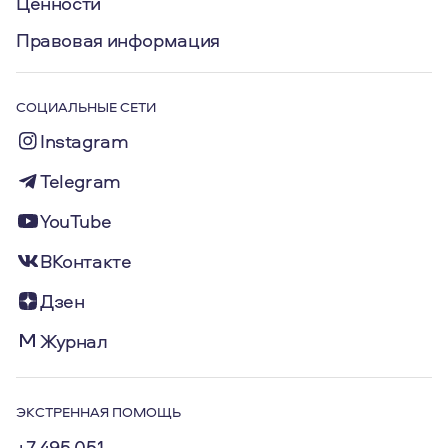
Ценности
Правовая информация
СОЦИАЛЬНЫЕ СЕТИ
Instagram
Telegram
YouTube
ВКонтакте
Дзен
Журнал
ЭКСТРЕННАЯ ПОМОЩЬ
+7 495 051