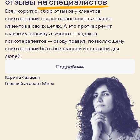
отзывы
на специалистов
Если коротко, сбор отзывов у клиентов
психотерапии тождественен использованию
клиентов в своих целях. А это противоречит
главному правилу этического кодекса
психотерапевтов — своду правил, позволяющему
психотерапии быть безопасной и полезной для
людей.
Подробнее
Карина Карамян
Главный эксперт Меты