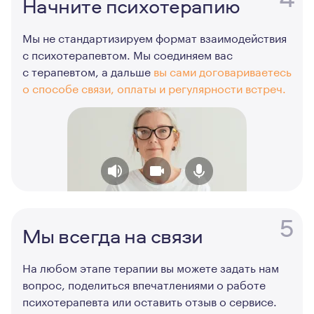
Начните психотерапию
Мы не стандартизируем формат взаимодействия
с психотерапевтом. Мы соединяем вас
с терапевтом, а дальше
вы сами договариваетесь
о способе связи, оплаты и регулярности встреч.
5
Мы всегда на связи
На любом этапе терапии вы можете задать нам
вопрос, поделиться впечатлениями о работе
психотерапевта или оставить отзыв о сервисе.