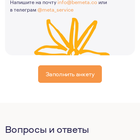
Напишите на почту
info@bemeta.co
или
в телеграм
@meta_service
Заполнить анкету
Вопросы и ответы