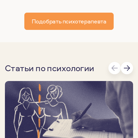
Подобрать психотерапевта
Статьи по психологии