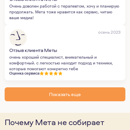
Очень доволен работой с терапевтом, хочу и планирую
продолжать. Мета тоже нравится как сервис, читаю
ваше медиа!
осень 2023
Отзыв клиента Меты
очень хороший специалист, внимательный и
комфортный. с легкостью находит подход и техники,
которые помогают конкретно тебе
Оценка сервиса
Показать еще
Почему Мета не собирает