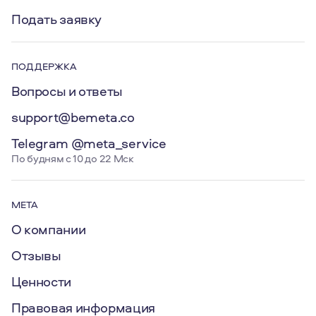
Подать заявку
ПОДДЕРЖКА
Вопросы и ответы
support@bemeta.co
Telegram @meta_service
По будням с 10 до 22 Мск
МЕТА
О компании
Отзывы
Ценности
Правовая информация