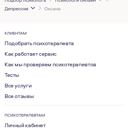
Депрессия
Оксана
КЛИЕНТАМ
Подобрать психотерапевта
Как работает сервис
Как мы проверяем психотерапевтов
Тесты
Все услуги
Все отзывы
ПСИХОТЕРАПЕВТАМ
Личный кабинет