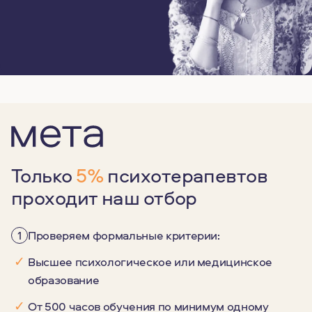
Только
5%
психотерапевтов
проходит наш отбор
1
Проверяем формальные критерии:
✓
Высшее психологическое или медицинское
образование
✓
От 500 часов обучения по минимум одному