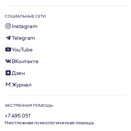
СОЦИАЛЬНЫЕ СЕТИ
Instagram
Telegram
YouTube
ВКонтакте
Дзен
Журнал
ЭКСТРЕННАЯ ПОМОЩЬ
+7 495 051
Неотложная психологическая помощь