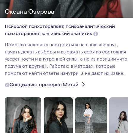
Оксана Озерова
Психолог, психотерапевт, психоаналитический
психотерапевт, юнгианский аналитик
Помогаю человеку настроиться на свою «волну»,
начать делать выборы и выражать себя из состояния
уверенности и внутренней силы, а не из позиции «что
подумают другие». Работаю в методах, которые
помогают найти ответы изнутри, а не дают их извне.
Специалист проверен Метой