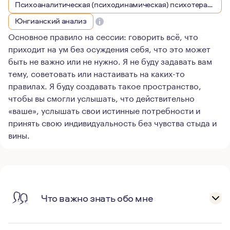
Психоаналитическая (психодинамическая) психотерапия
Юнгианский анализ
Основное правило на сессии: говорить всё, что
приходит на ум без осуждения себя, что это может
быть не важно или не нужно. Я не буду задавать вам
тему, советовать или настаивать на каких-то
правилах. Я буду создавать такое пространство,
чтобы вы смогли услышать, что действительно
«ваше», услышать свои истинные потребности и
принять свою индивидуальность без чувства стыда и
вины.
Что важно знать обо мне