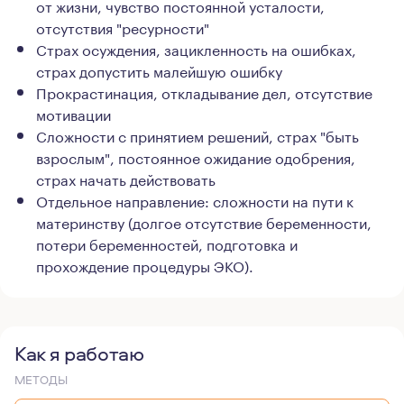
от жизни, чувство постоянной усталости,
отсутствия "ресурности"
Страх осуждения, зацикленность на ошибках,
страх допустить малейшую ошибку
Прокрастинация, откладывание дел, отсутствие
мотивации
Сложности с принятием решений, страх "быть
взрослым", постоянное ожидание одобрения,
страх начать действовать
Отдельное направление: сложности на пути к
материнству (долгое отсутствие беременности,
потери беременностей, подготовка и
прохождение процедуры ЭКО).
Как я работаю
МЕТОДЫ