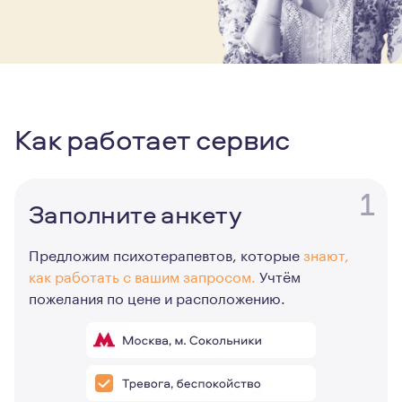
Как работает сервис
1
Заполните анкету
Предложим психотерапевтов, которые
знают,
как работать с вашим запросом.
Учтём
пожелания по цене и расположению.