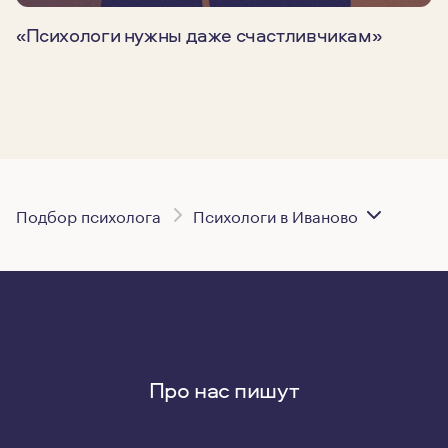
«Психологи нужны даже счастливчикам»
Подбор психолога
Психологи в Иваново
Про нас пишут