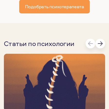
Подобрать психотерапевта
Статьи по психологии