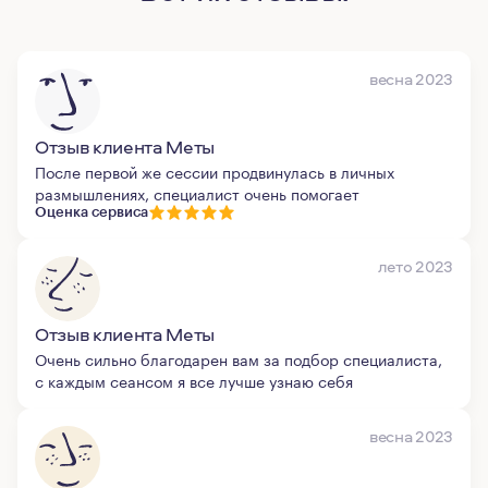
весна 2023
Отзыв клиента Меты
После первой же сессии продвинулась в личных
размышлениях, специалист очень помогает
Оценка сервиса
лето 2023
Отзыв клиента Меты
Очень сильно благодарен вам за подбор специалиста,
с каждым сеансом я все лучше узнаю себя
весна 2023