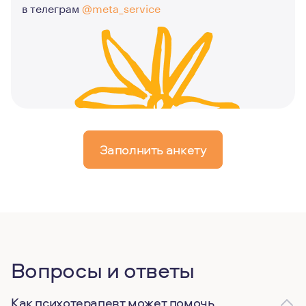
в телеграм
@meta_service
Заполнить анкету
Вопросы и ответы
Как психотерапевт может помочь