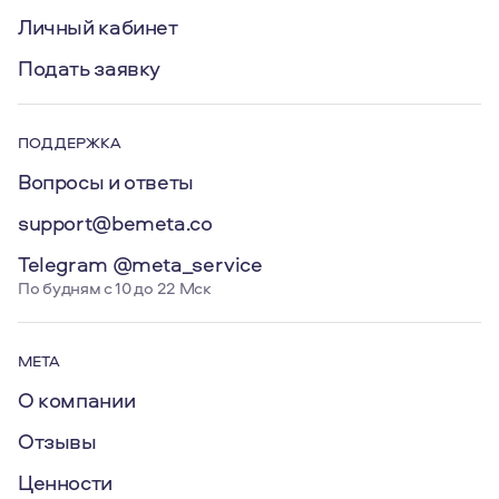
Личный кабинет
Подать заявку
ПОДДЕРЖКА
Вопросы и ответы
support@bemeta.co
Telegram @meta_service
По будням с 10 до 22 Мск
МЕТА
О компании
Отзывы
Ценности