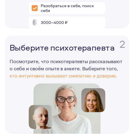
2
Выберите психотерапевта
Посмотрите, что психотерапевты рассказывают
о себе и своём опыте в анкете. Выберите того,
кто интуитивно вызывает симпатию и доверие.