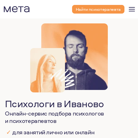
Найти психотерапевта
Психологи в Иваново
Онлайн-сервис подбора психологов
и психотерапевтов
✓
для занятий лично или онлайн