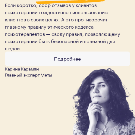
Если коротко, сбор отзывов у клиентов
психотерапии тождественен использованию
клиентов в своих целях. А это противоречит
главному правилу этического кодекса
психотерапевтов — своду правил, позволяющему
психотерапии быть безопасной и полезной для
людей.
Подробнее
Карина Карамян
Главный эксперт Меты