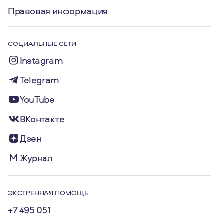
Правовая информация
СОЦИАЛЬНЫЕ СЕТИ
Instagram
Telegram
YouTube
ВКонтакте
Дзен
Журнал
ЭКСТРЕННАЯ ПОМОЩЬ
+7 495 051