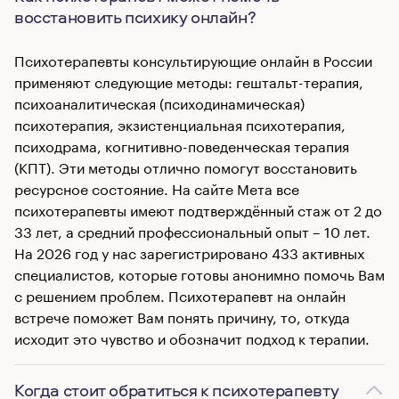
восстановить психику онлайн?
Психотерапевты консультирующие онлайн в России
применяют следующие методы: гештальт-терапия,
психоаналитическая (психодинамическая)
психотерапия, экзистенциальная психотерапия,
психодрама, когнитивно-поведенческая терапия
(КПТ). Эти методы отлично помогут восстановить
ресурсное состояние. На сайте Мета все
психотерапевты имеют подтверждённый стаж от 2 до
33 лет, а средний профессиональный опыт – 10 лет.
На 2026 год у нас зарегистрировано 433 активных
специалистов, которые готовы анонимно помочь Вам
с решением проблем. Психотерапевт на онлайн
встрече поможет Вам понять причину, то, откуда
исходит это чувство и обозначит подход к терапии.
Когда стоит обратиться к психотерапевту