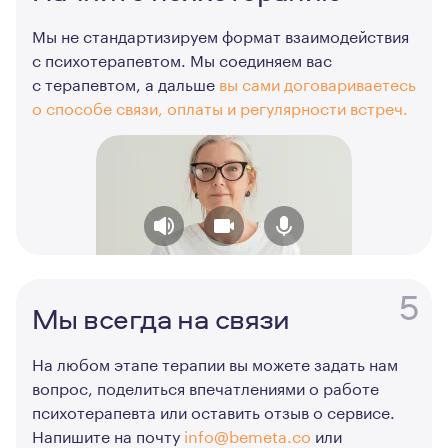
Мы не стандартизируем формат взаимодействия
с психотерапевтом. Мы соединяем вас
с терапевтом, а дальше
вы сами договариваетесь
о способе связи, оплаты и регулярности встреч.
5
Мы всегда на связи
На любом этапе терапии вы можете задать нам
вопрос, поделиться впечатлениями о работе
психотерапевта или оставить отзыв о сервисе.
Напишите на почту
info@bemeta.co
или