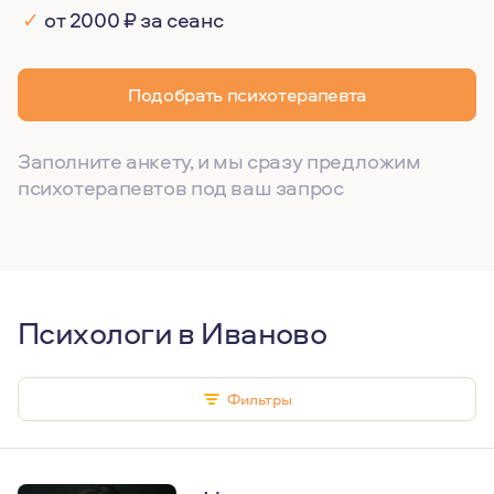
✓
от 2000 ₽ за сеанс
Подобрать психотерапевта
Заполните анкету, и мы сразу предложим
психотерапевтов под ваш запрос
Психологи в Иваново
Фильтры