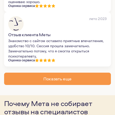
оцениваю хорошо.
Оценка сервиса
лето 2023
Отзыв клиента Меты
Знакомство с сайтом оставило приятные впечатления,
удобство 10/10. Сессия прошла замечательно.
Замечательно потому, что я смогла открыться
психотерапевту,
Оценка сервиса
Показать еще
Почему Мета не собирает
отзывы
на специалистов