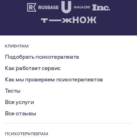
КЛИЕНТАМ
Подобрать психотерапевта
Как работает сервис
Как мы проверяем психотерапевтов
Тесты
Все услуги
Все отзывы
ПСИХОТЕРАПЕВТАМ