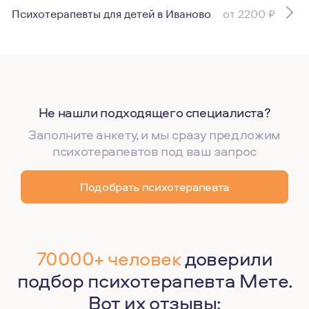
Психотерапевты для детей в Иваново
от 2200 ₽
Не нашли подходящего специалиста?
Заполните анкету, и мы сразу предложим
психотерапевтов под ваш запрос
Подобрать психотерапевта
70000+ человек
доверили
подбор психотерапевта Мете.
Вот их отзывы: