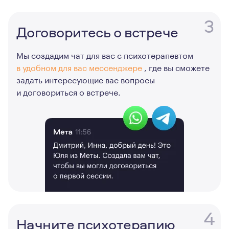
3
Договоритесь о встрече
Мы создадим чат для вас с психотерапевтом
в удобном для вас мессенджере
, где вы сможете
задать интересующие вас вопросы
и договориться о встрече.
4
Начните психотерапию