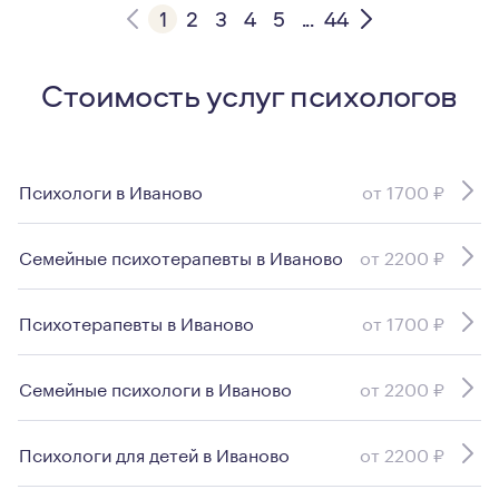
1
2
3
4
5
...
44
Стоимость услуг психологов
Психологи в Иваново
от 1700 ₽
Семейные психотерапевты в Иваново
от 2200 ₽
Психотерапевты в Иваново
от 1700 ₽
Семейные психологи в Иваново
от 2200 ₽
Психологи для детей в Иваново
от 2200 ₽