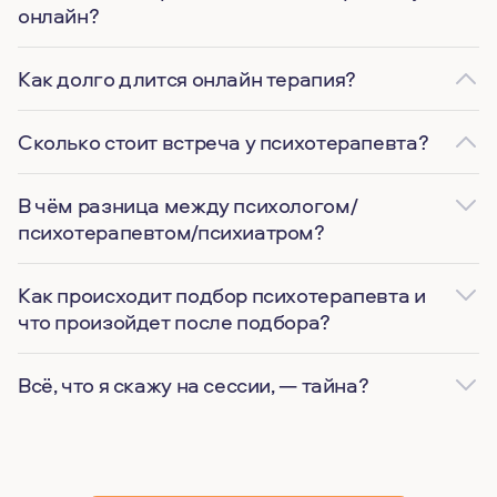
онлайн?
Как долго длится онлайн терапия?
Сколько стоит встреча у психотерапевта?
В чём разница между психологом/
психотерапевтом/психиатром?
Как происходит подбор психотерапевта и
что произойдет после подбора?
Всё, что я скажу на сессии, — тайна?