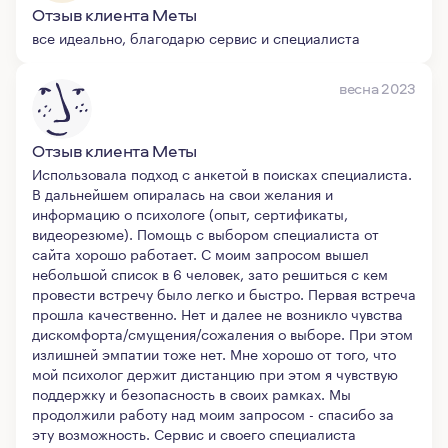
Отзыв клиента Меты
все идеально, благодарю сервис и специалиста
весна 2023
Отзыв клиента Меты
Использовала подход с анкетой в поисках специалиста.
В дальнейшем опиралась на свои желания и
информацию о психологе (опыт, сертификаты,
видеорезюме). Помощь с выбором специалиста от
сайта хорошо работает. С моим запросом вышел
небольшой список в 6 человек, зато решиться с кем
провести встречу было легко и быстро. Первая встреча
прошла качественно. Нет и далее не возникло чувства
дискомфорта/смущения/сожаления о выборе. При этом
излишней эмпатии тоже нет. Мне хорошо от того, что
мой психолог держит дистанцию при этом я чувствую
поддержку и безопасность в своих рамках. Мы
продолжили работу над моим запросом - спасибо за
эту возможность. Сервис и своего специалиста