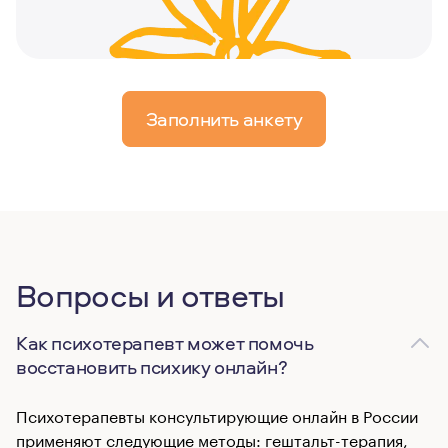
Заполнить анкету
Вопросы и ответы
Как психотерапевт может помочь
восстановить психику онлайн?
Психотерапевты консультирующие онлайн в России
применяют следующие методы: гештальт-терапия,