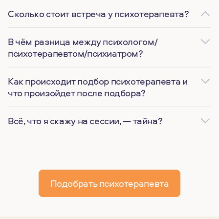
Сколько стоит встреча у психотерапевта?
В чём разница между психологом/
психотерапевтом/психиатром?
Как происходит подбор психотерапевта и
что произойдет после подбора?
Всё, что я скажу на сессии, — тайна?
Подобрать психотерапевта