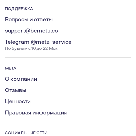
ПОДДЕРЖКА
Вопросы и ответы
support@bemeta.co
Telegram @meta_service
По будням с 10 до 22 Мск
МЕТА
О компании
Отзывы
Ценности
Правовая информация
СОЦИАЛЬНЫЕ СЕТИ