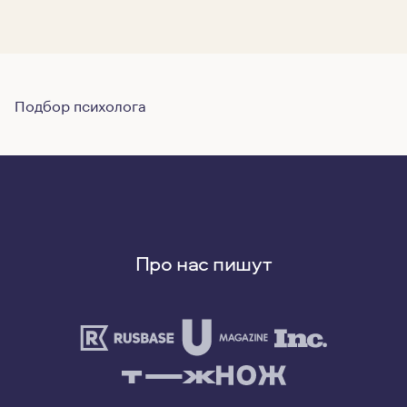
Подбор психолога
Про нас пишут