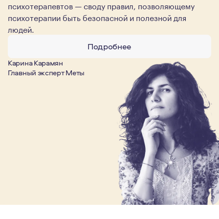
психотерапевтов — своду правил, позволяющему
психотерапии быть безопасной и полезной для
людей.
Подробнее
Карина Карамян
Главный эксперт Меты