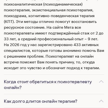
психоаналитическая (психодинамическая)
психотерапия, экзистенциальная психотерапия,
психодрама, когнитивно-поведенческая терапия
(КПТ). Эти методы отлично помогут восстановить
ресурсное состояние. На сайте Мета все
психотерапевты имеют подтверждённый стаж от 2 до
33 лет, а средний профессиональный опыт – 9 лет.
На 2026 год у нас зарегистрировано 433 активных
специалистов, которые готовы анонимно помочь Вам
с решением проблем. Психотерапевт на онлайн
встрече поможет Вам понять причину, то, откуда
исходит это чувство и обозначит подход к терапии.
Когда стоит обратиться к психотерапевту
онлайн?
Как долго длится онлайн терапия?