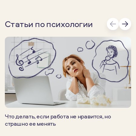
Статьи по психологии
Что делать, если работа не нравится, но
страшно ее менять