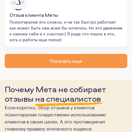
Отзыв клиента Меты
Психотерапия это сложно, и не так быстро работает
как может быть нам всем бы хотелось. Но это движение
к самому себе и к счастью:) Я рада что пошла в это,
хоть и работы еще полно)
Показать еще
Почему Мета не собирает
отзывы
на специалистов
Если коротко, сбор отзывов у клиентов
психотерапии тождественен использованию
клиентов в своих целях. А это противоречит
главному правилу этического кодекса