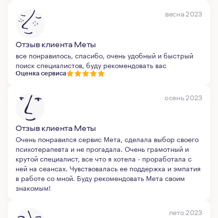
весна 2023
Отзыв клиента Меты
все понравилось, спасибо, очень удобный и быстрый
поиск специалистов, буду рекомендовать вас
Оценка сервиса
осень 2023
Отзыв клиента Меты
Очень понравился сервис Мета, сделала выбор своего
психотерапевта и не прогадала. Очень грамотный и
крутой специалист, все что я хотела - проработала с
ней на сеансах. Чувствовалась ее поддержка и эмпатия
в работе со мной. Буду рекомендовать Мета своим
знакомым!
лето 2023