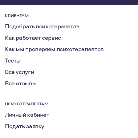
КЛИЕНТАМ
Подобрать психотерапевта
Как работает сервис
Как мы проверяем психотерапевтов
Тесты
Все услуги
Все отзывы
ПСИХОТЕРАПЕВТАМ
Личный кабинет
Подать заявку