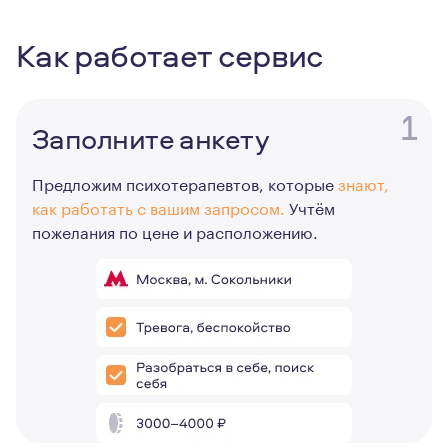
Как работает сервис
1
Заполните анкету
Предложим психотерапевтов, которые
знают,
как работать с вашим запросом.
Учтём
пожелания по цене и расположению.