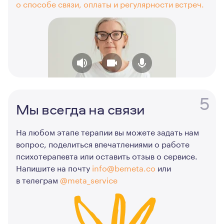
о способе связи, оплаты и регулярности встреч.
5
Мы всегда на связи
На любом этапе терапии вы можете задать нам
вопрос, поделиться впечатлениями о работе
психотерапевта или оставить отзыв о сервисе.
Напишите на почту
info@bemeta.co
или
в телеграм
@meta_service