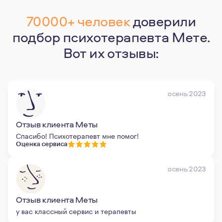
70000+ человек
доверили
подбор психотерапевта Мете.
Вот их отзывы:
осень 2023
Отзыв клиента Меты
Спасибо! Психотерапевт мне помог!
Оценка сервиса
осень 2023
Отзыв клиента Меты
у вас классный сервис и терапевты