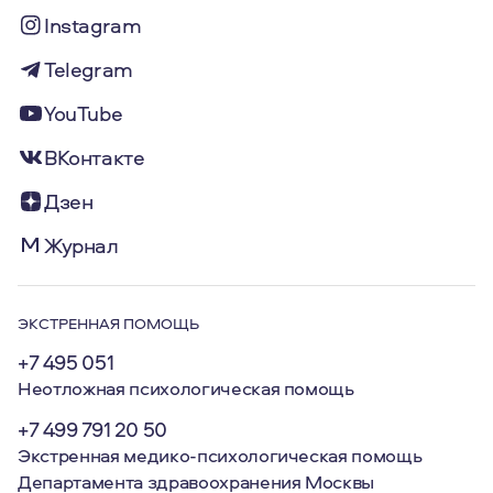
Instagram
Telegram
YouTube
ВКонтакте
Дзен
Журнал
ЭКСТРЕННАЯ ПОМОЩЬ
+7 495 051
Неотложная психологическая помощь
+7 499 791 20 50
Экстренная медико-психологическая помощь
Департамента здравоохранения Москвы