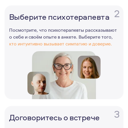
2
Выберите психотерапевта
Посмотрите, что психотерапевты рассказывают
о себе и своём опыте в анкете. Выберите того,
кто интуитивно вызывает симпатию и доверие.
3
Договоритесь о встрече