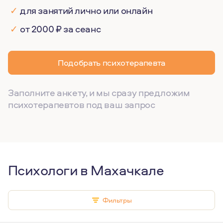
✓
для занятий лично или онлайн
✓
от 2000 ₽ за сеанс
Подобрать психотерапевта
Заполните анкету, и мы сразу предложим
психотерапевтов под ваш запрос
Психологи в Махачкале
Фильтры