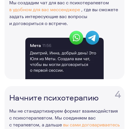
Мы создадим чат для вас с психотерапевтом
в удобном для вас мессенджере
, где вы сможете
задать интересующие вас вопросы
и договориться о встрече.
4
Начните психотерапию
Мы не стандартизируем формат взаимодействия
с психотерапевтом. Мы соединяем вас
с терапевтом, а дальше
вы сами договариваетесь