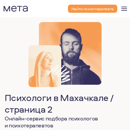
Найти психотерапевта
Психологи в Махачкале /
страница 2
Онлайн-сервис подбора психологов
и психотерапевтов