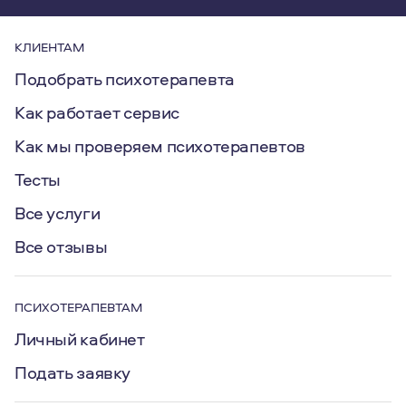
КЛИЕНТАМ
Подобрать психотерапевта
Как работает сервис
Как мы проверяем психотерапевтов
Тесты
Все услуги
Все отзывы
ПСИХОТЕРАПЕВТАМ
Личный кабинет
Подать заявку