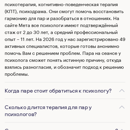
психотерапия, когнитивно-поведенческая терапия
(КПТ), психодрама. Они смогут помочь восстановить
гармонию для пар и разобраться в отношениях. На
сайте Мета все психологи имеют подтверждённый
стаж от 2 до 30 лет, а средний профессиональный
опыт – 11 лет. На 2026 год у нас зарегистрировано 49
активных специалистов, которые готовы анонимно
помочь Вам с решением проблем. Пара на сеансе у
психолога сможет понять истинную причину, откуда
взялись разногласия, и обозначит подход к решению
проблемы.
Когда паре стоит обратиться к психологу?
Сколько длится терапия для пар у
психологов?