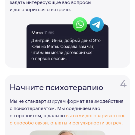
задать интересующие вас вопросы
и договориться о встрече.
4
Начните психотерапию
Мы не стандартизируем формат взаимодействия
с психотерапевтом. Мы соединяем вас
с терапевтом, а дальше
вы сами договариваетесь
о способе связи, оплаты и регулярности встреч.