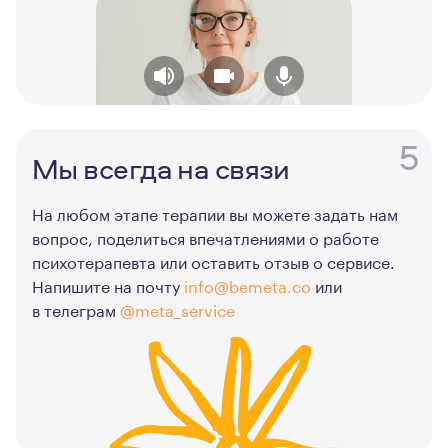
5
Мы всегда на связи
На любом этапе терапии вы можете задать нам
вопрос, поделиться впечатлениями о работе
психотерапевта или оставить отзыв о сервисе.
Напишите на почту
info@bemeta.co
или
в телеграм
@meta_service