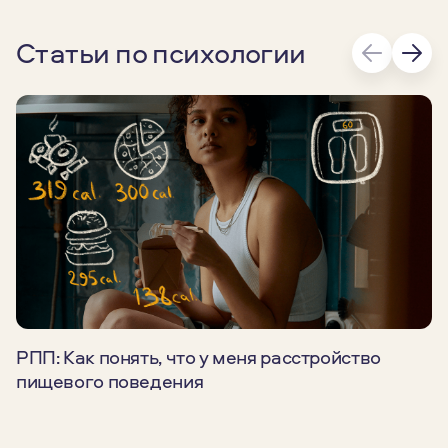
Статьи по психологии
РПП: Как понять, что у меня расстройство
пищевого поведения