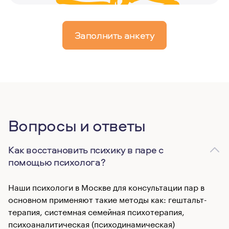
Заполнить анкету
Вопросы и ответы
Как восстановить психику в паре с
помощью психолога?
Наши психологи в Москве для консультации пар в
основном применяют такие методы как: гештальт-
терапия, системная семейная психотерапия,
психоаналитическая (психодинамическая)