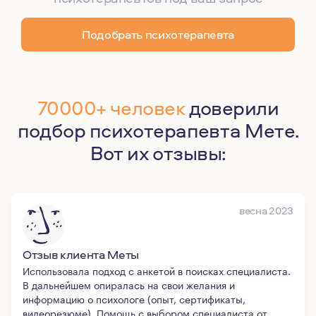
Подобрать психотерапевта
70000+ человек
доверили
подбор психотерапевта Мете.
Вот их отзывы:
весна 2023
Отзыв клиента Меты
Использовала подход с анкетой в поисках специалиста.
В дальнейшем опиралась на свои желания и
информацию о психологе (опыт, сертификаты,
видеорезюме). Помощь с выбором специалиста от