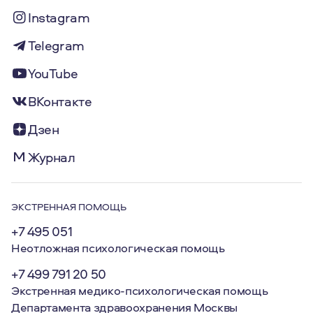
Instagram
Telegram
YouTube
ВКонтакте
Дзен
Журнал
ЭКСТРЕННАЯ ПОМОЩЬ
+7 495 051
Неотложная психологическая помощь
+7 499 791 20 50
Экстренная медико-психологическая помощь
Департамента здравоохранения Москвы