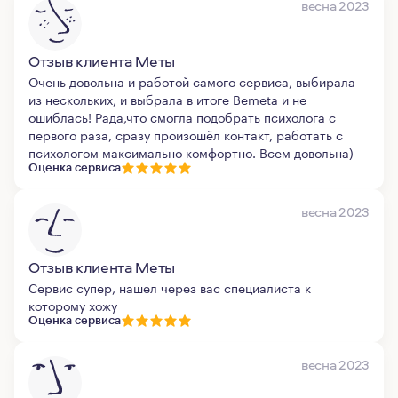
весна 2023
Отзыв клиента Меты
Очень довольна и работой самого сервиса, выбирала
из нескольких, и выбрала в итоге Bemeta и не
ошиблась! Рада,что смогла подобрать психолога с
первого раза, сразу произошёл контакт, работать с
психологом максимально комфортно. Всем довольна)
Оценка сервиса
весна 2023
Отзыв клиента Меты
Сервис супер, нашел через вас специалиста к
которому хожу
Оценка сервиса
весна 2023