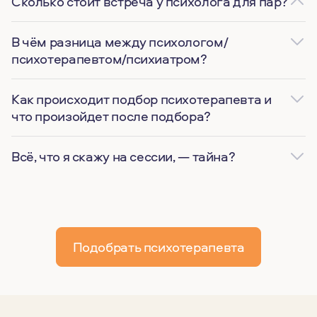
Сколько стоит встреча у психолога для пар?
В чём разница между психологом/
психотерапевтом/психиатром?
Как происходит подбор психотерапевта и
что произойдет после подбора?
Всё, что я скажу на сессии, — тайна?
Подобрать психотерапевта