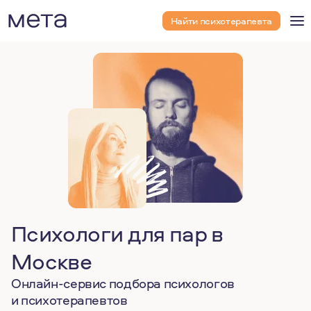
Найти психотерапевта
Психологи для пар в
Москве
Онлайн-сервис подбора психологов
и психотерапевтов