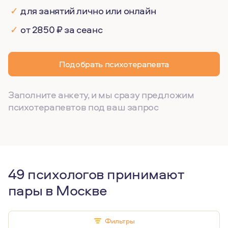
✓
для занятий лично или онлайн
✓
от 2850 ₽ за сеанс
Подобрать психотерапевта
Заполните анкету, и мы сразу предложим
психотерапевтов под ваш запрос
49 психологов принимают
пары в Москве
Фильтры