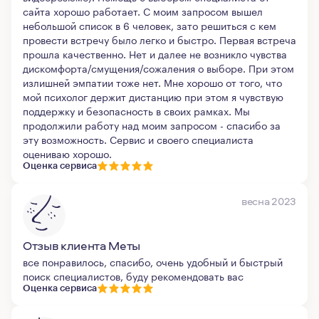
сайта хорошо работает. С моим запросом вышел
небольшой список в 6 человек, зато решиться с кем
провести встречу было легко и быстро. Первая встреча
прошла качественно. Нет и далее не возникло чувства
дискомфорта/смущения/сожаления о выборе. При этом
излишней эмпатии тоже нет. Мне хорошо от того, что
мой психолог держит дистанцию при этом я чувствую
поддержку и безопасность в своих рамках. Мы
продолжили работу над моим запросом - спасибо за
эту возможность. Сервис и своего специалиста
оцениваю хорошо.
Оценка сервиса
весна 2023
Отзыв клиента Меты
все понравилось, спасибо, очень удобный и быстрый
поиск специалистов, буду рекомендовать вас
Оценка сервиса