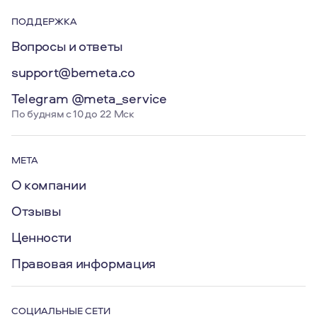
ПОДДЕРЖКА
Вопросы и ответы
support@bemeta.co
Telegram @meta_service
По будням с 10 до 22 Мск
МЕТА
О компании
Отзывы
Ценности
Правовая информация
СОЦИАЛЬНЫЕ СЕТИ