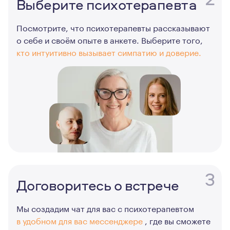
Выберите психотерапевта
Посмотрите, что психотерапевты рассказывают
о себе и своём опыте в анкете. Выберите того,
кто интуитивно вызывает симпатию и доверие.
3
Договоритесь о встрече
Мы создадим чат для вас с психотерапевтом
в удобном для вас мессенджере
, где вы сможете