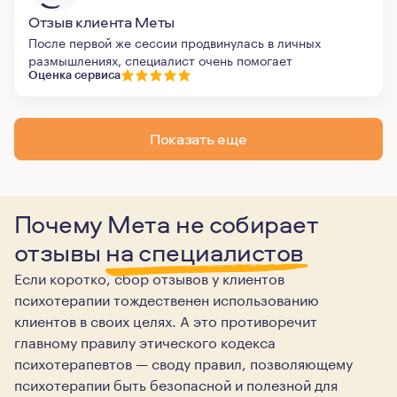
Отзыв клиента Меты
После первой же сессии продвинулась в личных
размышлениях, специалист очень помогает
Оценка сервиса
Показать еще
Почему Мета не собирает
отзывы
на специалистов
Если коротко, сбор отзывов у клиентов
психотерапии тождественен использованию
клиентов в своих целях. А это противоречит
главному правилу этического кодекса
психотерапевтов — своду правил, позволяющему
психотерапии быть безопасной и полезной для