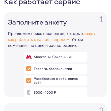
Как работает сервис
1
Заполните анкету
Предложим психотерапевтов, которые
знают,
как работать с вашим запросом.
Учтём
пожелания по цене и расположению.
2