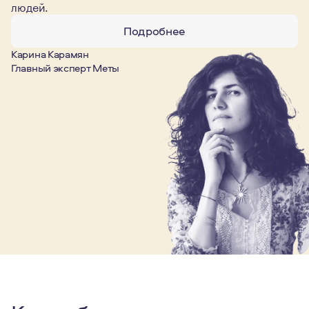
людей.
Подробнее
Карина Карамян
Главный эксперт Меты