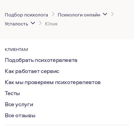
Подбор психолога
Психологи онлайн
Усталость
Юлия
КЛИЕНТАМ
Подобрать психотерапевта
Как работает сервис
Как мы проверяем психотерапевтов
Тесты
Все услуги
Все отзывы