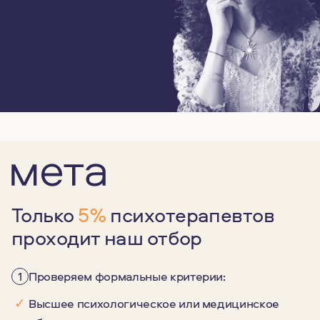
Только
5%
психотерапевтов
проходит наш отбор
1
Проверяем формальные критерии:
✓
Высшее психологическое или медицинское