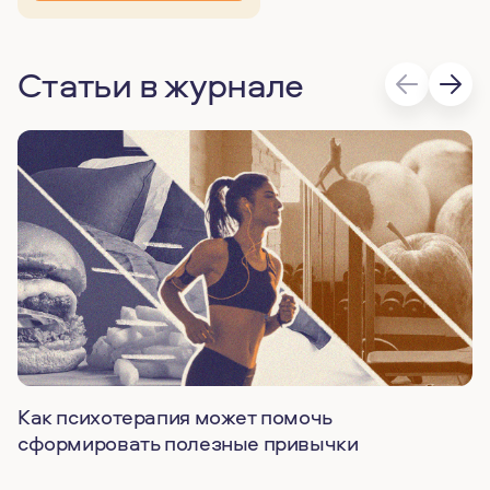
Статьи в журнале
Как психотерапия может помочь
сформировать полезные привычки