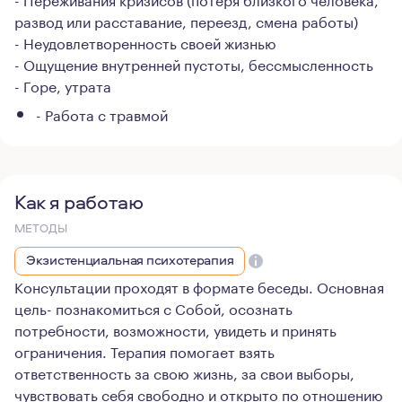
развод или расставание, переезд, смена работы)
- Неудовлетворенность своей жизнью
- Ощущение внутренней пустоты, бессмысленность
- Горе, утрата
- Работа с травмой
Как я работаю
МЕТОДЫ
Экзистенциальная психотерапия
Консультации проходят в формате беседы. Основная
цель- познакомиться с Собой, осознать
потребности, возможности, увидеть и принять
ограничения. Терапия помогает взять
ответственность за свою жизнь, за свои выборы,
чувствовать себя свободно и открыто по отношению