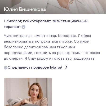
Юлия Вишнякова
Психолог, психотерапевт, экзистенциальный
терапевт
Чувствительная, эмпатичная, бережная. Люблю
анализировать и погружаться глубже. Со мной
безопасно делиться самыми тяжелыми
переживаниями, говорить на разные темы – от секса
до смерти. Я буду рядом и готова вас поддержать.
Специалист проверен Метой