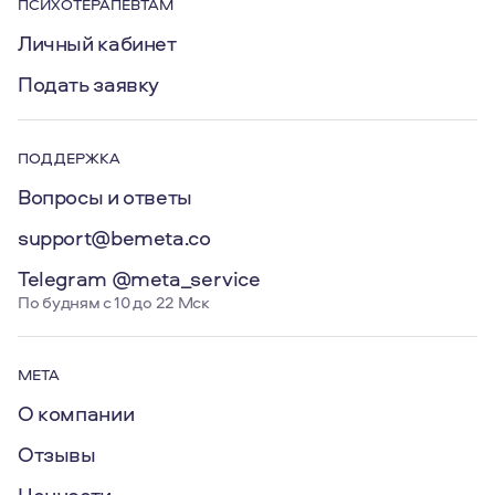
ПСИХОТЕРАПЕВТАМ
Личный кабинет
Подать заявку
ПОДДЕРЖКА
Вопросы и ответы
support@bemeta.co
Telegram @meta_service
По будням с 10 до 22 Мск
МЕТА
О компании
Отзывы