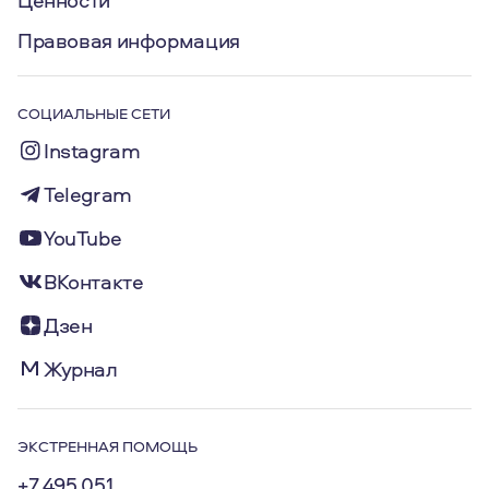
Ценности
Правовая информация
СОЦИАЛЬНЫЕ СЕТИ
Instagram
Telegram
YouTube
ВКонтакте
Дзен
Журнал
ЭКСТРЕННАЯ ПОМОЩЬ
+7 495 051