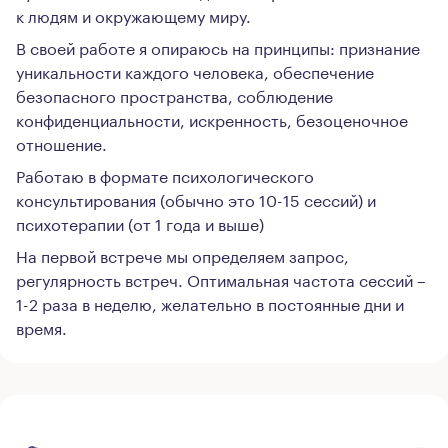
к людям и окружающему миру.
В своей работе я опираюсь на принципы: признание
уникальности каждого человека, обеспечение
безопасного пространства, соблюдение
конфиденциальности, искренность, безоценочное
отношение.
Работаю в формате психологического
консультирования (обычно это 10-15 сессий) и
психотерапии (от 1 года и выше)
На первой встрече мы определяем запрос,
регулярность встреч. Оптимальная частота сессий –
1-2 раза в неделю, желательно в постоянные дни и
время.