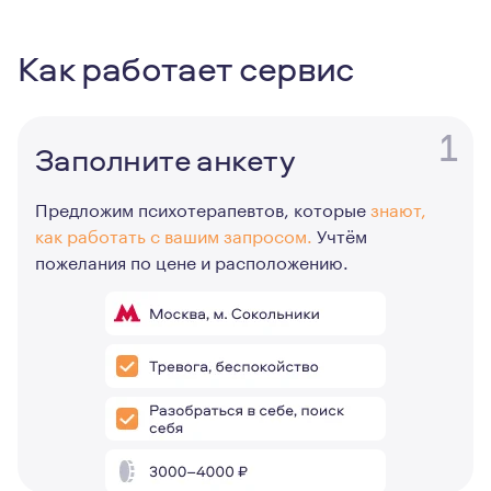
Как работает сервис
1
Заполните анкету
Предложим психотерапевтов, которые
знают,
как работать с вашим запросом.
Учтём
пожелания по цене и расположению.