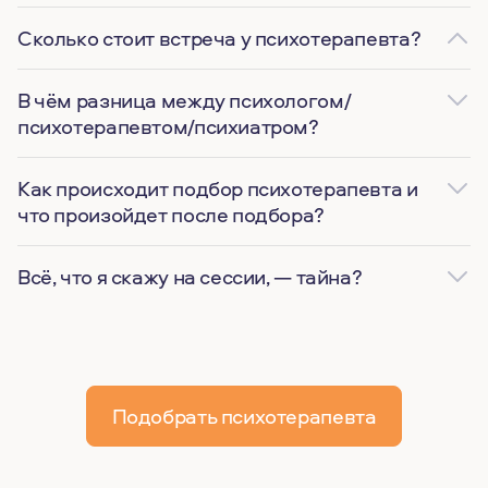
Сколько стоит встреча у психотерапевта?
В чём разница между психологом/
психотерапевтом/психиатром?
Как происходит подбор психотерапевта и
что произойдет после подбора?
Всё, что я скажу на сессии, — тайна?
Подобрать психотерапевта