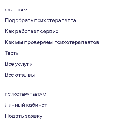
КЛИЕНТАМ
Подобрать психотерапевта
Как работает сервис
Как мы проверяем психотерапевтов
Тесты
Все услуги
Все отзывы
ПСИХОТЕРАПЕВТАМ
Личный кабинет
Подать заявку