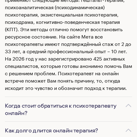
психоаналитическая (психодинамическая)
психотерапия, экзистенциальная психотерапия,
психодрама, когнитивно-поведенческая терапия
(КПТ). Эти методы отлично помогут восстановить
ресурсное состояние. На сайте Мета все
психотерапевты имеют подтверждённый стаж от 2 до
33 лет, а средний профессиональный опыт – 10 лет.
На 2026 год у нас зарегистрировано 425 активных
специалистов, которые готовы анонимно помочь Вам
с решением проблем. Психотерапевт на онлайн
встрече поможет Вам понять причину, то, откуда
исходит это чувство и обозначит подход к терапии.
Когда стоит обратиться к психотерапевту
онлайн?
Как долго длится онлайн терапия?