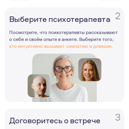
2
Выберите психотерапевта
Посмотрите, что психотерапевты рассказывают
о себе и своём опыте в анкете. Выберите того,
кто интуитивно вызывает симпатию и доверие.
3
Договоритесь о встрече