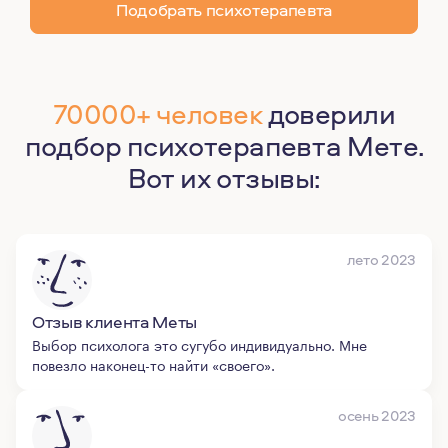
Подобрать психотерапевта
70000+ человек
доверили
подбор психотерапевта Мете.
Вот их отзывы:
лето 2023
Отзыв клиента Меты
Выбор психолога это сугубо индивидуально. Мне
повезло наконец-то найти «своего».
осень 2023