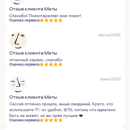
Отзыв клиента Меты
Спасибо! Психотерапевт мне помог!
Оценка сервиса
весна 2023
Отзыв клиента Меты
отличный сервис, спасибо
Оценка сервиса
зима 2023
Отзыв клиента Меты
Сессия отлично прошла, выше ожиданий. Круто, что
используете ТГ: оч удобно. 9/10, потому что идеально
быть не может, но вы прям лучшие ❤️
Оценка сервиса