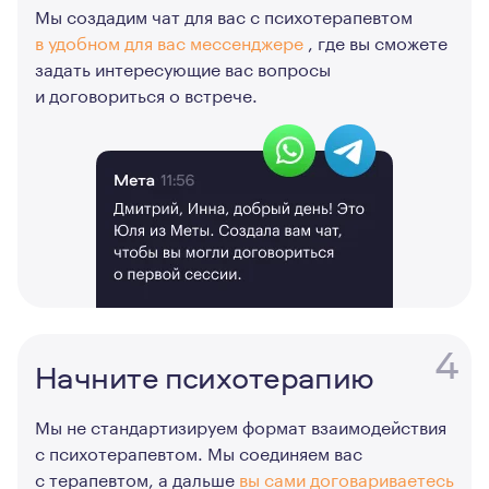
Мы создадим чат для вас с психотерапевтом
в удобном для вас мессенджере
, где вы сможете
задать интересующие вас вопросы
и договориться о встрече.
4
Начните психотерапию
Мы не стандартизируем формат взаимодействия
с психотерапевтом. Мы соединяем вас
с терапевтом, а дальше
вы сами договариваетесь