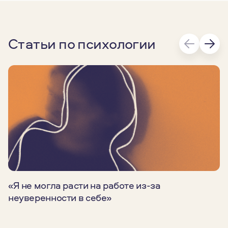
Статьи по психологии
«Я не могла расти на работе из-за
неуверенности в себе»