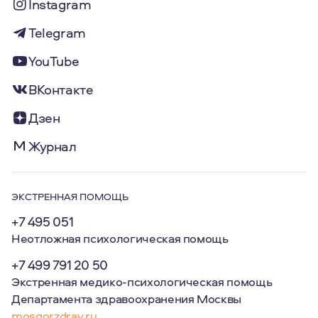
Instagram
Telegram
YouTube
ВКонтакте
Дзен
Журнал
ЭКСТРЕННАЯ ПОМОЩЬ
+7 495 051
Неотложная психологическая помощь
+7 499 791 20 50
Экстренная медико-психологическая помощь
Департамента здравоохранения Москвы
mosgorzdrav.ru