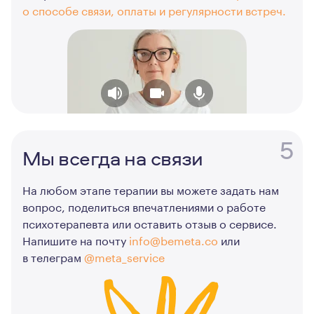
о способе связи, оплаты и регулярности встреч.
5
Мы всегда на связи
На любом этапе терапии вы можете задать нам
вопрос, поделиться впечатлениями о работе
психотерапевта или оставить отзыв о сервисе.
Напишите на почту
info@bemeta.co
или
в телеграм
@meta_service