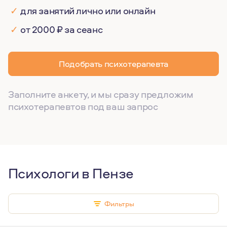
✓
для занятий лично или онлайн
✓
от 2000 ₽ за сеанс
Подобрать психотерапевта
Заполните анкету, и мы сразу предложим
психотерапевтов под ваш запрос
Психологи в Пензе
Фильтры