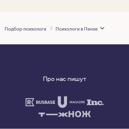
Подбор психолога
Психологи в Пензе
Про нас пишут