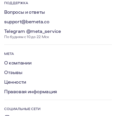
ПОДДЕРЖКА
Вопросы и ответы
support@bemeta.co
Telegram @meta_service
По будням с 10 до 22 Мск
МЕТА
О компании
Отзывы
Ценности
Правовая информация
СОЦИАЛЬНЫЕ СЕТИ