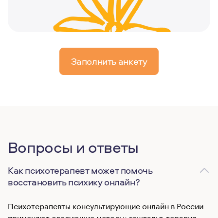
Заполнить анкету
Вопросы и ответы
Как психотерапевт может помочь
восстановить психику онлайн?
Психотерапевты консультирующие онлайн в России
применяют следующие методы: гештальт-терапия,