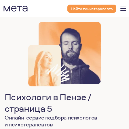
Найти психотерапевта
Психологи в Пензе /
страница 5
Онлайн-сервис подбора психологов
и психотерапевтов