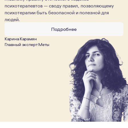
психотерапевтов — своду правил, позволяющему
психотерапии быть безопасной и полезной для
людей.
Подробнее
Карина Карамян
Главный эксперт Меты