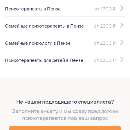
Психотерапевты в Пензе
от 1700 ₽
Семейные психотерапевты в Пензе
от 2200 ₽
Семейные психологи в Пензе
от 2200 ₽
Психотерапевты для детей в Пензе
от 2200 ₽
Не нашли подходящего специалиста?
Заполните анкету, и мы сразу предложим
психотерапевтов под ваш запрос