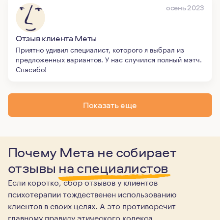
осень 2023
Отзыв клиента Меты
Приятно удивил специалист, которого я выбрал из
предложенных вариантов. У нас случился полный мэтч.
Спасибо!
Показать еще
Почему Мета не собирает
отзывы
на специалистов
Если коротко, сбор отзывов у клиентов
психотерапии тождественен использованию
клиентов в своих целях. А это противоречит
главному правилу этического кодекса