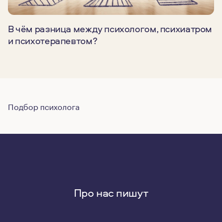
В чём разница между психологом, психиатром
и психотерапевтом?
Подбор психолога
Про нас пишут