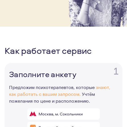
Как работает сервис
1
Заполните анкету
Предложим психотерапевтов, которые
знают,
как работать с вашим запросом.
Учтём
пожелания по цене и расположению.