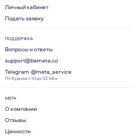
Личный кабинет
Подать заявку
ПОДДЕРЖКА
Вопросы и ответы
support@bemeta.co
Telegram @meta_service
По будням с 10 до 22 Мск
МЕТА
О компании
Отзывы
Ценности