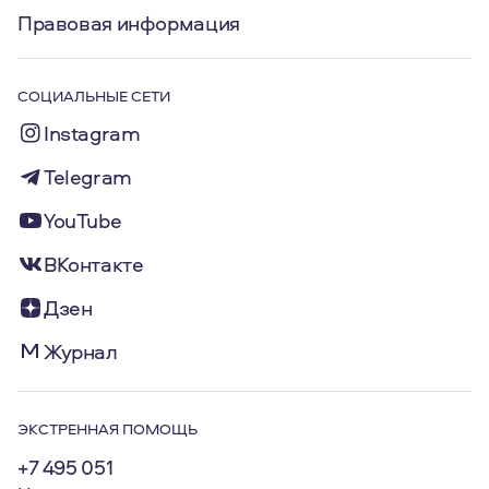
Правовая информация
СОЦИАЛЬНЫЕ СЕТИ
Instagram
Telegram
YouTube
ВКонтакте
Дзен
Журнал
ЭКСТРЕННАЯ ПОМОЩЬ
+7 495 051