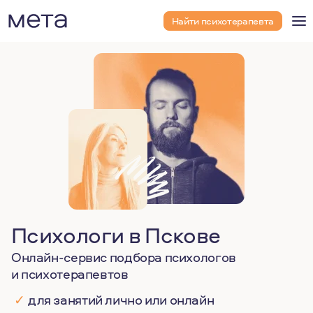
Найти психотерапевта
Психологи в Пскове
Онлайн-сервис подбора психологов
и психотерапевтов
✓
для занятий лично или онлайн