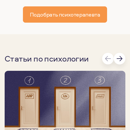
Подобрать психотерапевта
Статьи по психологии