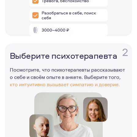
2
Выберите психотерапевта
Посмотрите, что психотерапевты рассказывают
о себе и своём опыте в анкете. Выберите того,
кто интуитивно вызывает симпатию и доверие.