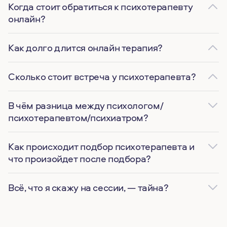
Когда стоит обратиться к психотерапевту
онлайн?
Как долго длится онлайн терапия?
Сколько стоит встреча у психотерапевта?
В чём разница между психологом/
психотерапевтом/психиатром?
Как происходит подбор психотерапевта и
что произойдет после подбора?
Всё, что я скажу на сессии, — тайна?