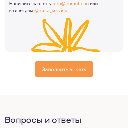
Напишите на почту
info@bemeta.co
или
в телеграм
@meta_service
Заполнить анкету
Вопросы и ответы