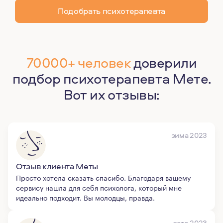
Подобрать психотерапевта
70000+ человек
доверили
подбор психотерапевта Мете.
Вот их отзывы:
зима 2023
Отзыв клиента Меты
Просто хотела сказать спасибо. Благодаря вашему
сервису нашла для себя психолога, который мне
идеально подходит. Вы молодцы, правда.
лето 2023