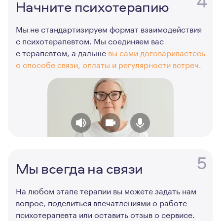
4
Начните психотерапию
Мы не стандартизируем формат взаимодействия
с психотерапевтом. Мы соединяем вас
с терапевтом, а дальше
вы сами договариваетесь
о способе связи, оплаты и регулярности встреч.
5
Мы всегда на связи
На любом этапе терапии вы можете задать нам
вопрос, поделиться впечатлениями о работе
психотерапевта или оставить отзыв о сервисе.