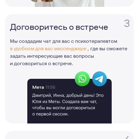
3
Договоритесь о встрече
Мы создадим чат для вас с психотерапевтом
в удобном для вас мессенджере
, где вы сможете
задать интересующие вас вопросы
и договориться о встрече.