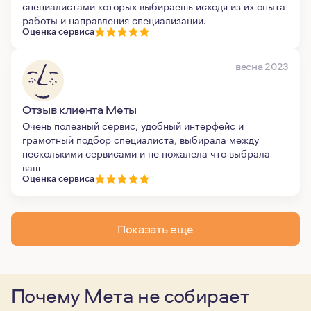
специалистами которых выбираешь исходя из их опыта
работы и направления специализации.
Оценка сервиса
весна 2023
Отзыв клиента Меты
Очень полезный сервис, удобный интерфейс и
грамотный подбор специалиста, выбирала между
несколькими сервисами и не пожалела что выбрала
ваш
Оценка сервиса
Показать еще
Почему Мета не собирает