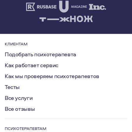
КЛИЕНТАМ
Подобрать психотерапевта
Как работает сервис
Как мы проверяем психотерапевтов
Тесты
Все услуги
Все отзывы
ПСИХОТЕРАПЕВТАМ