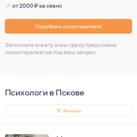
✓
от 2000 ₽ за сеанс
Подобрать психотерапевта
Заполните анкету, и мы сразу предложим
психотерапевтов под ваш запрос
Психологи в Пскове
Фильтры