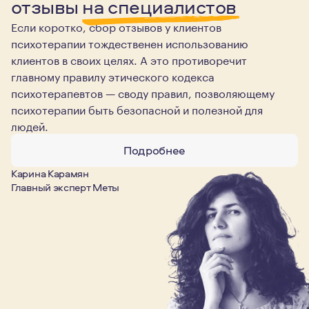
отзывы
на специалистов
Если коротко, сбор отзывов у клиентов
психотерапии тождественен использованию
клиентов в своих целях. А это противоречит
главному правилу этического кодекса
психотерапевтов — своду правил, позволяющему
психотерапии быть безопасной и полезной для
людей.
Подробнее
Карина Карамян
Главный эксперт Меты