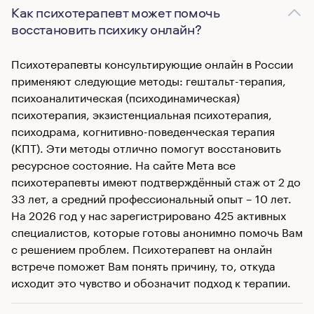
Как психотерапевт может помочь
восстановить психику онлайн?
Психотерапевты консультирующие онлайн в России
применяют следующие методы: гештальт-терапия,
психоаналитическая (психодинамическая)
психотерапия, экзистенциальная психотерапия,
психодрама, когнитивно-поведенческая терапия
(КПТ). Эти методы отлично помогут восстановить
ресурсное состояние. На сайте Мета все
психотерапевты имеют подтверждённый стаж от 2 до
33 лет, а средний профессиональный опыт – 10 лет.
На 2026 год у нас зарегистрировано 425 активных
специалистов, которые готовы анонимно помочь Вам
с решением проблем. Психотерапевт на онлайн
встрече поможет Вам понять причину, то, откуда
исходит это чувство и обозначит подход к терапии.