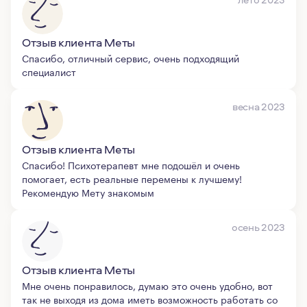
Отзыв клиента Меты
Спасибо, отличный сервис, очень подходящий
специалист
весна 2023
Отзыв клиента Меты
Спасибо! Психотерапевт мне подошёл и очень
помогает, есть реальные перемены к лучшему!
Рекомендую Мету знакомым
осень 2023
Отзыв клиента Меты
Мне очень понравилось, думаю это очень удобно, вот
так не выходя из дома иметь возможность работать со