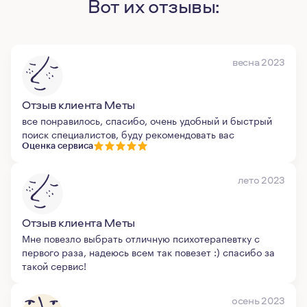
Вот их отзывы:
весна 2023
Отзыв клиента Меты
все понравилось, спасибо, очень удобный и быстрый
поиск специалистов, буду рекомендовать вас
Оценка сервиса
лето 2023
Отзыв клиента Меты
Мне повезло выбрать отличную психотерапевтку с
первого раза, надеюсь всем так повезет :) спасибо за
такой сервис!
осень 2023