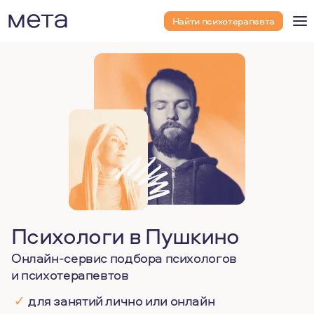
Найти психотерапевта
Психологи в Пушкино
Онлайн-сервис подбора психологов
и психотерапевтов
✓
для занятий лично или онлайн