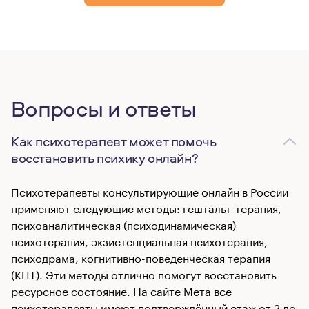
Вопросы и ответы
Как психотерапевт может помочь
восстановить психику онлайн?
Психотерапевты консультирующие онлайн в России
применяют следующие методы: гештальт-терапия,
психоаналитическая (психодинамическая)
психотерапия, экзистенциальная психотерапия,
психодрама, когнитивно-поведенческая терапия
(КПТ). Эти методы отлично помогут восстановить
ресурсное состояние. На сайте Мета все
психотерапевты имеют подтверждённый стаж от 2 до