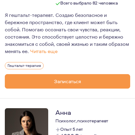
Всего выбрало 82 человека
Я гештальт-терапевт. Создаю безопасное и
бережное пространство, где клиент может быть
собой. Помогаю осознать свои чувства, реакции,
состояния. Это способствует целостно и бережно
знакомиться с собой, своей жизнью и таким образом
менять ее.
Читать еще
Мое знакомство с психологией началось ещё со школы. 
Гештальт-терапия
Записаться
Анна
Психолог, психотерапевт
Опыт 5 лет