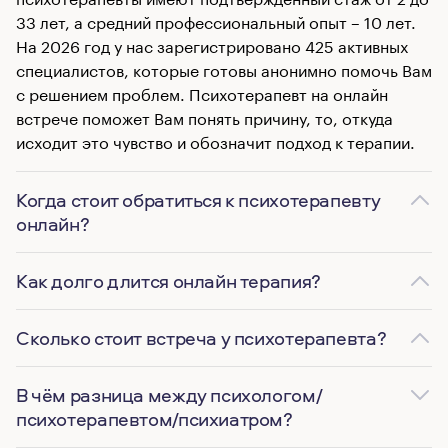
33 лет, а средний профессиональный опыт – 10 лет.
На 2026 год у нас зарегистрировано 425 активных
специалистов, которые готовы анонимно помочь Вам
с решением проблем. Психотерапевт на онлайн
встрече поможет Вам понять причину, то, откуда
исходит это чувство и обозначит подход к терапии.
Когда стоит обратиться к психотерапевту
онлайн?
Как долго длится онлайн терапия?
Сколько стоит встреча у психотерапевта?
В чём разница между психологом/
психотерапевтом/психиатром?