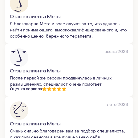
Отзыв клиента Меты
Я благодарна Мете и воле случая за то, что удалось
найти понимающего, высококвалифицированного и, что
особенно ценно, бережного терапевта.
весна 2023
Отзыв клиента Меты
После первой же сессии продвинулась в личных
размышлениях, специалист очень помогает
Оценка сервиса
лето 2023
Отзыв клиента Меты
Очень сильно благодарен вам за подбор специалиста,
с каждым сеансом я все лучше узнаю себя