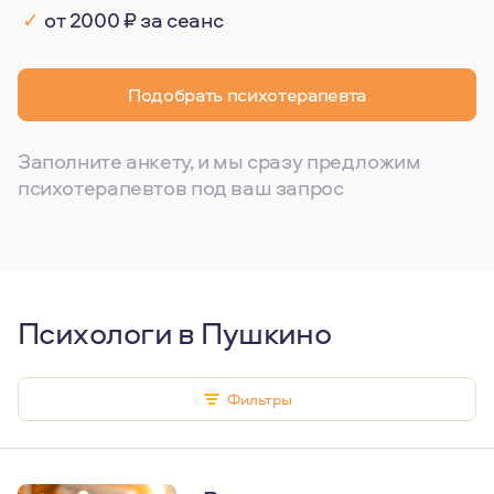
✓
от 2000 ₽ за сеанс
Подобрать психотерапевта
Заполните анкету, и мы сразу предложим
психотерапевтов под ваш запрос
Психологи в Пушкино
Фильтры