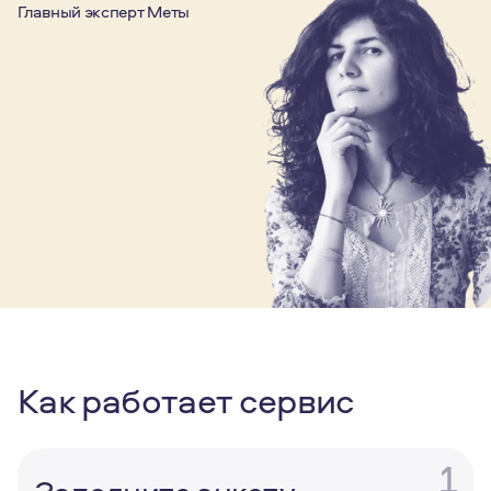
Главный эксперт Меты
Как работает сервис
1