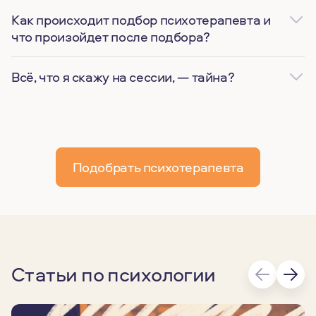
Как происходит подбор психотерапевта и
что произойдет после подбора?
Всё, что я скажу на сессии, — тайна?
Подобрать психотерапевта
Статьи по психологии