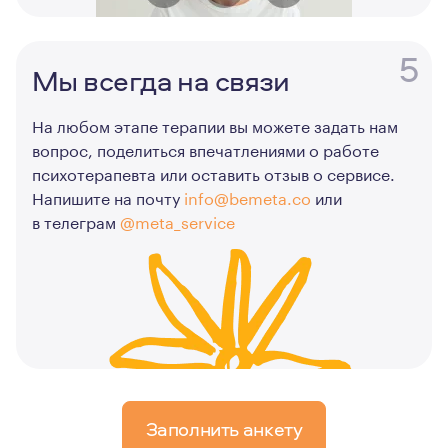
5
Мы всегда на связи
На любом этапе терапии вы можете задать нам
вопрос, поделиться впечатлениями о работе
психотерапевта или оставить отзыв о сервисе.
Напишите на почту
info@bemeta.co
или
в телеграм
@meta_service
Заполнить анкету