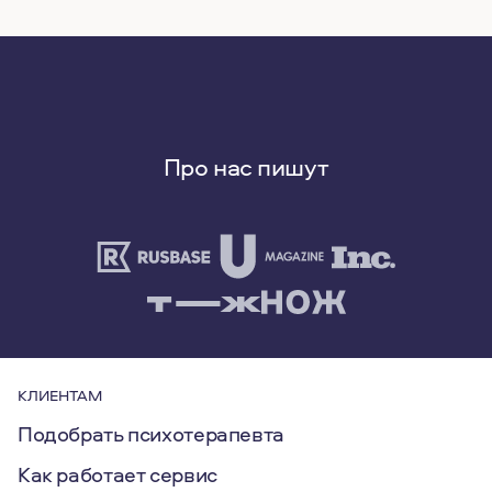
Про нас пишут
КЛИЕНТАМ
Подобрать психотерапевта
Как работает сервис