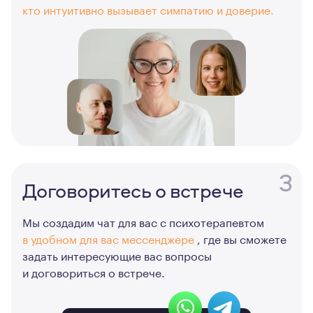
кто интуитивно вызывает симпатию и доверие.
3
Договоритесь о встрече
Мы создадим чат для вас с психотерапевтом
в удобном для вас мессенджере
, где вы сможете
задать интересующие вас вопросы
и договориться о встрече.