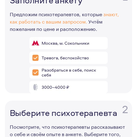
Заполните анкету
Предложим психотерапевтов, которые
знают,
как работать с вашим запросом.
Учтём
пожелания по цене и расположению.
2
Выберите психотерапевта
Посмотрите, что психотерапевты рассказывают
о себе и своём опыте в анкете. Выберите того,