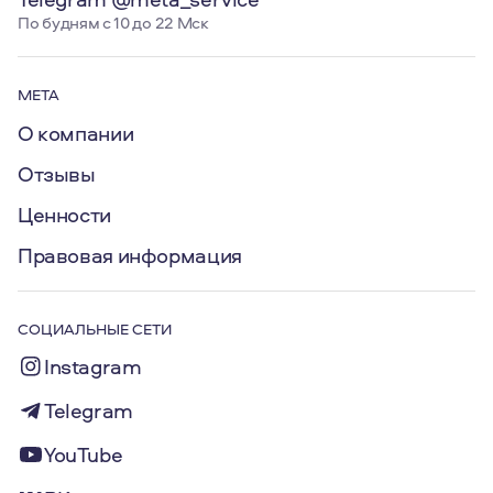
По будням с 10 до 22 Мск
МЕТА
О компании
Отзывы
Ценности
Правовая информация
СОЦИАЛЬНЫЕ СЕТИ
Instagram
Telegram
YouTube