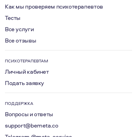
Как мы проверяем психотерапевтов
Тесты
Все услуги
Все отзывы
ПСИХОТЕРАПЕВТАМ
Личный кабинет
Подать заявку
ПОДДЕРЖКА
Вопросы и ответы
support@bemeta.co
Telegram @meta_service