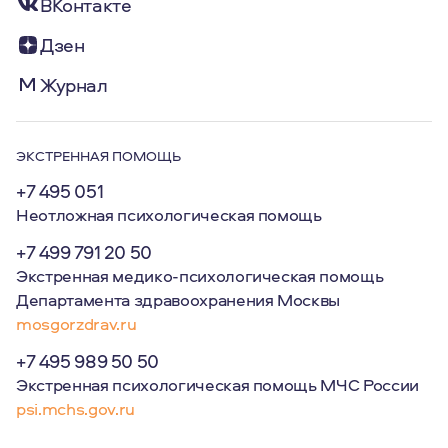
ВКонтакте
Дзен
Журнал
ЭКСТРЕННАЯ ПОМОЩЬ
+7 495 051
Неотложная психологическая помощь
+7 499 791 20 50
Экстренная медико-психологическая помощь
Департамента здравоохранения Москвы
mosgorzdrav.ru
+7 495 989 50 50
Экстренная психологическая помощь МЧС России
psi.mchs.gov.ru