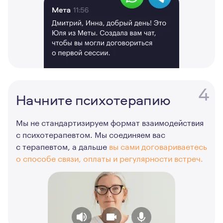
4
Начните психотерапию
Мы не стандартизируем формат взаимодействия
с психотерапевтом. Мы соединяем вас
с терапевтом, а дальше
вы сами договариваетесь
о способе связи, оплаты и регулярности встреч.