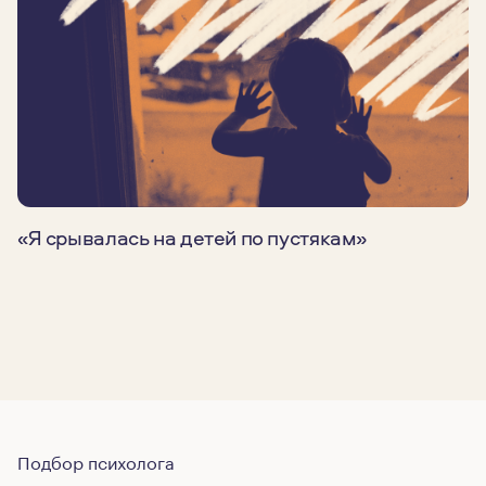
«Я срывалась на детей по пустякам»
Подбор психолога