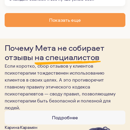
Показать еще
Почему Мета не собирает
отзывы
на специалистов
Если коротко, сбор отзывов у клиентов
психотерапии тождественен использованию
клиентов в своих целях. А это противоречит
главному правилу этического кодекса
психотерапевтов — своду правил, позволяющему
психотерапии быть безопасной и полезной для
людей.
Подробнее
Карина Карамян