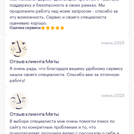
поддержку и безопасность в своих рамках. Мы
продолжили работу над моим запросом - спасибо за
эту возможность. Сервис и своего специалиста
оцениваю хорошо.
Оценка сервиса
осень 2023
Отзыв клиента Меты
Я очень рада, что благодаря вашему удобному сервису
нашла своего специалиста. Спасибо вам за отличную
работу!
осень 2023
Отзыв клиента Меты
В выборе специалиста мне очень помогли поиск по
сайту по конкретным проблемам и то, что
психотерапевт загрузила видео с рассказом о себе и