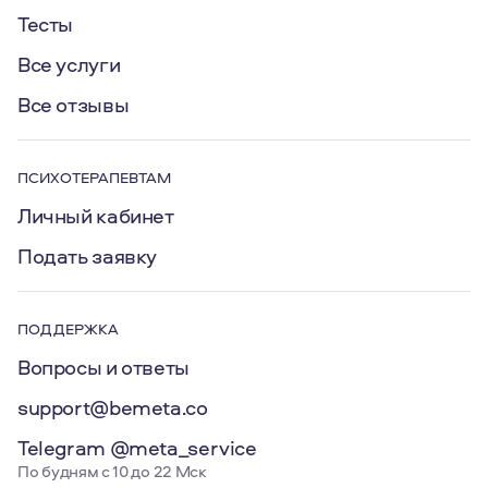
Тесты
Все услуги
Все отзывы
ПСИХОТЕРАПЕВТАМ
Личный кабинет
Подать заявку
ПОДДЕРЖКА
Вопросы и ответы
support@bemeta.co
Telegram @meta_service
По будням с 10 до 22 Мск