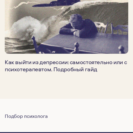
Как выйти из депрессии: самостоятельно или с
психотерапевтом. Подробный гайд
Подбор психолога