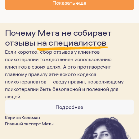
Показать еще
Почему Мета не собирает
отзывы
на специалистов
Если коротко, сбор отзывов у клиентов
психотерапии тождественен использованию
клиентов в своих целях. А это противоречит
главному правилу этического кодекса
психотерапевтов — своду правил, позволяющему
психотерапии быть безопасной и полезной для
людей.
Подробнее
Карина Карамян
Главный эксперт Меты