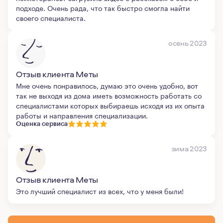
подходе. Очень рада, что так быстро смогла найти
своего специалиста.
осень 2023
Отзыв клиента Меты
Мне очень понравилось, думаю это очень удобно, вот
так не выходя из дома иметь возможность работать со
специалистами которых выбираешь исходя из их опыта
работы и направления специализации.
Оценка сервиса
зима 2023
Отзыв клиента Меты
Это лучший специалист из всех, что у меня были!