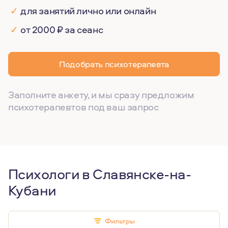
✓
для занятий лично или онлайн
✓
от 2000 ₽ за сеанс
Подобрать психотерапевта
Заполните анкету, и мы сразу предложим
психотерапевтов под ваш запрос
Психологи в Славянске-на-
Кубани
Фильтры