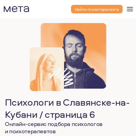
Найти психотерапевта
Психологи в Славянске-на-
Кубани / страница 6
Онлайн-сервис подбора психологов
и психотерапевтов