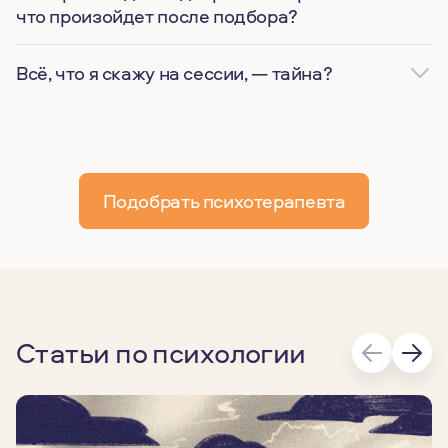
что произойдет после подбора?
Всё, что я скажу на сессии, — тайна?
Подобрать психотерапевта
Статьи по психологии