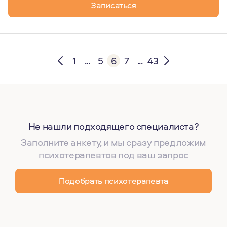
Записаться
1
...
5
6
7
...
43
Не нашли подходящего специалиста?
Заполните анкету, и мы сразу предложим
психотерапевтов под ваш запрос
Подобрать психотерапевта