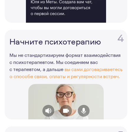
4
Начните психотерапию
Мы не стандартизируем формат взаимодействия
с психотерапевтом. Мы соединяем вас
с терапевтом, а дальше
вы сами договариваетесь
о способе связи, оплаты и регулярности встреч.