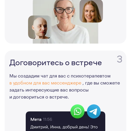
3
Договоритесь о встрече
Мы создадим чат для вас с психотерапевтом
в удобном для вас мессенджере
, где вы сможете
задать интересующие вас вопросы
и договориться о встрече.