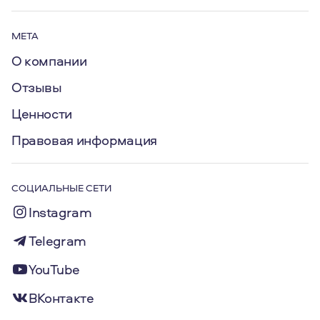
МЕТА
О компании
Отзывы
Ценности
Правовая информация
СОЦИАЛЬНЫЕ СЕТИ
Instagram
Telegram
YouTube
ВКонтакте