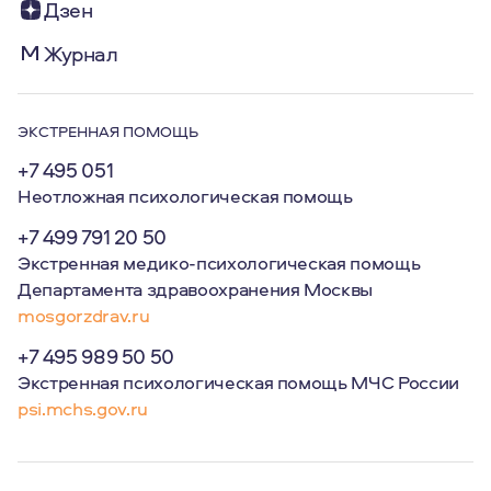
Дзен
Журнал
ЭКСТРЕННАЯ ПОМОЩЬ
+7 495 051
Неотложная психологическая помощь
+7 499 791 20 50
Экстренная медико-психологическая помощь
Департамента здравоохранения Москвы
mosgorzdrav.ru
+7 495 989 50 50
Экстренная психологическая помощь МЧС России
psi.mchs.gov.ru