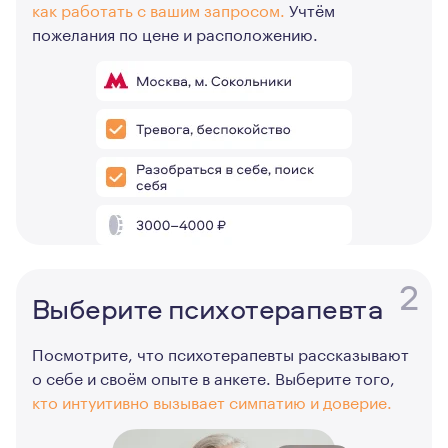
как работать с вашим запросом.
Учтём
пожелания по цене и расположению.
2
Выберите психотерапевта
Посмотрите, что психотерапевты рассказывают
о себе и своём опыте в анкете. Выберите того,
кто интуитивно вызывает симпатию и доверие.