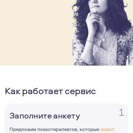
Как работает сервис
1
Заполните анкету
Предложим психотерапевтов, которые
знают,