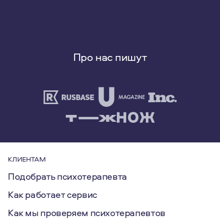
Про нас пишут
КЛИЕНТАМ
Подобрать психотерапевта
Как работает сервис
Как мы проверяем психотерапевтов