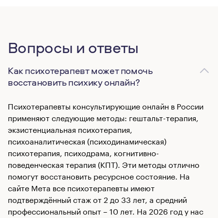
Вопросы и ответы
Как психотерапевт может помочь
восстановить психику онлайн?
Психотерапевты консультирующие онлайн в России
применяют следующие методы: гештальт-терапия,
экзистенциальная психотерапия,
психоаналитическая (психодинамическая)
психотерапия, психодрама, когнитивно-
поведенческая терапия (КПТ). Эти методы отлично
помогут восстановить ресурсное состояние. На
сайте Мета все психотерапевты имеют
подтверждённый стаж от 2 до 33 лет, а средний
профессиональный опыт – 10 лет. На 2026 год у нас