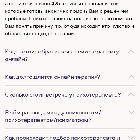
зарегистрировано 425 активных специалистов,
которые готовы анонимно помочь Вам с решением
проблем. Психотерапевт на онлайн встрече поможет
Вам понять причину, то, откуда исходит это чувство и
обозначит подход к терапии.
Когда стоит обратиться к психотерапевту
онлайн?
Как долго длится онлайн терапия?
Сколько стоит встреча у психотерапевта?
В чём разница между психологом/
психотерапевтом/психиатром?
Как происходит подбор психотерапевта и