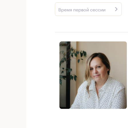
Время первой сессии