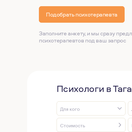
Подобрать психотерапевта
Заполните анкету, и мы сразу пре
психотерапевтов под ваш запрос
Психологи в Таг
Для кого
Стоимость