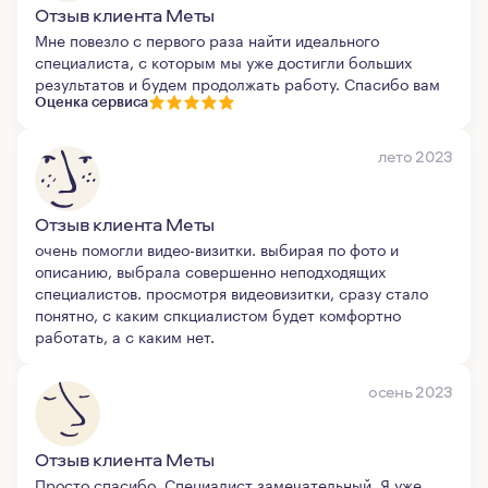
Отзыв клиента Меты
Мне повезло с первого раза найти идеального
специалиста, с которым мы уже достигли больших
результатов и будем продолжать работу. Спасибо вам
Оценка сервиса
лето 2023
Отзыв клиента Меты
очень помогли видео-визитки. выбирая по фото и
описанию, выбрала совершенно неподходящих
специалистов. просмотря видеовизитки, сразу стало
понятно, с каким спкциалистом будет комфортно
работать, а с каким нет.
осень 2023
Отзыв клиента Меты
Просто спасибо. Специалист замечательный. Я уже