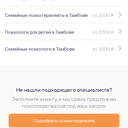
Семейные психотерапевты в Тамбове
от 2200 ₽
Психологи для детей в Тамбове
от 2200 ₽
Семейные психологи в Тамбове
от 2200 ₽
Не нашли подходящего специалиста?
Заполните анкету, и мы сразу предложим
психотерапевтов под ваш запрос
Подобрать психотерапевта