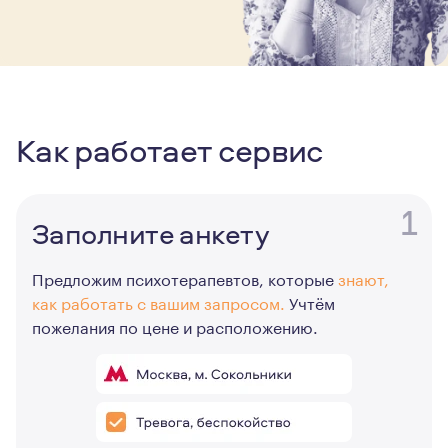
Как работает сервис
1
Заполните анкету
Предложим психотерапевтов, которые
знают,
как работать с вашим запросом.
Учтём
пожелания по цене и расположению.