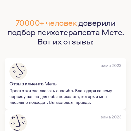
70000+ человек
доверили
подбор психотерапевта Мете.
Вот их отзывы:
зима 2023
Отзыв клиента Меты
Просто хотела сказать спасибо. Благодаря вашему
сервису нашла для себя психолога, который мне
идеально подходит. Вы молодцы, правда.
зима 2023