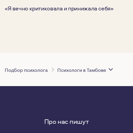
«Я вечно критиковала и принижала себя»
Подбор психолога
Психологи в Тамбове
Про нас пишут