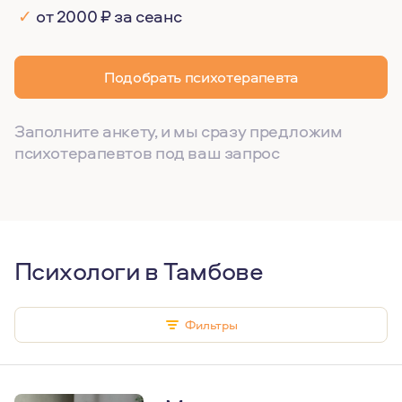
✓
от 2000 ₽ за сеанс
Подобрать психотерапевта
Заполните анкету, и мы сразу предложим
психотерапевтов под ваш запрос
Психологи в Тамбове
Фильтры