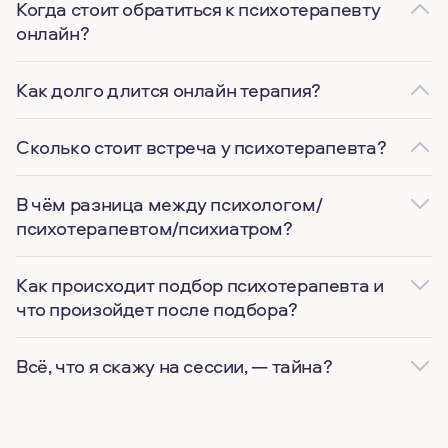
Когда стоит обратиться к психотерапевту
онлайн?
Как долго длится онлайн терапия?
Сколько стоит встреча у психотерапевта?
В чём разница между психологом/
психотерапевтом/психиатром?
Как происходит подбор психотерапевта и
что произойдет после подбора?
Всё, что я скажу на сессии, — тайна?