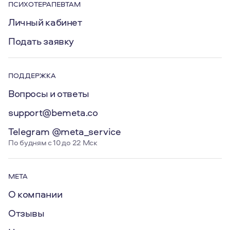
ПСИХОТЕРАПЕВТАМ
Личный кабинет
Подать заявку
ПОДДЕРЖКА
Вопросы и ответы
support@bemeta.co
Telegram @meta_service
По будням с 10 до 22 Мск
МЕТА
О компании
Отзывы