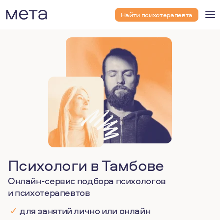
Найти психотерапевта
Психологи в Тамбове
Онлайн-сервис подбора психологов
и психотерапевтов
✓
для занятий лично или онлайн