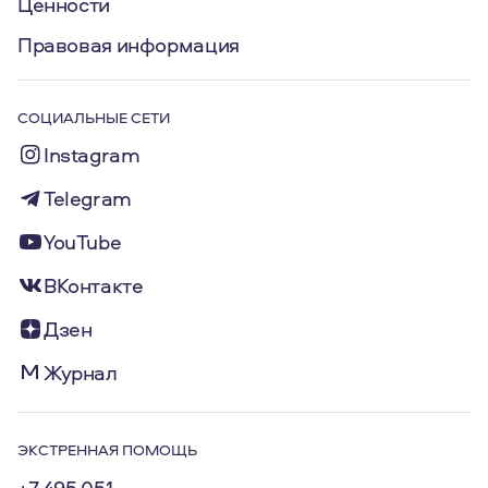
Ценности
Правовая информация
СОЦИАЛЬНЫЕ СЕТИ
Instagram
Telegram
YouTube
ВКонтакте
Дзен
Журнал
ЭКСТРЕННАЯ ПОМОЩЬ
+7 495 051