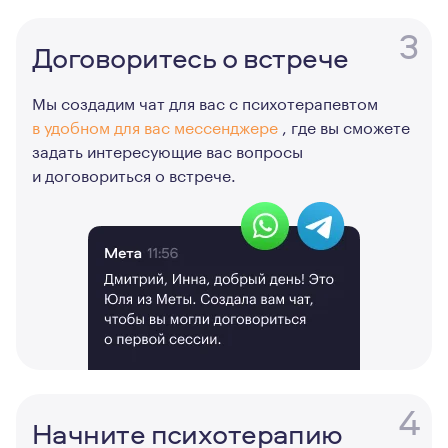
3
Договоритесь о встрече
Мы создадим чат для вас с психотерапевтом
в удобном для вас мессенджере
, где вы сможете
задать интересующие вас вопросы
и договориться о встрече.
4
Начните психотерапию