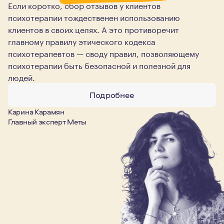
Если коротко, сбор отзывов у клиентов
психотерапии тождественен использованию
клиентов в своих целях. А это противоречит
главному правилу этического кодекса
психотерапевтов — своду правил, позволяющему
психотерапии быть безопасной и полезной для
людей.
Подробнее
Карина Карамян
Главный эксперт Меты