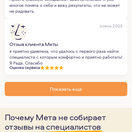
многое поняла о себе и вижу результаты, что не может
не радовать.
осень 2023
Отзыв клиента Меты
я приятно удивлена, что удалось с первого раза найти
специалиста с которым комфортно и приятно работать!
Я Рада. Спасибо
Оценка сервиса
Показать еще
Почему Мета не собирает
отзывы
на специалистов