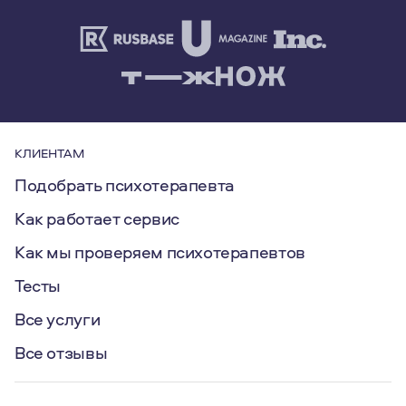
КЛИЕНТАМ
Подобрать психотерапевта
Как работает сервис
Как мы проверяем психотерапевтов
Тесты
Все услуги
Все отзывы