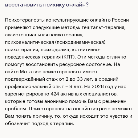
восстановить психику онлайн?
Психотерапевты консультирующие онлайн в России
применяют следующие методы: гештальт-терапия,
экзистенциальная психотерапия,
психоаналитическая (психодинамическая)
психотерапия, психодрама, когнитивно-
поведенческая терапия (КПТ). Эти методы отлично
помогут восстановить ресурсное состояние. На
сайте Мета все психотерапевты имеют
подтверждённый стаж от 2 до 33 лет, а средний
профессиональный опыт – 9 лет. На 2026 год у нас
зарегистрировано 424 активных специалистов,
которые готовы анонимно помочь Вам с решением
проблем. Психотерапевт на онлайн встрече поможет
Вам понять причину, то, откуда исходит это чувство и
обозначит подход к терапии.