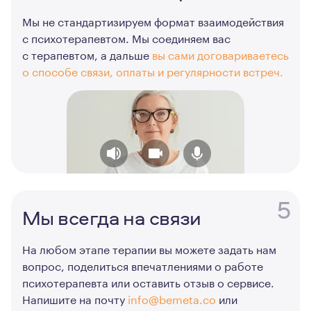
Мы не стандартизируем формат взаимодействия
с психотерапевтом. Мы соединяем вас
с терапевтом, а дальше
вы сами договариваетесь
о способе связи, оплаты и регулярности встреч.
5
Мы всегда на связи
На любом этапе терапии вы можете задать нам
вопрос, поделиться впечатлениями о работе
психотерапевта или оставить отзыв о сервисе.
Напишите на почту
info@bemeta.co
или