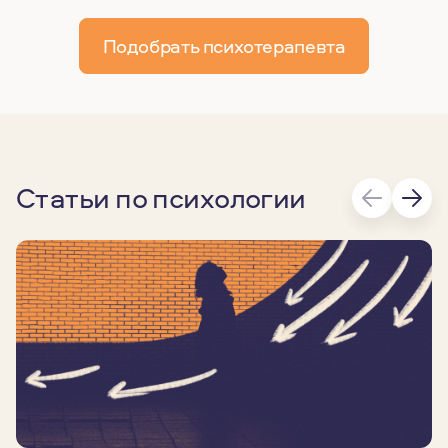
Подобрать психотерапевта
Статьи по психологии