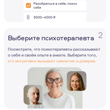
2
Выберите психотерапевта
Посмотрите, что психотерапевты рассказывают
о себе и своём опыте в анкете. Выберите того,
кто интуитивно вызывает симпатию и доверие.