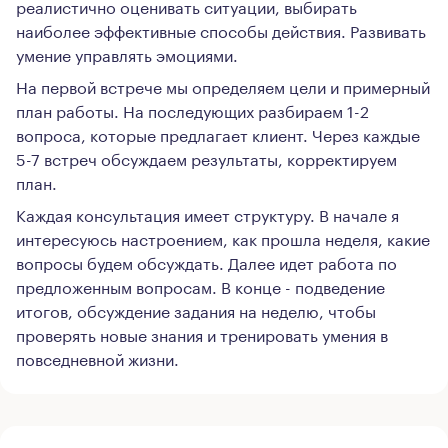
реалистично оценивать ситуации, выбирать
наиболее эффективные способы действия. Развивать
умение управлять эмоциями.
На первой встрече мы определяем цели и примерный
план работы. На последующих разбираем 1-2
вопроса, которые предлагает клиент. Через каждые
5-7 встреч обсуждаем результаты, корректируем
план.
Каждая консультация имеет структуру. В начале я
интересуюсь настроением, как прошла неделя, какие
вопросы будем обсуждать. Далее идет работа по
предложенным вопросам. В конце - подведение
итогов, обсуждение задания на неделю, чтобы
проверять новые знания и тренировать умения в
повседневной жизни.