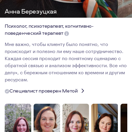
Анна Березуцкая
Психолог, психотерапевт, когнитивно-
поведенческий терапевт
Мне важно, чтобы клиенту было понятно, что
происходит и полезно ли ему наше сотрудничество.
Каждая сессия проходит по понятному сценарию с
обратной связью и анализом эффективности. Все «по
делу», с бережным отношением ко времени и другим
ресурсам.
Специалист проверен Метой