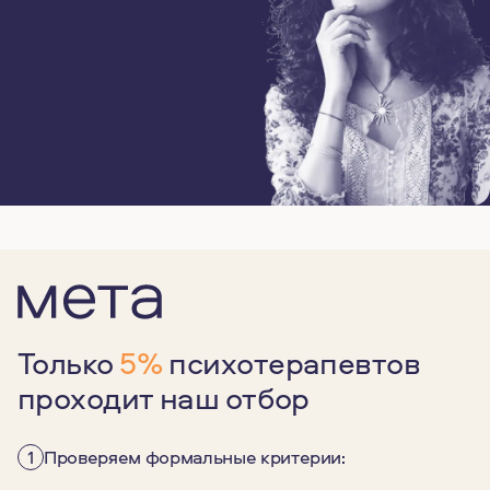
Только
5%
психотерапевтов
проходит наш отбор
1
Проверяем формальные критерии: