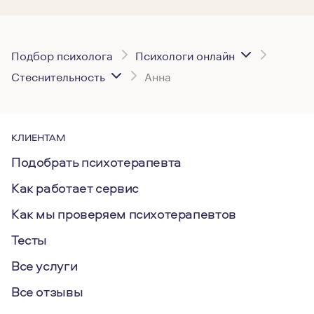
Подбор психолога
Психологи онлайн
Стеснительность
Анна
КЛИЕНТАМ
Подобрать психотерапевта
Как работает сервис
Как мы проверяем психотерапевтов
Тесты
Все услуги
Все отзывы