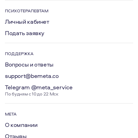
ПСИХОТЕРАПЕВТАМ
Личный кабинет
Подать заявку
ПОДДЕРЖКА
Вопросы и ответы
support@bemeta.co
Telegram @meta_service
По будням с 10 до 22 Мск
МЕТА
О компании
Отзывы