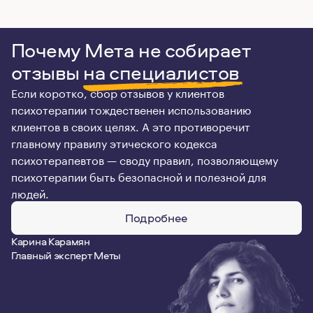
Почему Мета не собирает
отзывы
на специалистов
Если коротко, сбор отзывов у клиентов
психотерапии тождественен использованию
клиентов в своих целях. А это противоречит
главному правилу этического кодекса
психотерапевтов — своду правил, позволяющему
психотерапии быть безопасной и полезной для
людей.
Подробнее
Карина Карамян
Главный эксперт Меты