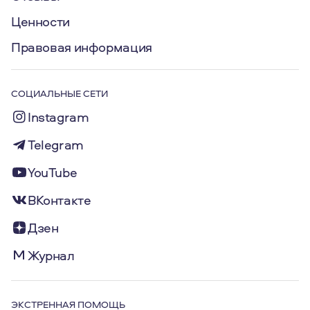
Ценности
Правовая информация
СОЦИАЛЬНЫЕ СЕТИ
Instagram
Telegram
YouTube
ВКонтакте
Дзен
Журнал
ЭКСТРЕННАЯ ПОМОЩЬ