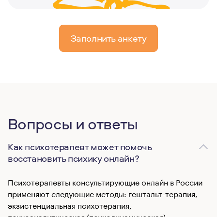
Заполнить анкету
Вопросы и ответы
Как психотерапевт может помочь
восстановить психику онлайн?
Психотерапевты консультирующие онлайн в России
применяют следующие методы: гештальт-терапия,
экзистенциальная психотерапия,
психоаналитическая (психодинамическая)