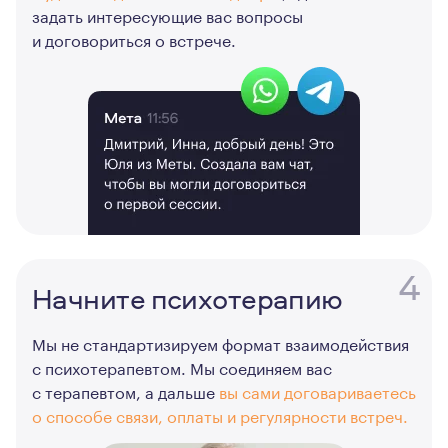
задать интересующие вас вопросы
и договориться о встрече.
4
Начните психотерапию
Мы не стандартизируем формат взаимодействия
с психотерапевтом. Мы соединяем вас
с терапевтом, а дальше
вы сами договариваетесь
о способе связи, оплаты и регулярности встреч.