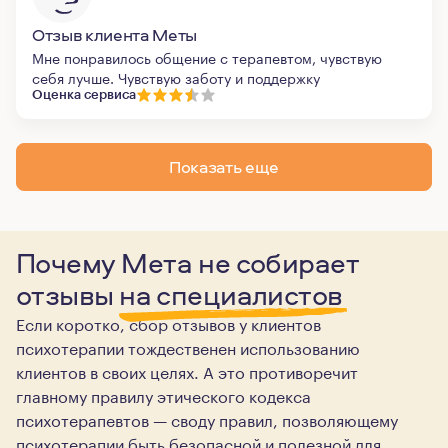
Отзыв клиента Меты
Мне понравилось общение с терапевтом, чувствую
себя лучше. Чувствую заботу и поддержку
Оценка сервиса
Показать еще
Почему Мета не собирает
отзывы
на специалистов
Если коротко, сбор отзывов у клиентов
психотерапии тождественен использованию
клиентов в своих целях. А это противоречит
главному правилу этического кодекса
психотерапевтов — своду правил, позволяющему
психотерапии быть безопасной и полезной для