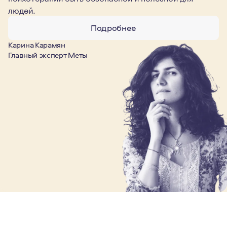
людей.
Подробнее
Карина Карамян
Главный эксперт Меты