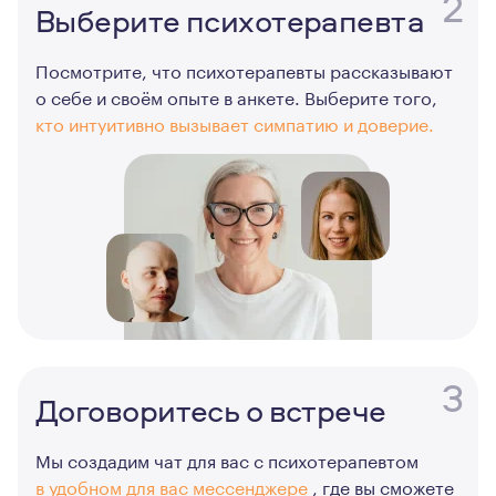
2
Выберите психотерапевта
Посмотрите, что психотерапевты рассказывают
о себе и своём опыте в анкете. Выберите того,
кто интуитивно вызывает симпатию и доверие.
3
Договоритесь о встрече
Мы создадим чат для вас с психотерапевтом
в удобном для вас мессенджере
, где вы сможете