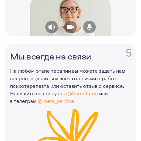
5
Мы всегда на связи
На любом этапе терапии вы можете задать нам
вопрос, поделиться впечатлениями о работе
психотерапевта или оставить отзыв о сервисе.
Напишите на почту
info@bemeta.co
или
в телеграм
@meta_service