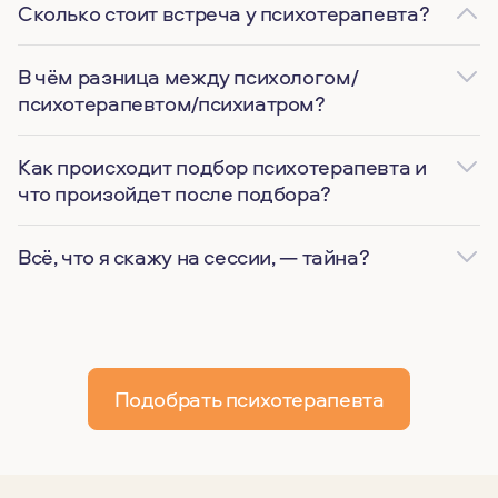
Сколько стоит встреча у психотерапевта?
В чём разница между психологом/
психотерапевтом/психиатром?
Как происходит подбор психотерапевта и
что произойдет после подбора?
Всё, что я скажу на сессии, — тайна?
Подобрать психотерапевта