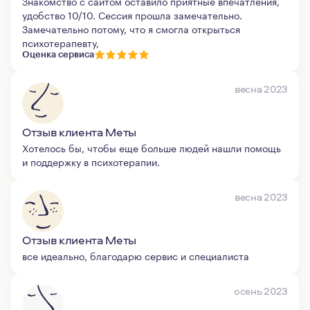
Знакомство с сайтом оставило приятные впечатления,
удобство 10/10. Сессия прошла замечательно.
Замечательно потому, что я смогла открыться
психотерапевту,
Оценка сервиса
весна 2023
Отзыв клиента Меты
Хотелось бы, чтобы еще больше людей нашли помощь
и поддержку в психотерапии.
весна 2023
Отзыв клиента Меты
все идеально, благодарю сервис и специалиста
осень 2023