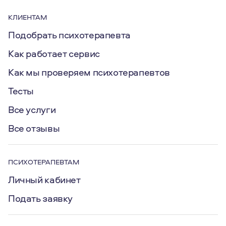
КЛИЕНТАМ
Подобрать психотерапевта
Как работает сервис
Как мы проверяем психотерапевтов
Тесты
Все услуги
Все отзывы
ПСИХОТЕРАПЕВТАМ
Личный кабинет
Подать заявку