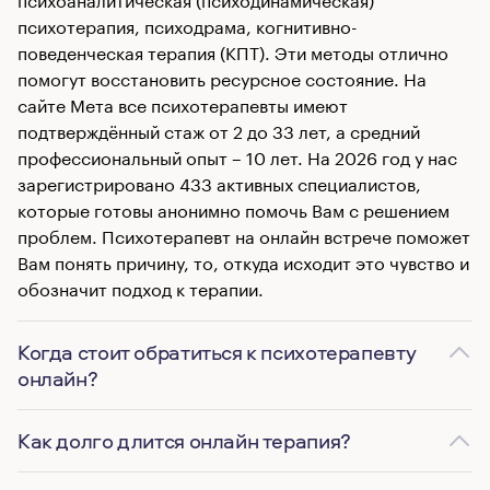
психотерапия, психодрама, когнитивно-
поведенческая терапия (КПТ). Эти методы отлично
помогут восстановить ресурсное состояние. На
сайте Мета все психотерапевты имеют
подтверждённый стаж от 2 до 33 лет, а средний
профессиональный опыт – 10 лет. На 2026 год у нас
зарегистрировано 433 активных специалистов,
которые готовы анонимно помочь Вам с решением
проблем. Психотерапевт на онлайн встрече поможет
Вам понять причину, то, откуда исходит это чувство и
обозначит подход к терапии.
Когда стоит обратиться к психотерапевту
онлайн?
Как долго длится онлайн терапия?