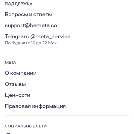
ПОДДЕРЖКА
Вопросы и ответы
support@bemeta.co
Telegram @meta_service
По будням с 10 до 22 Мск
МЕТА
О компании
Отзывы
Ценности
Правовая информация
СОЦИАЛЬНЫЕ СЕТИ