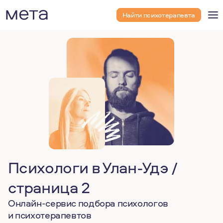
Найти психотерапевта
Психологи в Улан-Удэ /
страница 2
Онлайн-сервис подбора психологов
и психотерапевтов