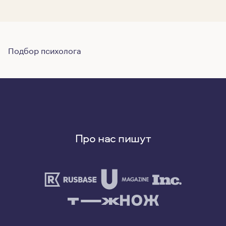
Подбор психолога
Про нас пишут