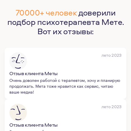
70000+ человек
доверили
подбор психотерапевта Мете.
Вот их отзывы:
лето 2023
Отзыв клиента Меты
Очень доволен работой с терапевтом, хочу и планирую
продолжать. Мета тоже нравится как сервис, читаю
ваше медиа!
лето 2023
Отзыв клиента Меты