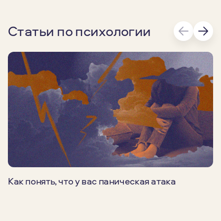
Статьи по психологии
Как понять, что у вас паническая атака