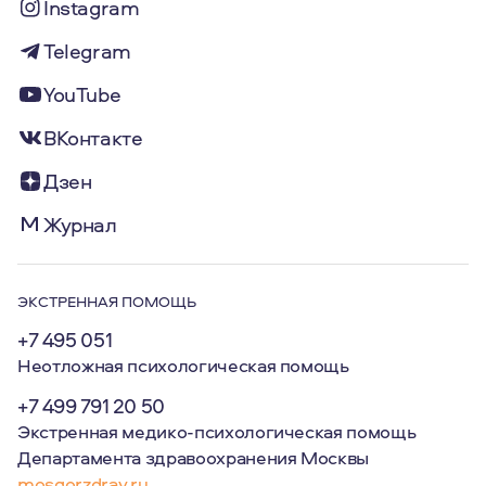
Instagram
Telegram
YouTube
ВКонтакте
Дзен
Журнал
ЭКСТРЕННАЯ ПОМОЩЬ
+7 495 051
Неотложная психологическая помощь
+7 499 791 20 50
Экстренная медико-психологическая помощь
Департамента здравоохранения Москвы
mosgorzdrav.ru