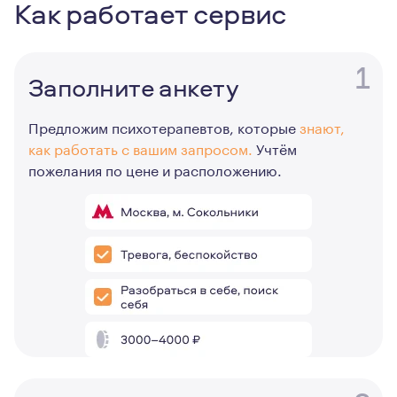
Как работает сервис
1
Заполните анкету
Предложим психотерапевтов, которые
знают,
как работать с вашим запросом.
Учтём
пожелания по цене и расположению.