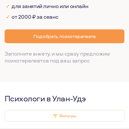
✓
для занятий лично или онлайн
✓
от 2000 ₽ за сеанс
Подобрать психотерапевта
Заполните анкету, и мы сразу предложим
психотерапевтов под ваш запрос
Психологи в Улан-Удэ
Фильтры