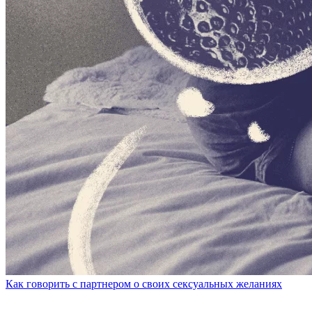
Как говорить с партнером о своих сексуальных желаниях