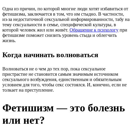
Одна из причин, по которой многие люди хотят избавиться от
фетишизма, заключается в том, что им стыдно. В частности,
из-за недостаточной сексуальной информированности, табу на
тему сексуальности в семье, специфической культуры, в
которой человек жил или живёт.
Обращение к психологу
при
фетишизме поможет снизить уровень стыда и облегчить
жизнь.
Когда начинать волноваться
Волноваться не о чем до тех пор, пока сексуальное
пристрастие не становится самым значимым источником
сексуального возбуждения, единственным и обязательным
условием для того, чтобы секс состоялся. И, конечно, если не
толкает на преступление.
Фетишизм — это болезнь
или нет?