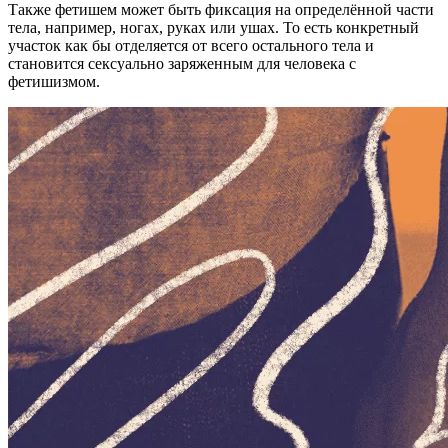
Также фетишем может быть фиксация на определённой части
тела, например, ногах, руках или ушах. То есть конкретный
участок как бы отделяется от всего остального тела и
становится сексуально заряженным для человека с
фетишизмом.