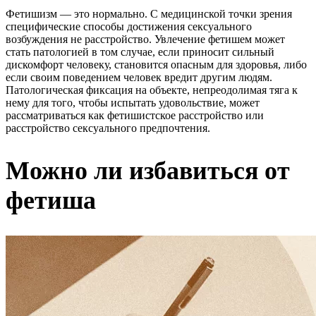
Фетишизм — это нормально. С медицинской точки зрения
специфические способы достижения сексуального
возбуждения не расстройство. Увлечение фетишем может
стать патологией в том случае, если приносит сильный
дискомфорт человеку, становится опасным для здоровья, либо
если своим поведением человек вредит другим людям.
Патологическая фиксация на объекте, непреодолимая тяга к
нему для того, чтобы испытать удовольствие, может
рассматриваться как фетишистское расстройство или
расстройство сексуального предпочтения.
Можно ли избавиться от
фетиша