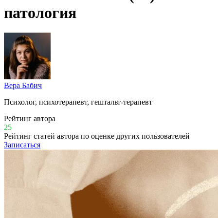
патология
Вера Бабич
Психолог, психотерапевт, гештальт-терапевт
Рейтинг автора
25
Рейтинг статей автора по оценке других пользователей
Записаться