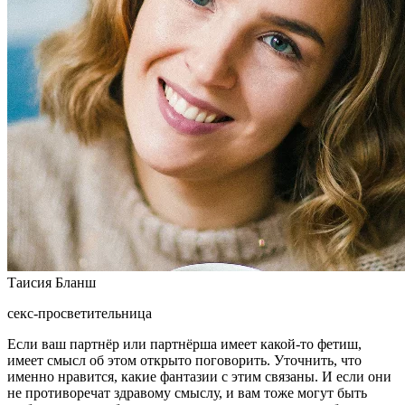
Таисия Бланш
секс-просветительница
Если ваш партнёр или партнёрша имеет какой-то фетиш,
имеет смысл об этом открыто поговорить. Уточнить, что
именно нравится, какие фантазии с этим связаны. И если они
не противоречат здравому смыслу, и вам тоже могут быть