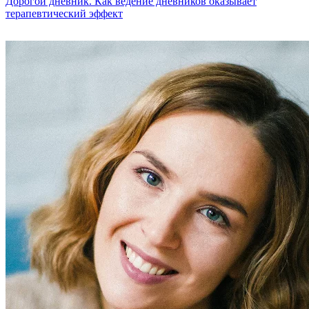
Дорогой дневник. Как ведение дневников оказывает
терапевтический эффект