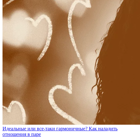
Идеальные или все-таки гармоничные? Как наладить
отношения в паре