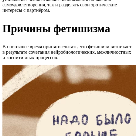
самоудовлетворения, так и разделять свои эротические
интересы с партнёром.
Причины фетишизма
В настоящее время принято считать, что фетишизм возникает
в результате сочетания нейробиологических, межличностных
и когнитивных процессов.