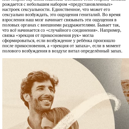
рождается с небольшим набором «предустановленных»
настроек сексуальности. Единственное, что может его
сексуально возбуждать, это ощущения гениталий. Во время
взросления наш мозг начинает связывать эти ощущения в
половых органах с внешними раздражителями. Бывает так,
что всё начинается со «случайного соединения». Например,
связка «эрекция от прикосновения рук» могла
сформироваться, если возбуждение у ребёнка произошло
после прикосновения, а «эрекция от запаха», если в момент
полового возбуждения в воздухе витал определённый запах.