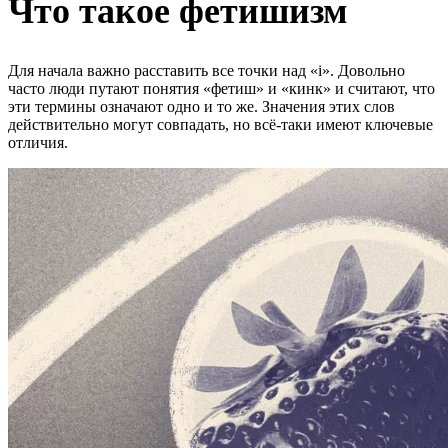
Что такое фетишизм
Для начала важно расставить все точки над «i». Довольно
часто люди путают понятия «фетиш» и «кинк» и считают, что
эти термины означают одно и то же. Значения этих слов
действительно могут совпадать, но всё-таки имеют ключевые
отличия.