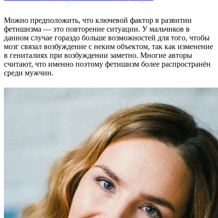
Можно предположить, что ключевой фактор в развитии
фетишизма — это повторение ситуации. У мальчиков в
данном случае гораздо больше возможностей для того, чтобы
мозг связал возбуждение с неким объектом, так как изменение
в гениталиях при возбуждении заметно. Многие авторы
считают, что именно поэтому фетишизм более распространён
среди мужчин.