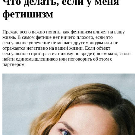
Что делать, если у меня
фетишизм
Прежде всего важно понять, как фетишизм влияет на вашу
жизнь. В самом фетише нет ничего плохого, если это
сексуальное увлечение не мешает другим людям или не
отражается негативно на вашей жизни. Если объект
сексуального пристрастия никому не вредит, возможно, стоит
найти единомышленников или поговорить об этом с
партнёром.