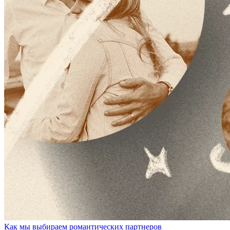
Как мы выбираем романтических партнеров