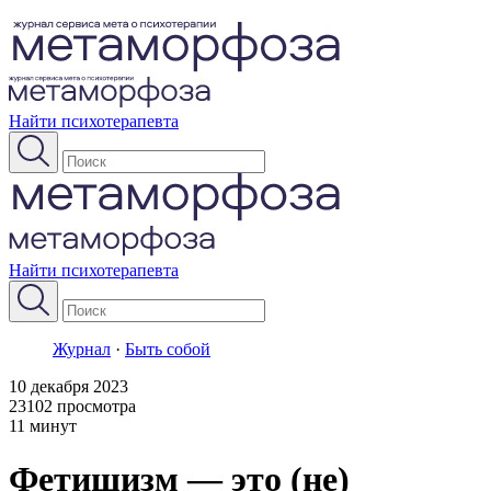
Найти психотерапевта
Найти психотерапевта
Журнал
·
Быть собой
10 декабря 2023
23102 просмотра
11 минут
Фетишизм — это (не)